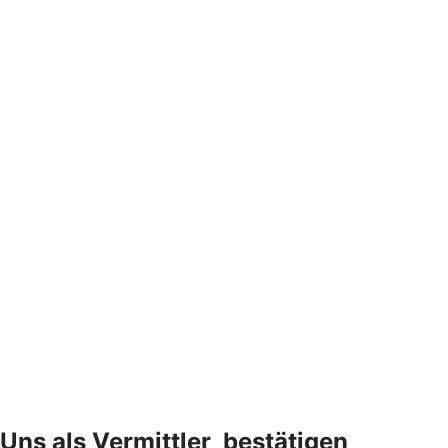
Uns als Vermittler ­ bestätigen