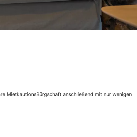
Ihre MietkautionsBürgschaft anschließend mit nur wenigen