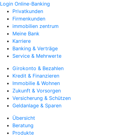
Login Online-Banking
Privatkunden
Firmenkunden
immobilien zentrum
Meine Bank
Karriere
Banking & Verträge
Service & Mehrwerte
Girokonto & Bezahlen
Kredit & Finanzieren
Immobilie & Wohnen
Zukunft & Vorsorgen
Versicherung & Schützen
Geldanlage & Sparen
Übersicht
Beratung
Produkte