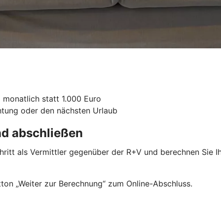
 monatlich statt 1.000 Euro
chtung oder den nächsten Urlaub
nd abschließen
chritt als Vermittler gegenüber der R+V und berechnen Sie 
ton „Weiter zur Berechnung“ zum Online-Abschluss.