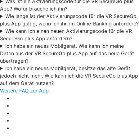
Was ist ein Aktivierungscode für die VR SecureGo plus
App? Wofür brauche ich ihn?
Wie lange ist der Aktivierungscode für die VR SecureGo
plus App gültig, wenn ich ihn im Online-Banking anfordere?
Wie kann ich einen neuen Aktivierungscode für die VR
SecureGo plus App anfordern?
Ich habe ein neues Mobilgerät. Wie kann ich meine
Daten aus der VR SecureGo plus App auf das neue Gerät
übertragen?
Ich habe ein neues Mobilgerät, besitze das alte Gerät
jedoch nicht mehr. Wie kann ich die VR SecureGo plus App
auf dem Gerät nutzen?
Weitere FAQ zur App