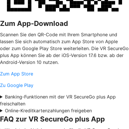
Zum App-Download
Scannen Sie den QR-Code mit Ihrem Smartphone und
lassen Sie sich automatisch zum App Store von Apple
oder zum Google Play Store weiterleiten. Die VR SecureGo
plus App können Sie ab der iOS-Version 17.6 bzw. ab der
Android-Version 10 nutzen.
Zum App Store
Zu Google Play
Banking-Funktionen mit der VR SecureGo plus App
freischalten
Online-Kreditkartenzahlungen freigeben
FAQ zur VR SecureGo plus App