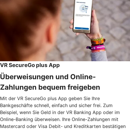
VR SecureGo plus App
Überweisungen und Online-
Zahlungen bequem freigeben
Mit der VR SecureGo plus App geben Sie Ihre
Bankgeschäfte schnell, einfach und sicher frei. Zum
Beispiel, wenn Sie Geld in der VR Banking App oder im
Online-Banking überweisen. Ihre Online-Zahlungen mit
Mastercard oder Visa Debit- und Kreditkarten bestätigen