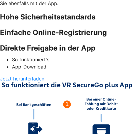
Sie ebenfalls mit der App.
Hohe Sicherheitsstandards
Einfache Online-Registrierung
Direkte Freigabe in der App
So funktioniert's
App-Download
Jetzt herunterladen