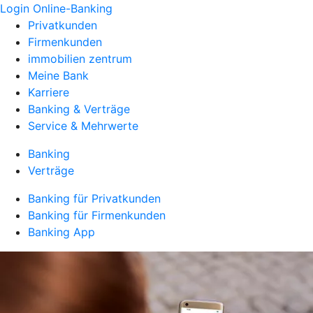
Login Online-Banking
Privatkunden
Firmenkunden
immobilien zentrum
Meine Bank
Karriere
Banking & Verträge
Service & Mehrwerte
Banking
Verträge
Banking für Privatkunden
Banking für Firmenkunden
Banking App