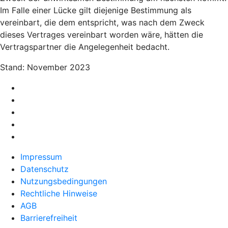
Im Falle einer Lücke gilt diejenige Bestimmung als
vereinbart, die dem entspricht, was nach dem Zweck
dieses Vertrages vereinbart worden wäre, hätten die
Vertragspartner die Angelegenheit bedacht.
Stand: November 2023
Impressum
Datenschutz
Nutzungsbedingungen
Rechtliche Hinweise
AGB
Barrierefreiheit