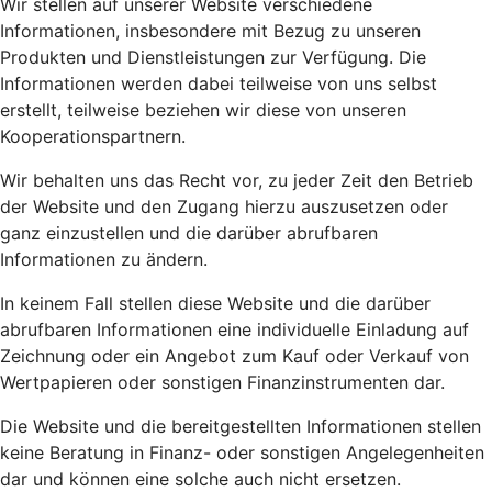
Wir stellen auf unserer Website verschiedene
Informationen, insbesondere mit Bezug zu unseren
Produkten und Dienstleistungen zur Verfügung. Die
Informationen werden dabei teilweise von uns selbst
erstellt, teilweise beziehen wir diese von unseren
Kooperationspartnern.
Wir behalten uns das Recht vor, zu jeder Zeit den Betrieb
der Website und den Zugang hierzu auszusetzen oder
ganz einzustellen und die darüber abrufbaren
Informationen zu ändern.
In keinem Fall stellen diese Website und die darüber
abrufbaren Informationen eine individuelle Einladung auf
Zeichnung oder ein Angebot zum Kauf oder Verkauf von
Wertpapieren oder sonstigen Finanzinstrumenten dar.
Die Website und die bereitgestellten Informationen stellen
keine Beratung in Finanz- oder sonstigen Angelegenheiten
dar und können eine solche auch nicht ersetzen.