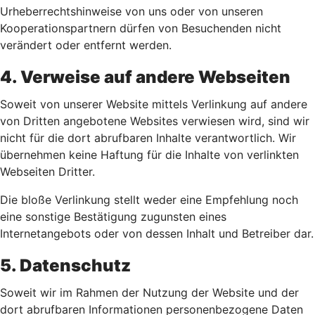
Urheberrechtshinweise von uns oder von unseren
Kooperationspartnern dürfen von Besuchenden nicht
verändert oder entfernt werden.
4. Verweise auf andere Webseiten
Soweit von unserer Website mittels Verlinkung auf andere
von Dritten angebotene Websites verwiesen wird, sind wir
nicht für die dort abrufbaren Inhalte verantwortlich. Wir
übernehmen keine Haftung für die Inhalte von verlinkten
Webseiten Dritter.
Die bloße Verlinkung stellt weder eine Empfehlung noch
eine sonstige Bestätigung zugunsten eines
Internetangebots oder von dessen Inhalt und Betreiber dar.
5. Datenschutz
Soweit wir im Rahmen der Nutzung der Website und der
dort abrufbaren Informationen personenbezogene Daten