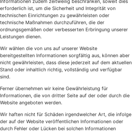
Informationen zudem zeitweilig beschränken, soweit dies
erforderlich ist, um die Sicherheit und Integrität von
technischen Einrichtungen zu gewährleisten oder
technische Maßnahmen durchzuführen, die der
ordnungsgemäßen oder verbesserten Erbringung unserer
Leistungen dienen.
Wir wählen die von uns auf unserer Website
bereitgestellten Informationen sorgfältig aus, können aber
nicht gewährleisten, dass diese jederzeit auf dem aktuellen
Stand oder inhaltlich richtig, vollständig und verfügbar
sind.
Ferner übernehmen wir keine Gewährleistung für
Informationen, die von dritter Seite auf der oder durch die
Website angeboten werden.
Wir haften nicht für Schäden irgendwelcher Art, die infolge
der auf der Website veröffentlichen Informationen oder
durch Fehler oder Lücken bei solchen Informationen