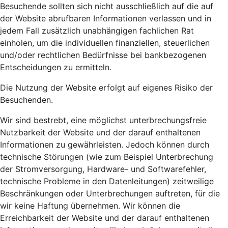
Besuchende sollten sich nicht ausschließlich auf die auf
der Website abrufbaren Informationen verlassen und in
jedem Fall zusätzlich unabhängigen fachlichen Rat
einholen, um die individuellen finanziellen, steuerlichen
und/oder rechtlichen Bedürfnisse bei bankbezogenen
Entscheidungen zu ermitteln.
Die Nutzung der Website erfolgt auf eigenes Risiko der
Besuchenden.
Wir sind bestrebt, eine möglichst unterbrechungsfreie
Nutzbarkeit der Website und der darauf enthaltenen
Informationen zu gewährleisten. Jedoch können durch
technische Störungen (wie zum Beispiel Unterbrechung
der Stromversorgung, Hardware- und Softwarefehler,
technische Probleme in den Datenleitungen) zeitweilige
Beschränkungen oder Unterbrechungen auftreten, für die
wir keine Haftung übernehmen. Wir können die
Erreichbarkeit der Website und der darauf enthaltenen