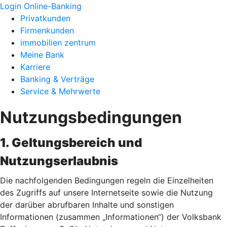
Login Online-Banking
Privatkunden
Firmenkunden
immobilien zentrum
Meine Bank
Karriere
Banking & Verträge
Service & Mehrwerte
Nutzungsbedingungen
1. Geltungsbereich und
Nutzungserlaubnis
Die nachfolgenden Bedingungen regeln die Einzelheiten
des Zugriffs auf unsere Internetseite sowie die Nutzung
der darüber abrufbaren Inhalte und sonstigen
Informationen (zusammen „Informationen“) der Volksbank