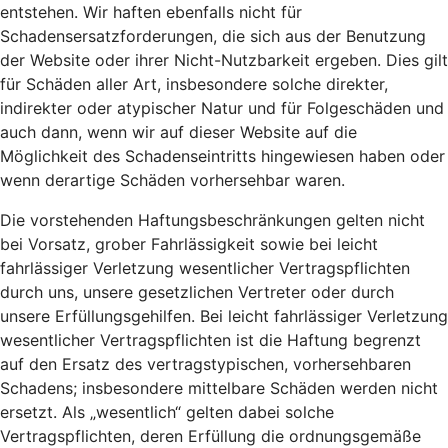
entstehen. Wir haften ebenfalls nicht für
Schadensersatzforderungen, die sich aus der Benutzung
der Website oder ihrer Nicht-Nutzbarkeit ergeben. Dies gilt
für Schäden aller Art, insbesondere solche direkter,
indirekter oder atypischer Natur und für Folgeschäden und
auch dann, wenn wir auf dieser Website auf die
Möglichkeit des Schadenseintritts hingewiesen haben oder
wenn derartige Schäden vorhersehbar waren.
Die vorstehenden Haftungsbeschränkungen gelten nicht
bei Vorsatz, grober Fahrlässigkeit sowie bei leicht
fahrlässiger Verletzung wesentlicher Vertragspflichten
durch uns, unsere gesetzlichen Vertreter oder durch
unsere Erfüllungsgehilfen. Bei leicht fahrlässiger Verletzung
wesentlicher Vertragspflichten ist die Haftung begrenzt
auf den Ersatz des vertragstypischen, vorhersehbaren
Schadens; insbesondere mittelbare Schäden werden nicht
ersetzt. Als „wesentlich“ gelten dabei solche
Vertragspflichten, deren Erfüllung die ordnungsgemäße