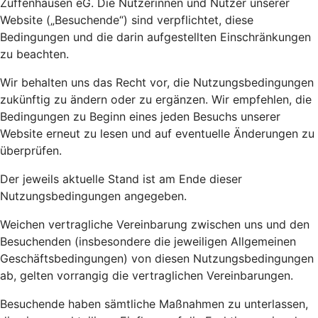
Zuffenhausen eG. Die Nutzerinnen und Nutzer unserer
Website („Besuchende“) sind verpflichtet, diese
Bedingungen und die darin aufgestellten Einschränkungen
zu beachten.
Wir behalten uns das Recht vor, die Nutzungsbedingungen
zukünftig zu ändern oder zu ergänzen. Wir empfehlen, die
Bedingungen zu Beginn eines jeden Besuchs unserer
Website erneut zu lesen und auf eventuelle Änderungen zu
überprüfen.
Der jeweils aktuelle Stand ist am Ende dieser
Nutzungsbedingungen angegeben.
Weichen vertragliche Vereinbarung zwischen uns und den
Besuchenden (insbesondere die jeweiligen Allgemeinen
Geschäftsbedingungen) von diesen Nutzungsbedingungen
ab, gelten vorrangig die vertraglichen Vereinbarungen.
Besuchende haben sämtliche Maßnahmen zu unterlassen,