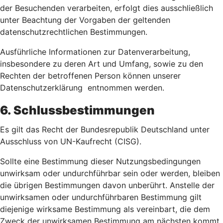
der Besuchenden verarbeiten, erfolgt dies ausschließlich
unter Beachtung der Vorgaben der geltenden
datenschutzrechtlichen Bestimmungen.
Ausführliche Informationen zur Datenverarbeitung,
insbesondere zu deren Art und Umfang, sowie zu den
Rechten der betroffenen Person können unserer
Datenschutzerklärung entnommen werden.
6. Schlussbestimmungen
Es gilt das Recht der Bundesrepublik Deutschland unter
Ausschluss von UN-Kaufrecht (CISG).
Sollte eine Bestimmung dieser Nutzungsbedingungen
unwirksam oder undurchführbar sein oder werden, bleiben
die übrigen Bestimmungen davon unberührt. Anstelle der
unwirksamen oder undurchführbaren Bestimmung gilt
diejenige wirksame Bestimmung als vereinbart, die dem
Zweck der unwirksamen Bestimmung am nächsten kommt.