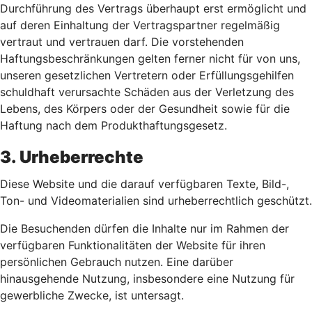
Durchführung des Vertrags überhaupt erst ermöglicht und
auf deren Einhaltung der Vertragspartner regelmäßig
vertraut und vertrauen darf. Die vorstehenden
Haftungsbeschränkungen gelten ferner nicht für von uns,
unseren gesetzlichen Vertretern oder Erfüllungsgehilfen
schuldhaft verursachte Schäden aus der Verletzung des
Lebens, des Körpers oder der Gesundheit sowie für die
Haftung nach dem Produkthaftungsgesetz.
3. Urheberrechte
Diese Website und die darauf verfügbaren Texte, Bild-,
Ton- und Videomaterialien sind urheberrechtlich geschützt.
Die Besuchenden dürfen die Inhalte nur im Rahmen der
verfügbaren Funktionalitäten der Website für ihren
persönlichen Gebrauch nutzen. Eine darüber
hinausgehende Nutzung, insbesondere eine Nutzung für
gewerbliche Zwecke, ist untersagt.