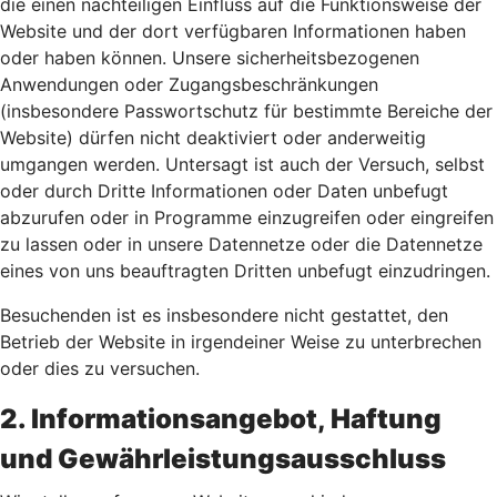
die einen nachteiligen Einfluss auf die Funktionsweise der
Website und der dort verfügbaren Informationen haben
oder haben können. Unsere sicherheitsbezogenen
Anwendungen oder Zugangsbeschränkungen
(insbesondere Passwortschutz für bestimmte Bereiche der
Website) dürfen nicht deaktiviert oder anderweitig
umgangen werden. Untersagt ist auch der Versuch, selbst
oder durch Dritte Informationen oder Daten unbefugt
abzurufen oder in Programme einzugreifen oder eingreifen
zu lassen oder in unsere Datennetze oder die Datennetze
eines von uns beauftragten Dritten unbefugt einzudringen.
Besuchenden ist es insbesondere nicht gestattet, den
Betrieb der Website in irgendeiner Weise zu unterbrechen
oder dies zu versuchen.
2. Informationsangebot, Haftung
und Gewährleistungsausschluss