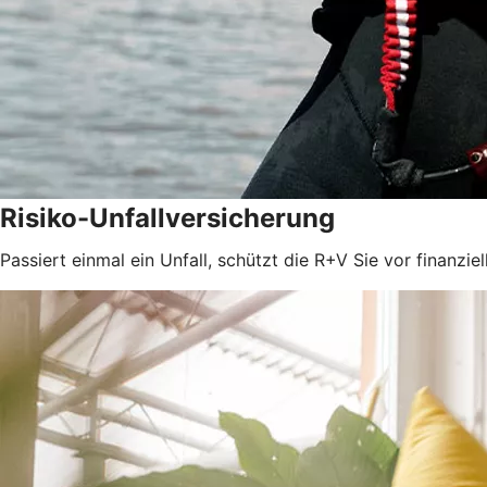
Risiko-Unfallversicherung
Passiert einmal ein Unfall, schützt die R+V Sie vor finanzie