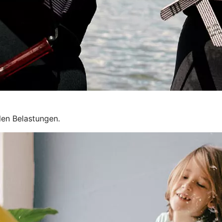
llen Belastungen.