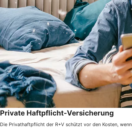
Private Haftpflicht-Versicherung
Die Privathaftpflicht der R+V schützt vor den Kosten, wenn