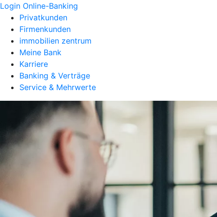
Login Online-Banking
Privatkunden
Firmenkunden
immobilien zentrum
Meine Bank
Karriere
Banking & Verträge
Service & Mehrwerte