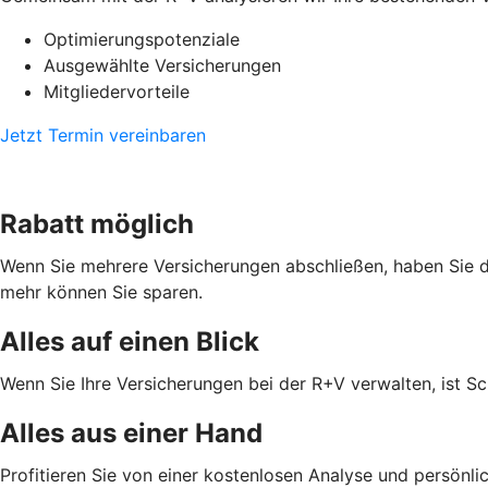
Optimierungspotenziale
Ausgewählte Versicherungen
Mitgliedervorteile
Jetzt Termin vereinbaren
Rabatt möglich
Wenn Sie mehrere Versicherungen abschließen, haben Sie di
mehr können Sie sparen.
Alles auf einen Blick
Wenn Sie Ihre Versicherungen bei der R+V verwalten, ist Sc
Alles aus einer Hand
Profitieren Sie von einer kostenlosen Analyse und persönl