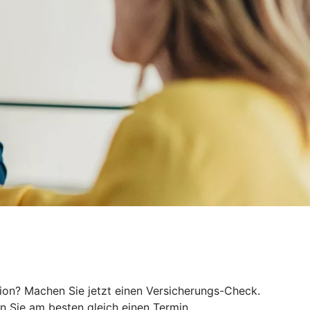
tion? Machen Sie jetzt einen Versicherungs-Check.
 Sie am besten gleich einen Termin.