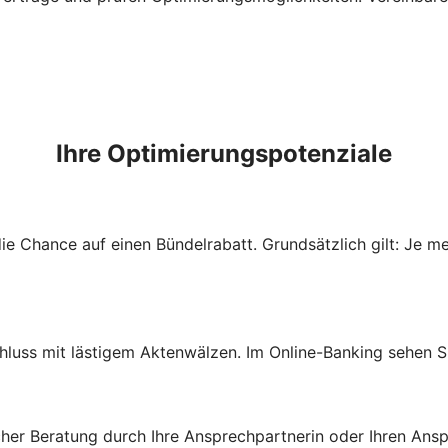
Ihre Optimierungspotenziale
e Chance auf einen Bündelrabatt. Grundsätzlich gilt: Je m
hluss mit lästigem Aktenwälzen. Im Online-Banking sehen Sie
icher Beratung durch Ihre Ansprechpartnerin oder Ihren Ans