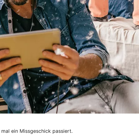
 mal ein Missgeschick passiert.