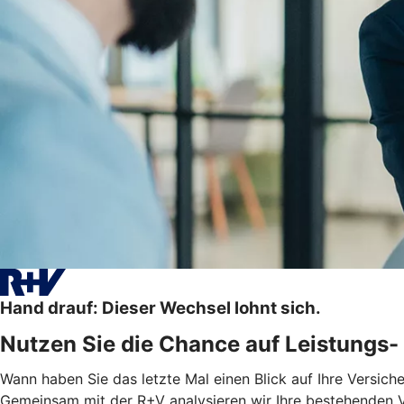
Hand drauf: Dieser Wechsel lohnt sich.
Nutzen Sie die Chance auf Leistungs- 
Wann haben Sie das letzte Mal einen Blick auf Ihre Versic
Gemeinsam mit der R+V analysieren wir Ihre bestehenden V