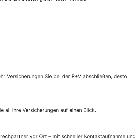
ehr Versicherungen Sie bei der R+V abschließen, desto
 all Ihre Versicherungen auf einen Blick.
prechpartner vor Ort – mit schneller Kontaktaufnahme und