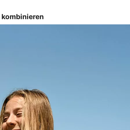
t kombinieren