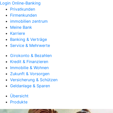
Login Online-Banking
Privatkunden
Firmenkunden
immobilien zentrum
Meine Bank
Karriere
Banking & Verträge
Service & Mehrwerte
Girokonto & Bezahlen
Kredit & Finanzieren
Immobilie & Wohnen
Zukunft & Vorsorgen
Versicherung & Schützen
Geldanlage & Sparen
Übersicht
Produkte