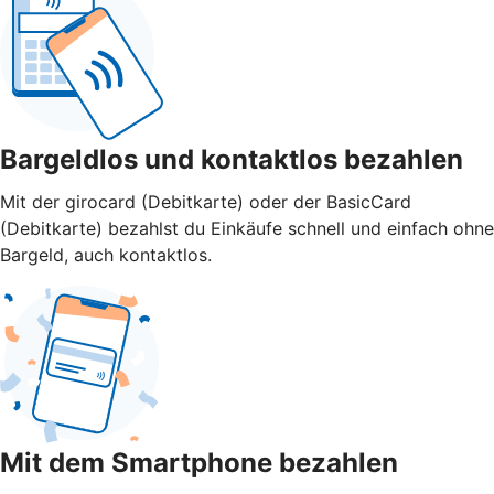
Bargeldlos und kontaktlos bezahlen
Mit der girocard (Debitkarte) oder der BasicCard
(Debitkarte) bezahlst du Einkäufe schnell und einfach ohne
Bargeld, auch kontaktlos.
Mit dem Smartphone bezahlen