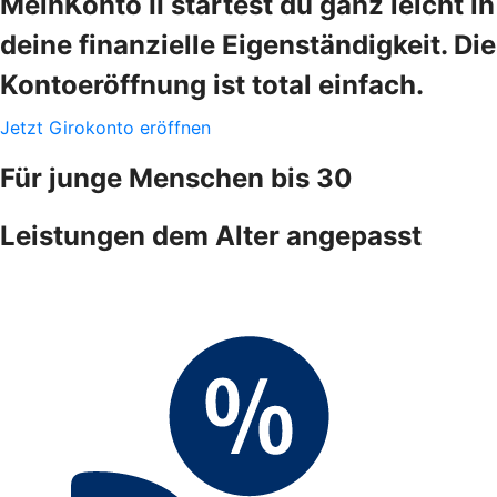
MeinKonto II startest du ganz leicht in
deine finanzielle Eigenständigkeit. Die
Kontoeröffnung ist total einfach.
Jetzt Girokonto eröffnen
Für junge Menschen bis 30
Leistungen dem Alter angepasst