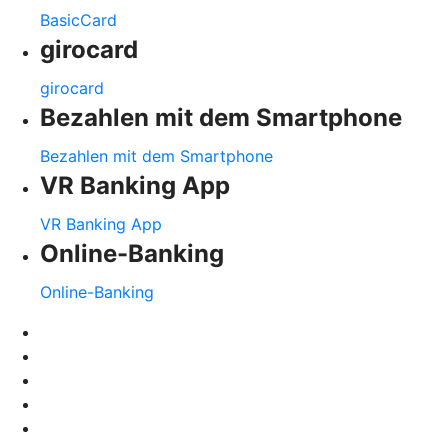
BasicCard
girocard
girocard
Bezahlen mit dem Smartphone
Bezahlen mit dem Smartphone
VR Banking App
VR Banking App
Online-Banking
Online-Banking