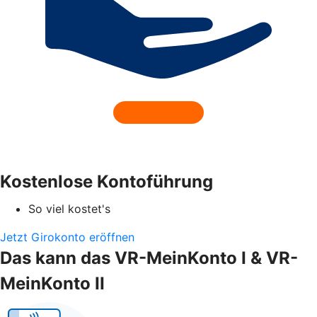
Kostenlose Kontoführung
So viel kostet's
Jetzt Girokonto eröffnen
Das kann das VR-MeinKonto I & VR-
MeinKonto II