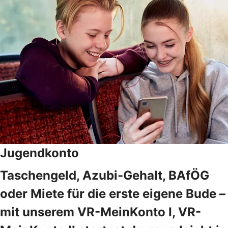
Jugendkonto
Taschengeld, Azubi-Gehalt, BAfÖG
oder Miete für die erste eigene Bude –
mit unserem VR-MeinKonto I, VR-