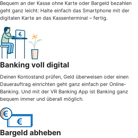
Bequem an der Kasse ohne Karte oder Bargeld bezahlen
geht ganz leicht: Halte einfach das Smartphone mit der
digitalen Karte an das Kassenterminal – fertig.
Banking voll digital
Deinen Kontostand prüfen, Geld überweisen oder einen
Dauerauftrag einrichten geht ganz einfach per Online-
Banking. Und mit der VR Banking App ist Banking ganz
bequem immer und überall möglich.
Bargeld abheben