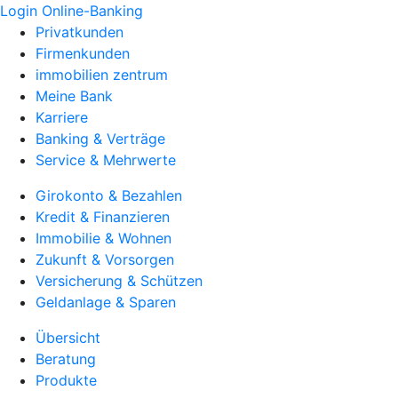
Login Online-Banking
Privatkunden
Firmenkunden
immobilien zentrum
Meine Bank
Karriere
Banking & Verträge
Service & Mehrwerte
Girokonto & Bezahlen
Kredit & Finanzieren
Immobilie & Wohnen
Zukunft & Vorsorgen
Versicherung & Schützen
Geldanlage & Sparen
Übersicht
Beratung
Produkte