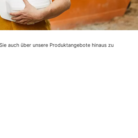
g, Sie auch über unsere Produktangebote hinaus zu