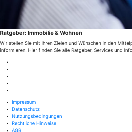
Ratgeber: Immobilie & Wohnen
Wir stellen Sie mit Ihren Zielen und Wünschen in den Mitte
informieren. Hier finden Sie alle Ratgeber, Services und I
Impressum
Datenschutz
Nutzungsbedingungen
Rechtliche Hinweise
AGB