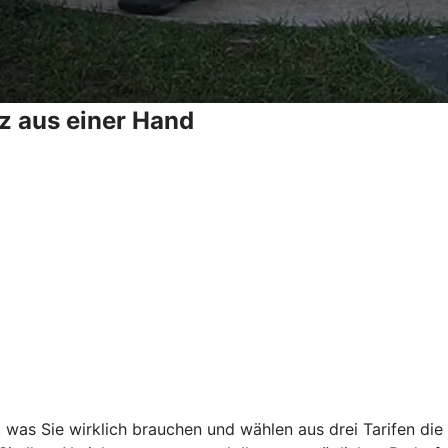
z aus einer Hand
, was Sie wirklich brauchen und wählen aus drei Tarifen di