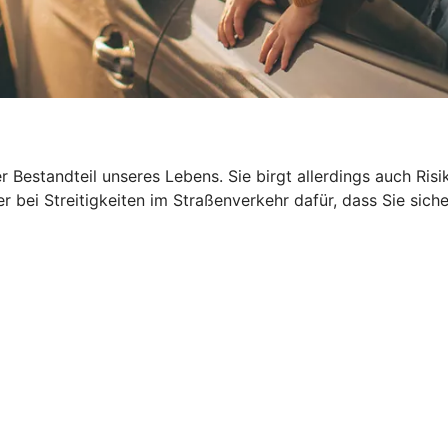
ger Bestandteil unseres Lebens. Sie birgt allerdings auch R
 bei Streitigkeiten im Straßenverkehr dafür, dass Sie siche