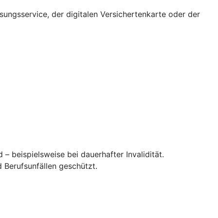
ssungsservice, der digitalen Versichertenkarte oder der
– beispielsweise bei dauerhafter Invalidität.
 Berufsunfällen geschützt.