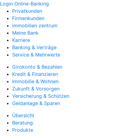
Login Online-Banking
Privatkunden
Firmenkunden
immobilien zentrum
Meine Bank
Karriere
Banking & Verträge
Service & Mehrwerte
Girokonto & Bezahlen
Kredit & Finanzieren
Immobilie & Wohnen
Zukunft & Vorsorgen
Versicherung & Schützen
Geldanlage & Sparen
Übersicht
Beratung
Produkte