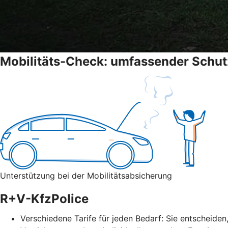
Mobilitäts-Check: umfassender Schut
Unterstützung bei der Mobilitätsabsicherung
R+V-KfzPolice
Verschiedene Tarife für jeden Bedarf: Sie entscheiden