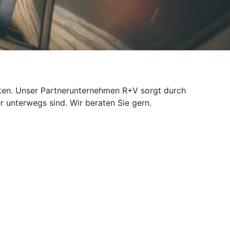
isiken. Unser Partnerunternehmen R+V sorgt durch
r unterwegs sind. Wir beraten Sie gern.