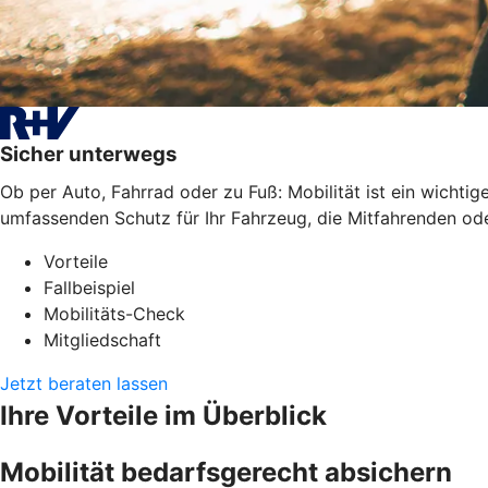
Sicher unterwegs
Ob per Auto, Fahrrad oder zu Fuß: Mobilität ist ein wichti
umfassenden Schutz für Ihr Fahrzeug, die Mitfahrenden oder
Vorteile
Fallbeispiel
Mobilitäts-Check
Mitgliedschaft
Jetzt beraten lassen
Ihre Vorteile im Überblick
Mobilität bedarfsgerecht absichern