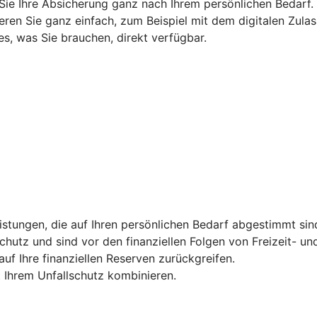
 Sie Ihre Absicherung ganz nach Ihrem persönlichen Bedarf.
ieren Sie ganz einfach, zum Beispiel mit dem digitalen Zula
s, was Sie brauchen, direkt verfügbar.
tungen, die auf Ihren persönlichen Bedarf abgestimmt sind 
hutz und sind vor den finanziellen Folgen von Freizeit- und
uf Ihre finanziellen Reserven zurückgreifen.
t Ihrem Unfallschutz kombinieren.