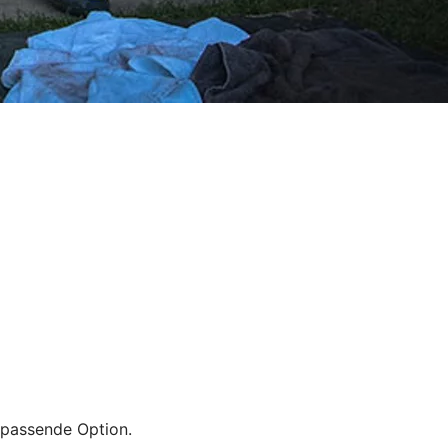
e passende Option.