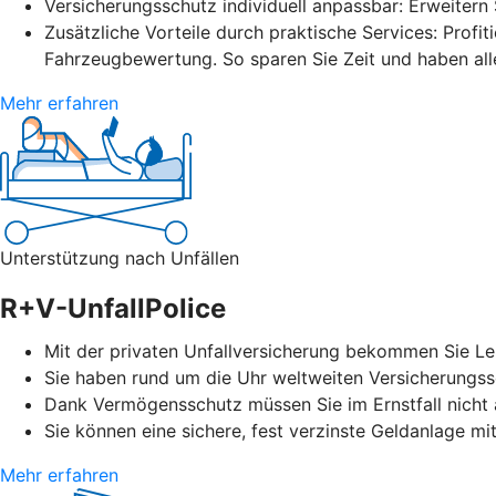
Versicherungsschutz individuell anpassbar: Erweitern
Zusätzliche Vorteile durch praktische Services: Profit
Fahrzeugbewertung. So sparen Sie Zeit und haben alle
Mehr erfahren
Unterstützung nach Unfällen
R+V-UnfallPolice
Mit der privaten Unfallversicherung bekommen Sie Leis
Sie haben rund um die Uhr weltweiten Versicherungssc
Dank Vermögensschutz müssen Sie im Ernstfall nicht a
Sie können eine sichere, fest verzinste Geldanlage mi
Mehr erfahren