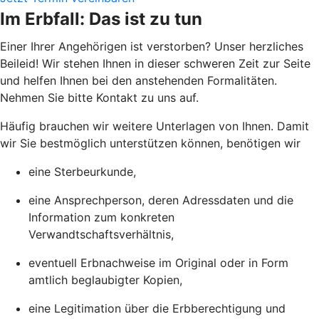
Im Erbfall: Das ist zu tun
Einer Ihrer Angehörigen ist verstorben? Unser herzliches
Beileid! Wir stehen Ihnen in dieser schweren Zeit zur Seite
und helfen Ihnen bei den anstehenden Formalitäten.
Nehmen Sie bitte Kontakt zu uns auf.
Häufig brauchen wir weitere Unterlagen von Ihnen. Damit
wir Sie bestmöglich unterstützen können, benötigen wir
eine Sterbeurkunde,
eine Ansprechperson, deren Adressdaten und die
Information zum konkreten
Verwandtschaftsverhältnis,
eventuell Erbnachweise im Original oder in Form
amtlich beglaubigter Kopien,
eine Legitimation über die Erbberechtigung und