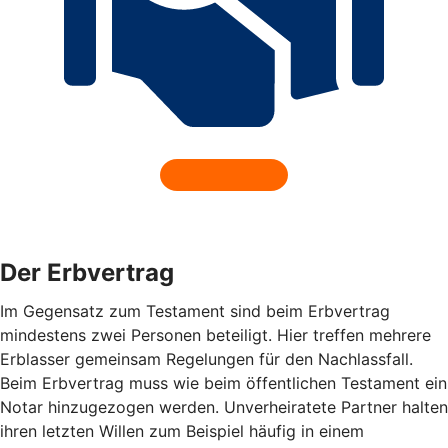
Der Erbvertrag
Im Gegensatz zum Testament sind beim Erbvertrag
mindestens zwei Personen beteiligt. Hier treffen mehrere
Erblasser gemeinsam Regelungen für den Nachlassfall.
Beim Erbvertrag muss wie beim öffentlichen Testament ein
Notar hinzugezogen werden. Unverheiratete Partner halten
ihren letzten Willen zum Beispiel häufig in einem