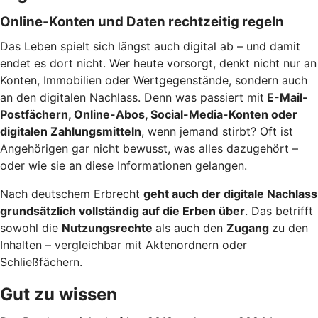
Online-Konten und Daten rechtzeitig regeln
Das Leben spielt sich längst auch digital ab – und damit
endet es dort nicht. Wer heute vorsorgt, denkt nicht nur an
Konten, Immobilien oder Wertgegenstände, sondern auch
an den digitalen Nachlass. Denn was passiert mit
E-Mail-
Postfächern, Online-Abos, Social-Media-Konten oder
digitalen Zahlungsmitteln
, wenn jemand stirbt? Oft ist
Angehörigen gar nicht bewusst, was alles dazugehört –
oder wie sie an diese Informationen gelangen.
Nach deutschem Erbrecht
geht auch der digitale Nachlass
grundsätzlich vollständig auf die Erben über
. Das betrifft
sowohl die
Nutzungsrechte
als auch den
Zugang
zu den
Inhalten – vergleichbar mit Aktenordnern oder
Schließfächern.
Gut zu wissen