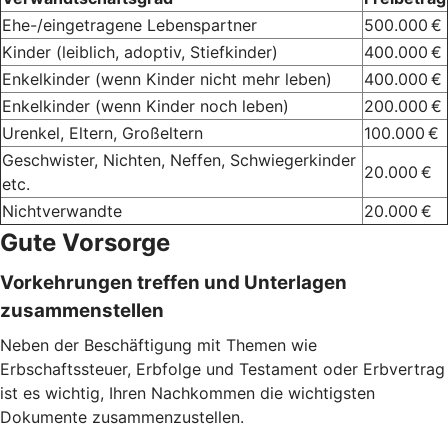
Ehe-/eingetragene Lebenspartner
500.000 €
Kinder (leiblich, adoptiv, Stiefkinder)
400.000 €
Enkelkinder (wenn Kinder nicht mehr leben)
400.000 €
Enkelkinder (wenn Kinder noch leben)
200.000 €
Urenkel, Eltern, Großeltern
100.000 €
Geschwister, Nichten, Neffen, Schwiegerkinder
20.000 €
etc.
Nichtverwandte
20.000 €
Gute Vorsorge
Vorkehrungen treffen und Unterlagen
zusammenstellen
Neben der Beschäftigung mit Themen wie
Erbschaftssteuer, Erbfolge und Testament oder Erbvertrag
ist es wichtig, Ihren Nachkommen die wichtigsten
Dokumente zusammenzustellen.