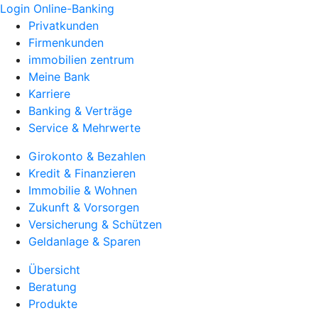
Login Online-Banking
Privatkunden
Firmenkunden
immobilien zentrum
Meine Bank
Karriere
Banking & Verträge
Service & Mehrwerte
Girokonto & Bezahlen
Kredit & Finanzieren
Immobilie & Wohnen
Zukunft & Vorsorgen
Versicherung & Schützen
Geldanlage & Sparen
Übersicht
Beratung
Produkte