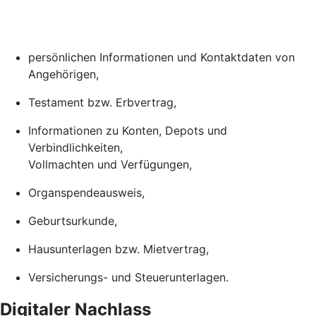
persönlichen Informationen und Kontaktdaten von
Angehörigen,
Testament bzw. Erbvertrag,
Informationen zu Konten, Depots und
Verbindlichkeiten,
Vollmachten und Verfügungen,
Organspendeausweis,
Geburtsurkunde,
Hausunterlagen bzw. Mietvertrag,
Versicherungs- und Steuerunterlagen.
Digitaler Nachlass