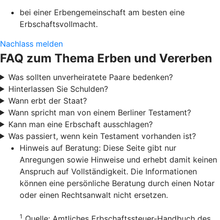
bei einer Erbengemeinschaft am besten eine
Erbschaftsvollmacht.
Nachlass melden
FAQ zum Thema Erben und Vererben
Was sollten unverheiratete Paare bedenken?
Hinterlassen Sie Schulden?
Wann erbt der Staat?
Wann spricht man von einem Berliner Testament?
Kann man eine Erbschaft ausschlagen?
Was passiert, wenn kein Testament vorhanden ist?
Hinweis auf Beratung: Diese Seite gibt nur
Anregungen sowie Hinweise und erhebt damit keinen
Anspruch auf Vollständigkeit. Die Informationen
können eine persönliche Beratung durch einen Notar
oder einen Rechtsanwalt nicht ersetzen.
1
Quelle: Amtliches Erbschaftssteuer-Handbuch des