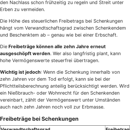
den Nachlass schon frühzeitig zu regeln und Streit unter
Erben zu vermeiden.
Die Höhe des steuerlichen Freibetrags bei Schenkungen
hängt vom Verwandtschaftsgrad zwischen Schenkendem
und Beschenktem ab – genau wie bei einer Erbschaft.
Die
Freibeträge können alle zehn Jahre erneut
ausgeschöpft werden
. Wer also langfristig plant, kann
hohe Vermögenswerte steuerfrei übertragen.
Wichtig ist jedoch
: Wenn die Schenkung innerhalb von
zehn Jahren vor dem Tod erfolgt, kann sie bei der
Pflichtteilsberechnung anteilig berücksichtigt werden. Wird
ein Nießbrauch- oder Wohnrecht für den Schenkenden
vereinbart, zählt der Vermögenswert unter Umständen
auch nach zehn Jahren noch voll zur Erbmasse.
Freibeträge bei Schenkungen
Verwandtschaftsgrad
Freibetrag