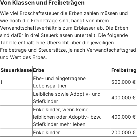
Von Klassen und Freibeträgen
Wie viel Erbschaftssteuer die Erben zahlen müssen und
wie hoch die Freibeträge sind, hängt von ihrem
Verwandtschaftsverhältnis zum Erblasser ab. Die Erben
sind dafür in drei Steuerklassen unterteilt. Die folgende
Tabelle enthält eine Übersicht über die jeweiligen
Freibeträge und Steuersätze, je nach Verwandtschaftsgrad
und Wert des Erbes.
Steuerklasse
Erbe
Freibetrag
Ehe- und eingetragene
I
500.000 €
Lebenspartner
Leibliche sowie Adoptiv- und
400.000 €
Stiefkinder
Enkelkinder, wenn keine
leiblichen oder Adoptiv- bzw.
400.000 €
Stiefkinder mehr leben
Enkelkinder
200.000 €