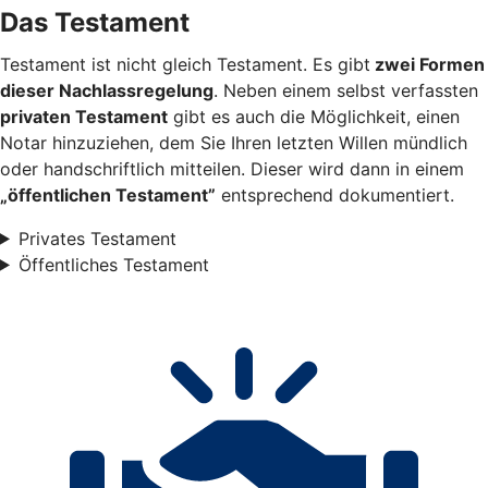
Das Testament
Testament ist nicht gleich Testament. Es gibt
zwei Formen
dieser Nachlassregelung
. Neben einem selbst verfassten
privaten Testament
gibt es auch die Möglichkeit, einen
Notar hinzuziehen, dem Sie Ihren letzten Willen mündlich
oder handschriftlich mitteilen. Dieser wird dann in einem
„öffentlichen Testament”
entsprechend dokumentiert.
Privates Testament
Öffentliches Testament