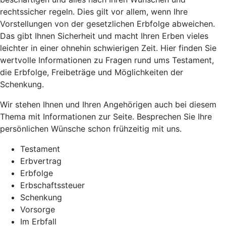
rechtssicher regeln. Dies gilt vor allem, wenn Ihre
Vorstellungen von der gesetzlichen Erbfolge abweichen.
Das gibt Ihnen Sicherheit und macht Ihren Erben vieles
leichter in einer ohnehin schwierigen Zeit. Hier finden Sie
wertvolle Informationen zu Fragen rund ums Testament,
die Erbfolge, Freibeträge und Möglichkeiten der
Schenkung.
Wir stehen Ihnen und Ihren Angehörigen auch bei diesem
Thema mit Informationen zur Seite. Besprechen Sie Ihre
persönlichen Wünsche schon frühzeitig mit uns.
Testament
Erbvertrag
Erbfolge
Erbschaftssteuer
Schenkung
Vorsorge
Im Erbfall