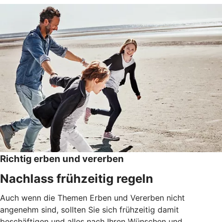
Richtig erben und vererben
Nachlass frühzeitig regeln
Auch wenn die Themen Erben und Vererben nicht
angenehm sind, sollten Sie sich frühzeitig damit
beschäftigen und alles nach Ihren Wünschen und