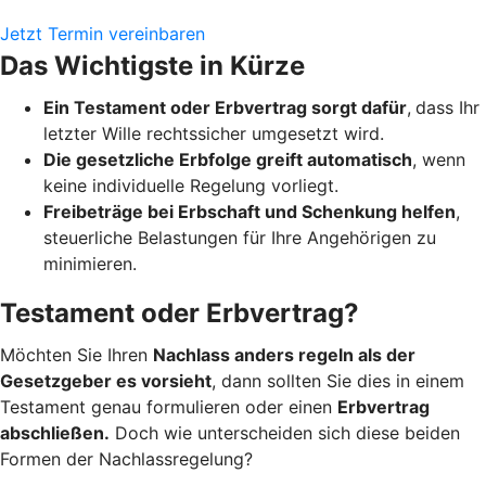
Jetzt Termin vereinbaren
Das Wichtigste in Kürze
Ein Testament oder Erbvertrag sorgt dafür
,
dass Ihr
letzter Wille rechtssicher umgesetzt wird.
Die gesetzliche Erbfolge greift automatisch
, wenn
keine individuelle Regelung vorliegt.
Freibeträge bei Erbschaft und Schenkung helfen
,
steuerliche Belastungen für Ihre Angehörigen zu
minimieren.
Testament oder Erbvertrag?
Möchten Sie Ihren
Nachlass anders regeln als der
Gesetzgeber es vorsieht
, dann sollten Sie dies in einem
Testament genau formulieren oder einen
Erbvertrag
abschließen.
Doch wie unterscheiden sich diese beiden
Formen der Nachlassregelung?