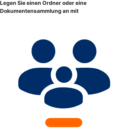
Legen Sie einen Ordner oder eine
Dokumentensammlung an mit