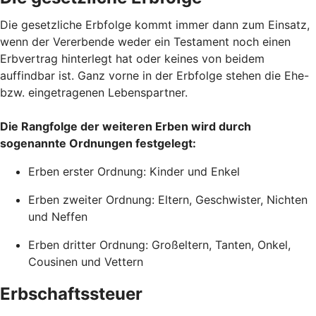
Die gesetzliche Erbfolge kommt immer dann zum Einsatz,
wenn der Vererbende weder ein Testament noch einen
Erbvertrag hinterlegt hat oder keines von beidem
auffindbar ist. Ganz vorne in der Erbfolge stehen die Ehe-
bzw. eingetragenen Lebenspartner.
Die Rangfolge der weiteren Erben wird durch
sogenannte Ordnungen festgelegt:
Erben erster Ordnung: Kinder und Enkel
Erben zweiter Ordnung: Eltern, Geschwister, Nichten
und Neffen
Erben dritter Ordnung: Großeltern, Tanten, Onkel,
Cousinen und Vettern
Erbschaftssteuer