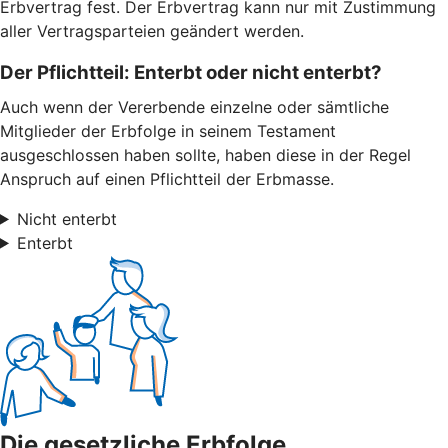
Erbvertrag fest. Der Erbvertrag kann nur mit Zustimmung
aller Vertragsparteien geändert werden.
Der Pflichtteil: Enterbt oder nicht enterbt?
Auch wenn der Vererbende einzelne oder sämtliche
Mitglieder der Erbfolge in seinem Testament
ausgeschlossen haben sollte, haben diese in der Regel
Anspruch auf einen Pflichtteil der Erbmasse.
Nicht enterbt
Enterbt
Die gesetzliche Erbfolge