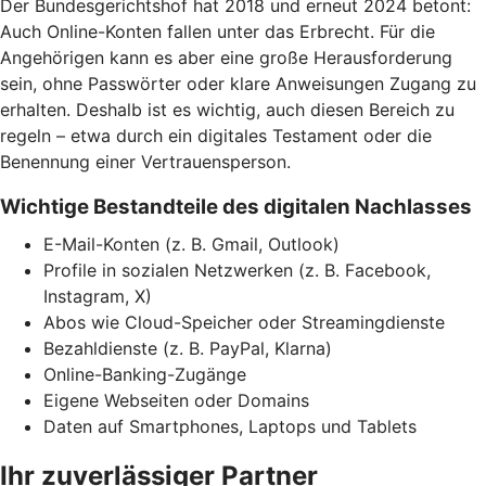
Der Bundesgerichtshof hat 2018 und erneut 2024 betont:
Auch Online-Konten fallen unter das Erbrecht. Für die
Angehörigen kann es aber eine große Herausforderung
sein, ohne Passwörter oder klare Anweisungen Zugang zu
erhalten. Deshalb ist es wichtig, auch diesen Bereich zu
regeln – etwa durch ein digitales Testament oder die
Benennung einer Vertrauensperson.
Wichtige Bestandteile des digitalen Nachlasses
E-Mail-Konten (z. B. Gmail, Outlook)
Profile in sozialen Netzwerken (z. B. Facebook,
Instagram, X)
Abos wie Cloud-Speicher oder Streamingdienste
Bezahldienste (z. B. PayPal, Klarna)
Online-Banking-Zugänge
Eigene Webseiten oder Domains
Daten auf Smartphones, Laptops und Tablets
Ihr zuverlässiger Partner