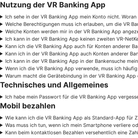
Nutzung der VR Banking App
Ich sehe in der VR Banking App mein Konto nicht. Woran 
Welche Berechtigungen muss ich erlauben, um die VR B
Welche Konten werden mir in der VR Banking App angez
Ich kann in der VR Banking App keinen zweiten VR-NetKe
Kann ich die VR Banking App auch für Konten anderer B
Kann ich in der VR Banking App auch Konten anderer Ba
Ich kann in der VR Banking App in der Bankensuche mein
Wenn ich die VR Banking App verwende, muss ich häufig
Warum macht die Gerätebindung in der VR Banking App 
Technisches und Allgemeines
Ich habe mein Passwort für die VR Banking App vergess
Mobil bezahlen
Wie kann ich die VR Banking App als Standard-App für Z
Was muss ich tun, wenn ich mein Smartphone verliere od
Kann beim kontaktlosen Bezahlen versehentlich eine Za