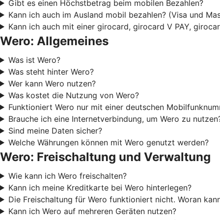
Gibt es einen Höchstbetrag beim mobilen Bezahlen?
Kann ich auch im Ausland mobil bezahlen? (Visa und Mas
Kann ich auch mit einer girocard, girocard V PAY, giroc
Wero: Allgemeines
Was ist Wero?
Was steht hinter Wero?
Wer kann Wero nutzen?
Was kostet die Nutzung von Wero?
Funktioniert Wero nur mit einer deutschen Mobilfunknu
Brauche ich eine Internetverbindung, um Wero zu nutzen
Sind meine Daten sicher?
Welche Währungen können mit Wero genutzt werden?
Wero: Freischaltung und Verwaltung
Wie kann ich Wero freischalten?
Kann ich meine Kreditkarte bei Wero hinterlegen?
Die Freischaltung für Wero funktioniert nicht. Woran kan
Kann ich Wero auf mehreren Geräten nutzen?