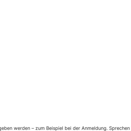
egeben werden – zum Beispiel bei der Anmeldung. Sprechen