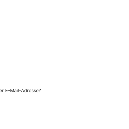
er E-Mail-Adresse?