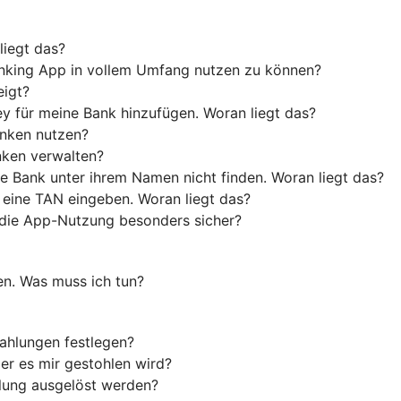
liegt das?
anking App in vollem Umfang nutzen zu können?
eigt?
y für meine Bank hinzufügen. Woran liegt das?
anken nutzen?
nken verwalten?
e Bank unter ihrem Namen nicht finden. Woran liegt das?
 eine TAN eingeben. Woran liegt das?
die App-Nutzung besonders sicher?
en. Was muss ich tun?
ahlungen festlegen?
er es mir gestohlen wird?
hlung ausgelöst werden?