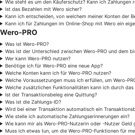
Wie steht es um den Käuferschutz? Kann ich Zahlungen 
Ist das Bezahlen mit Wero sicher?
Kann ich entscheiden, von welchem meiner Konten der B
Kann ich für Zahlungen im Online-Shop mit Wero ein eige
Wero-PRO
Was ist Wero-PRO?
Was ist der Unterschied zwischen Wero-PRO und dem bi
Wer kann Wero-PRO nutzen?
Benötige ich für Wero-PRO eine neue App?
Welche Konten kann ich für Wero-PRO nutzen?
Welche Voraussetzungen muss ich erfüllen, um Wero-PR
Welche zusätzlichen Funktionalitäten kann ich durch d
Ist der Transaktionsbeleg eine Quittung?
Was ist die Zahlungs-ID?
Wird bei einer Transaktion automatisch ein Transaktionsb
Wie stelle ich automatische Zahlungserinnerungen ein?
Wie kann mir als Wero-PRO-Nutzerin oder -Nutzer Geld
Muss ich etwas tun, um die Wero-PRO-Funktionen für me