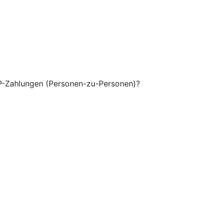
P-Zahlungen (Personen-zu-Personen)?