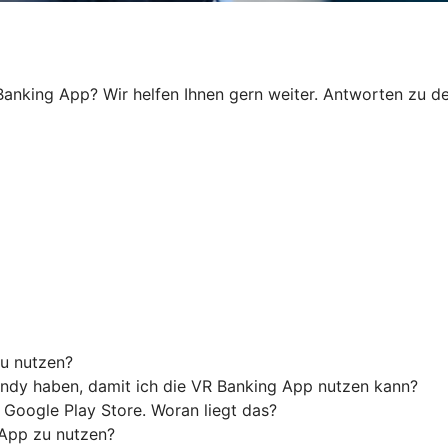
anking App? Wir helfen Ihnen gern weiter. Antworten zu den
u nutzen?
ndy haben, damit ich die VR Banking App nutzen kann?
 Google Play Store. Woran liegt das?
 App zu nutzen?