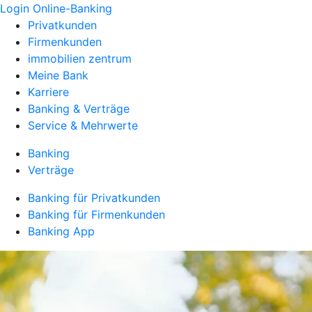
Login Online-Banking
Privatkunden
Firmenkunden
immobilien zentrum
Meine Bank
Karriere
Banking & Verträge
Service & Mehrwerte
Banking
Verträge
Banking für Privatkunden
Banking für Firmenkunden
Banking App