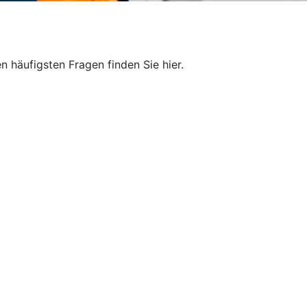
 häufigsten Fragen finden Sie hier.