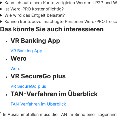
Kann ich auf einem Konto zeitgleich Wero mit P2P und 
Ist Wero-PRO kostenpflichtig?
Wie wird das Entgelt belastet?
Können kontobevollmächtigte Personen Wero-PRO freisc
Das könnte Sie auch interessieren
VR Banking App
VR Banking App
Wero
Wero
VR SecureGo plus
VR SecureGo plus
TAN-Verfahren im Überblick
TAN-Verfahren im Überblick
1
In Ausnahmefällen muss die TAN im Sinne einer sogenannt