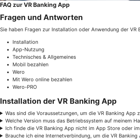
FAQ zur VR Banking App
Fragen und Antworten
Sie haben Fragen zur Installation oder Anwendung der VR B
Installation
App-Nutzung
Technisches & Allgemeines
Mobil bezahlen
Wero
Mit Wero online bezahlen
Wero-PRO
Installation der VR Banking App
Was sind die Voraussetzungen, um die VR Banking App z
Welche Version muss das Betriebssystem auf meinem Ha
Ich finde die VR Banking App nicht im App Store oder im
Brauche ich eine Internetverbindung, um die VR Banking