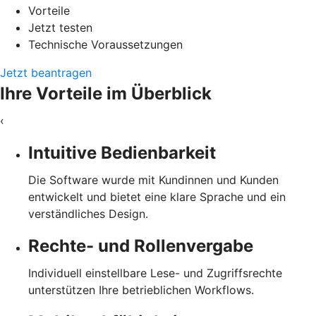
Vorteile
Jetzt testen
Technische Voraussetzungen
Jetzt beantragen
Ihre Vorteile im Überblick
‹
Intuitive Bedienbarkeit
Die Software wurde mit Kundinnen und Kunden
entwickelt und bietet eine klare Sprache und ein
verständliches Design.
Rechte- und Rollenvergabe
Individuell einstellbare Lese- und Zugriffsrechte
unterstützen Ihre betrieblichen Workflows.