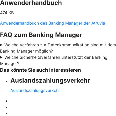
Anwenderhandbuch
474 KB
Anwenderhandbuch des Banking Manager der Atruvia
FAQ zum Banking Manager
Welche Verfahren zur Datenkommunikation sind mit dem
Banking Manager möglich?
Welche Sicherheitsverfahren unterstützt der Banking
Manager?
Das könnte Sie auch interessieren
Auslandszahlungsverkehr
Auslandszahlungsverkehr