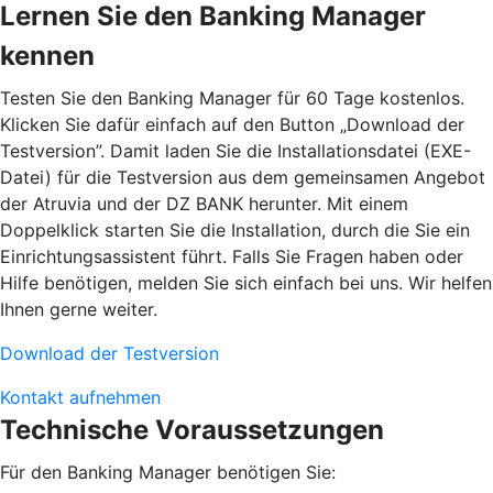
Lernen Sie den Banking Manager
kennen
Testen Sie den Banking Manager für 60 Tage kostenlos.
Klicken Sie dafür einfach auf den Button „Download der
Testversion”. Damit laden Sie die Installationsdatei (EXE-
Datei) für die Testversion aus dem gemeinsamen Angebot
der Atruvia und der DZ BANK herunter. Mit einem
Doppelklick starten Sie die Installation, durch die Sie ein
Einrichtungsassistent führt. Falls Sie Fragen haben oder
Hilfe benötigen, melden Sie sich einfach bei uns. Wir helfen
Ihnen gerne weiter.
Download der Testversion
Kontakt aufnehmen
Technische Voraussetzungen
Für den Banking Manager benötigen Sie: