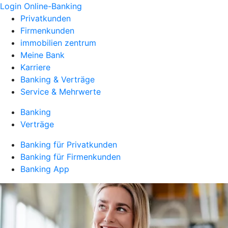
Login Online-Banking
Privatkunden
Firmenkunden
immobilien zentrum
Meine Bank
Karriere
Banking & Verträge
Service & Mehrwerte
Banking
Verträge
Banking für Privatkunden
Banking für Firmenkunden
Banking App