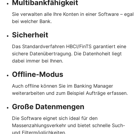
Multibankfähigkeit
Sie verwalten alle Ihre Konten in einer Software – egal
bei welcher Bank.
Sicherheit
Das Standardverfahren HBCI/FinTS garantiert eine
sichere Datenübertragung. Die Datenhoheit liegt
dabei immer bei Ihnen.
Offline-Modus
Auch offline können Sie im Banking Manager
weiterarbeiten und zum Beispiel Aufträge erfassen.
Große Datenmengen
Die Software eignet sich ideal für den
Massenzahlungsverkehr und bietet schnelle Such-
und Filtermöglichkeiten.