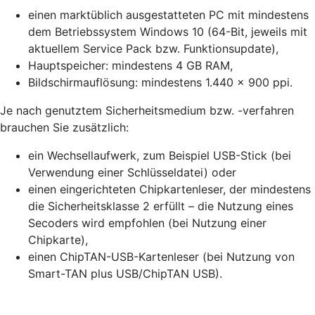
einen marktüblich ausgestatteten PC mit mindestens
dem Betriebssystem Windows 10 (64-Bit, jeweils mit
aktuellem Service Pack bzw. Funktionsupdate),
Hauptspeicher: mindestens 4 GB RAM,
Bildschirmauflösung: mindestens 1.440 x 900 ppi.
Je nach genutztem Sicherheitsmedium bzw. -verfahren
brauchen Sie zusätzlich:
ein Wechsellaufwerk, zum Beispiel USB-Stick (bei
Verwendung einer Schlüsseldatei) oder
einen eingerichteten Chipkartenleser, der mindestens
die Sicherheitsklasse 2 erfüllt – die Nutzung eines
Secoders wird empfohlen (bei Nutzung einer
Chipkarte),
einen ChipTAN-USB-Kartenleser (bei Nutzung von
Smart-TAN plus USB/ChipTAN USB).