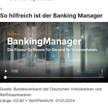
>
So hilfreich ist der Banking Manager
Quelle: Bundesverband der Deutschen Volksbanken und
Raiffeisenbanken
Länge: 02:40 • Veröffentlicht: 01.01.2024