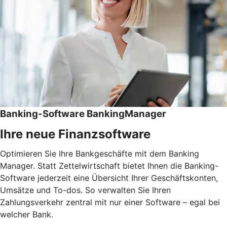
Banking-Software BankingManager
Ihre neue Finanzsoftware
Optimieren Sie Ihre Bankgeschäfte mit dem Banking
Manager. Statt Zettelwirtschaft bietet Ihnen die Banking-
Software jederzeit eine Übersicht Ihrer Geschäftskonten,
Umsätze und To-dos. So verwalten Sie Ihren
Zahlungsverkehr zentral mit nur einer Software – egal bei
welcher Bank.