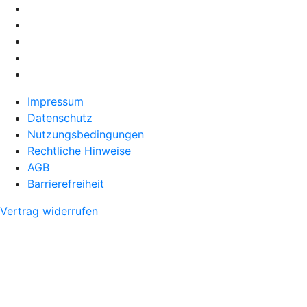
Impressum
Datenschutz
Nutzungsbedingungen
Rechtliche Hinweise
AGB
Barrierefreiheit
Vertrag widerrufen