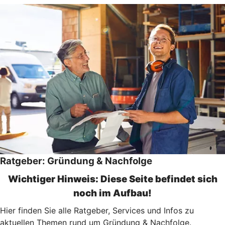
Ratgeber: Gründung & Nachfolge
Wichtiger Hinweis: Diese Seite befindet sich
noch im Aufbau!
Hier finden Sie alle Ratgeber, Services und Infos zu
aktuellen Themen rund um Gründung & Nachfolge.