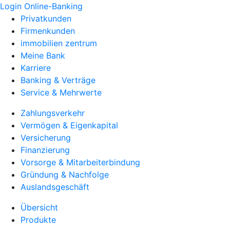
Login Online-Banking
Privatkunden
Firmenkunden
immobilien zentrum
Meine Bank
Karriere
Banking & Verträge
Service & Mehrwerte
Zahlungsverkehr
Vermögen & Eigenkapital
Versicherung
Finanzierung
Vorsorge & Mitarbeiterbindung
Gründung & Nachfolge
Auslandsgeschäft
Übersicht
Produkte