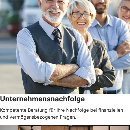
Unternehmensnachfolge
Kompetente Beratung für Ihre Nachfolge bei finanziellen
und vermögensbezogenen Fragen.