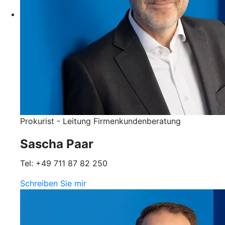
Prokurist - Leitung Firmenkundenberatung
Sascha Paar
Tel: +49 711 87 82 250
Schreiben Sie mir