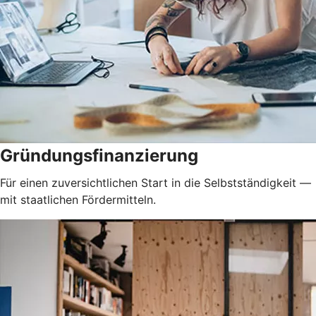
Gründungsfinanzierung
Für einen zuversichtlichen Start in die Selbstständigkeit —
mit staatlichen Fördermitteln.