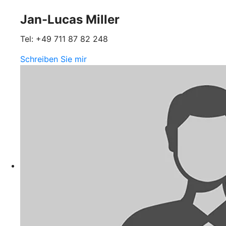
Jan-Lucas Miller
Tel: +49 711 87 82 248
Schreiben Sie mir