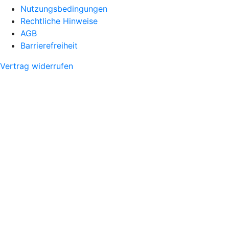
Nutzungsbedingungen
Rechtliche Hinweise
AGB
Barrierefreiheit
Vertrag widerrufen