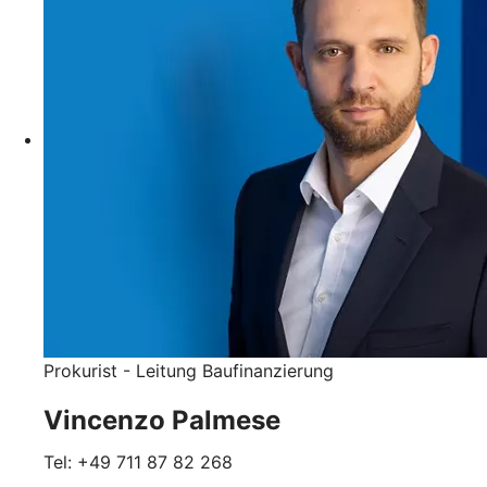
Prokurist - Leitung Baufinanzierung
Vincenzo Palmese
Tel: +49 711 87 82 268