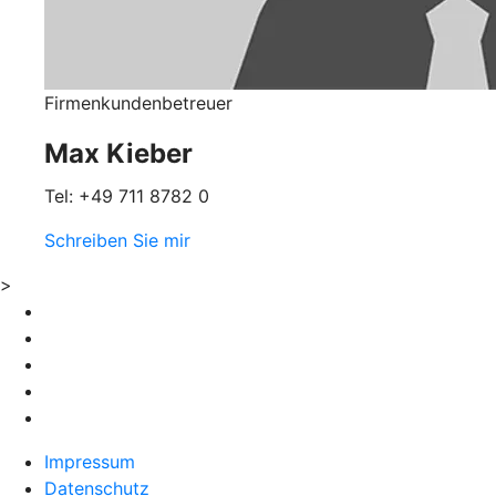
Firmenkundenbetreuer
Max Kieber
Tel: +49 711 8782 0
Schreiben Sie mir
>
Impressum
Datenschutz