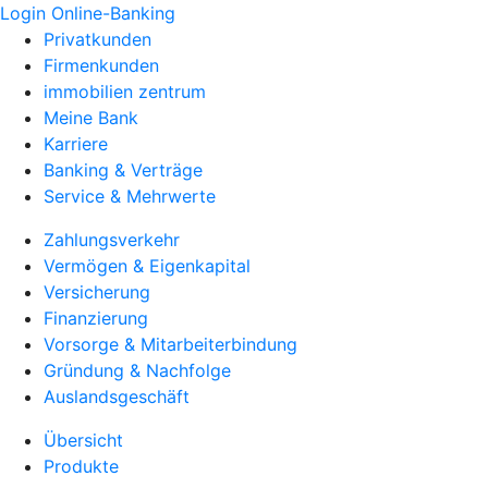
Login Online-Banking
Privatkunden
Firmenkunden
immobilien zentrum
Meine Bank
Karriere
Banking & Verträge
Service & Mehrwerte
Zahlungsverkehr
Vermögen & Eigenkapital
Versicherung
Finanzierung
Vorsorge & Mitarbeiterbindung
Gründung & Nachfolge
Auslandsgeschäft
Übersicht
Produkte