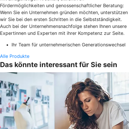
Fördermöglichkeiten und genossenschaftlicher Beratung:
Wenn Sie ein Unternehmen gründen möchten, unterstützen
wir Sie bei den ersten Schritten in die Selbstständigkeit.
Auch bei der Unternehmensnachfolge stehen Ihnen unsere
Expertinnen und Experten mit ihrer Kompetenz zur Seite.
Ihr Team für unternehmerischen Generationswechsel
Alle Produkte
Das könnte interessant für Sie sein