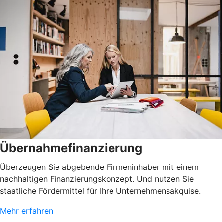
Übernahmefinanzierung
Überzeugen Sie abgebende Firmeninhaber mit einem
nachhaltigen Finanzierungskonzept. Und nutzen Sie
staatliche Fördermittel für Ihre Unternehmensakquise.
Mehr erfahren