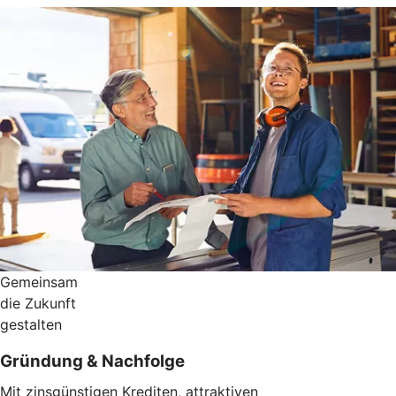
Gemeinsam
die Zukunft
gestalten
Gründung & Nachfolge
Mit zinsgünstigen Krediten, attraktiven