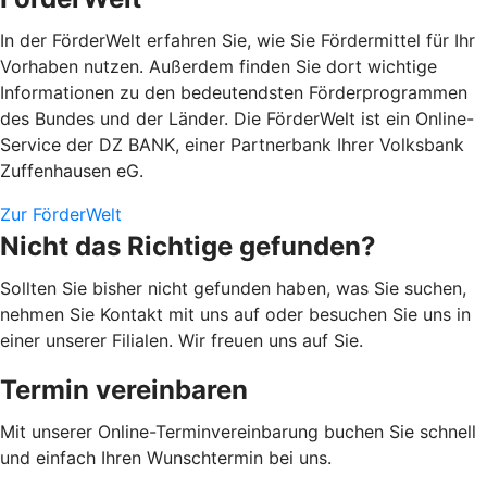
In der FörderWelt erfahren Sie, wie Sie Fördermittel für Ihr
Vorhaben nutzen. Außerdem finden Sie dort wichtige
Informationen zu den bedeutendsten Förderprogrammen
des Bundes und der Länder. Die FörderWelt ist ein Online-
Service der DZ BANK, einer Partnerbank Ihrer Volksbank
Zuffenhausen eG.
Zur FörderWelt
Nicht das Richtige gefunden?
Sollten Sie bisher nicht gefunden haben, was Sie suchen,
nehmen Sie Kontakt mit uns auf oder besuchen Sie uns in
einer unserer Filialen. Wir freuen uns auf Sie.
Termin vereinbaren
Mit unserer Online-Terminvereinbarung buchen Sie schnell
und einfach Ihren Wunschtermin bei uns.