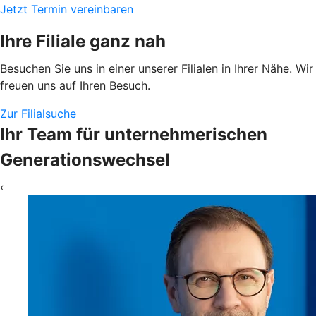
Jetzt Termin vereinbaren
Ihre Filiale ganz nah
Besuchen Sie uns in einer unserer Filialen in Ihrer Nähe. Wir
freuen uns auf Ihren Besuch.
Zur Filialsuche
Ihr Team für unternehmerischen
Generationswechsel
‹