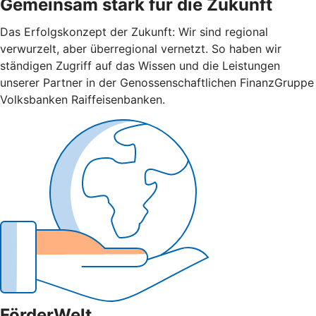
Gemeinsam stark für die Zukunft
Das Erfolgskonzept der Zukunft: Wir sind regional
verwurzelt, aber überregional vernetzt. So haben wir
ständigen Zugriff auf das Wissen und die Leistungen
unserer Partner in der Genossenschaftlichen FinanzGruppe
Volksbanken Raiffeisenbanken.
FörderWelt