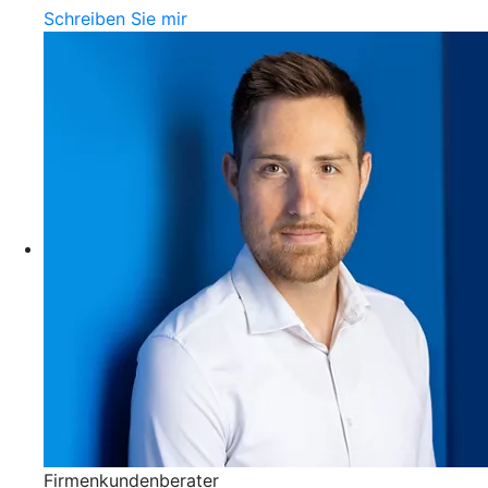
Schreiben Sie mir
Firmenkundenberater