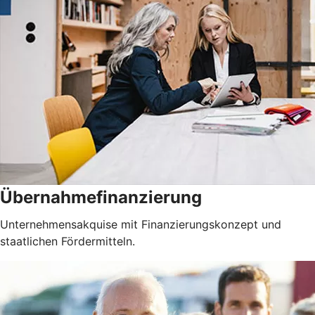
Übernahmefinanzierung
Unternehmensakquise mit Finanzierungskonzept und
staatlichen Fördermitteln.