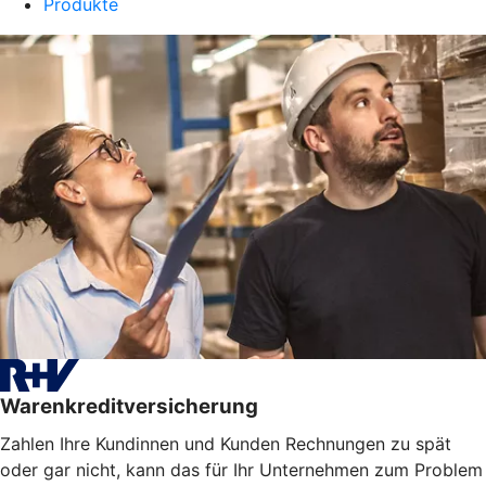
Produkte
Warenkreditversicherung
Zahlen Ihre Kundinnen und Kunden Rechnungen zu spät
oder gar nicht, kann das für Ihr Unternehmen zum Problem