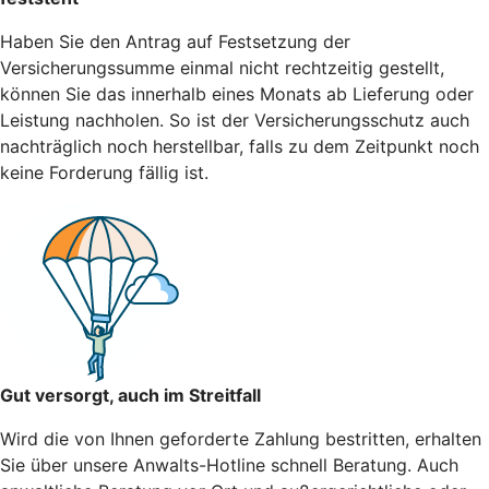
Haben Sie den Antrag auf Festsetzung der
Versicherungssumme einmal nicht rechtzeitig gestellt,
können Sie das innerhalb eines Monats ab Lieferung oder
Leistung nachholen. So ist der Versicherungsschutz auch
nachträglich noch herstellbar, falls zu dem Zeitpunkt noch
keine Forderung fällig ist.
Gut versorgt, auch im Streitfall
Wird die von Ihnen geforderte Zahlung bestritten, erhalten
Sie über unsere Anwalts-Hotline schnell Beratung. Auch