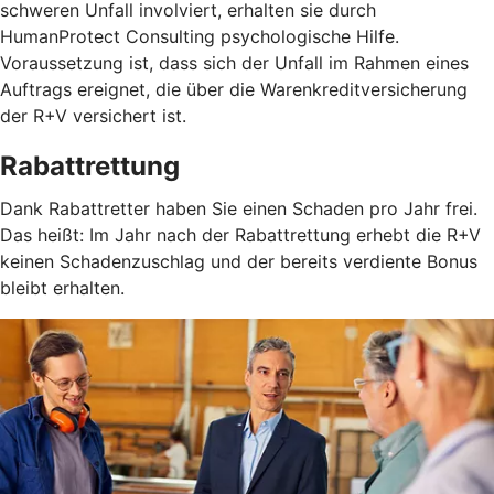
schweren Unfall involviert, erhalten sie durch
HumanProtect Consulting psychologische Hilfe.
Voraussetzung ist, dass sich der Unfall im Rahmen eines
Auftrags ereignet, die über die Warenkreditversicherung
der R+V versichert ist.
Rabattrettung
Dank Rabattretter haben Sie einen Schaden pro Jahr frei.
Das heißt: Im Jahr nach der Rabattrettung erhebt die R+V
keinen Schadenzuschlag und der bereits verdiente Bonus
bleibt erhalten.