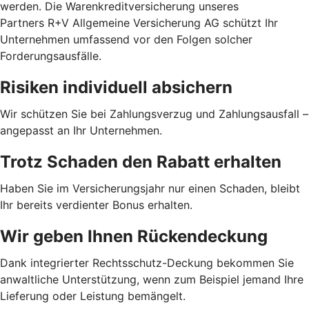
werden. Die Warenkreditversicherung unseres
Partners R+V Allgemeine Versicherung AG schützt Ihr
Unternehmen umfassend vor den Folgen solcher
Forderungsausfälle.
Risiken individuell absichern
Wir schützen Sie bei Zahlungsverzug und Zahlungsausfall –
angepasst an Ihr Unternehmen.
Trotz Schaden den Rabatt erhalten
Haben Sie im Versicherungsjahr nur einen Schaden, bleibt
Ihr bereits verdienter Bonus erhalten.
Wir geben Ihnen Rückendeckung
Dank integrierter Rechtsschutz-Deckung bekommen Sie
anwaltliche Unterstützung, wenn zum Beispiel jemand Ihre
Lieferung oder Leistung bemängelt.