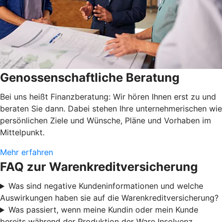
Genossenschaftliche Beratung
Bei uns heißt Finanzberatung: Wir hören Ihnen erst zu und
beraten Sie dann. Dabei stehen Ihre unternehmerischen wie
persönlichen Ziele und Wünsche, Pläne und Vorhaben im
Mittelpunkt.
Mehr erfahren
FAQ zur Warenkreditversicherung
Was sind negative Kundeninformationen und welche
Auswirkungen haben sie auf die Warenkreditversicherung?
Was passiert, wenn meine Kundin oder mein Kunde
bereits während der Produktion der Ware Insolvenz