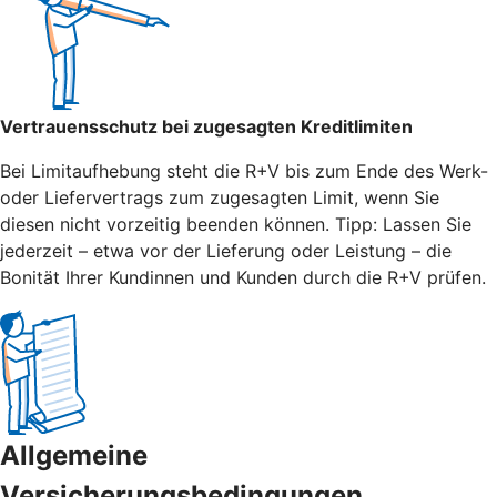
Vertrauensschutz bei zugesagten Kreditlimiten
Bei Limitaufhebung steht die R+V bis zum Ende des Werk-
oder Liefervertrags zum zugesagten Limit, wenn Sie
diesen nicht vorzeitig beenden können. Tipp: Lassen Sie
jederzeit – etwa vor der Lieferung oder Leistung – die
Bonität Ihrer Kundinnen und Kunden durch die R+V prüfen.
Allgemeine
Versicherungsbedingungen