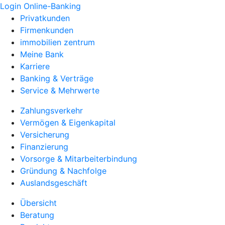
Login Online-Banking
Privatkunden
Firmenkunden
immobilien zentrum
Meine Bank
Karriere
Banking & Verträge
Service & Mehrwerte
Zahlungsverkehr
Vermögen & Eigenkapital
Versicherung
Finanzierung
Vorsorge & Mitarbeiterbindung
Gründung & Nachfolge
Auslandsgeschäft
Übersicht
Beratung