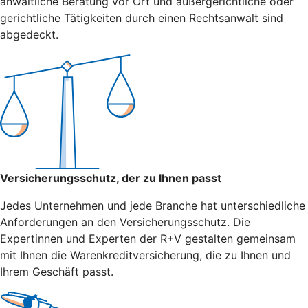
anwaltliche Beratung vor Ort und außergerichtliche oder
gerichtliche Tätigkeiten durch einen Rechtsanwalt sind
abgedeckt.
Versicherungsschutz, der zu Ihnen passt
Jedes Unternehmen und jede Branche hat unterschiedliche
Anforderungen an den Versicherungsschutz. Die
Expertinnen und Experten der R+V gestalten gemeinsam
mit Ihnen die Warenkreditversicherung, die zu Ihnen und
Ihrem Geschäft passt.