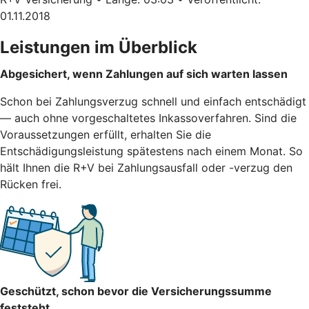
01.11.2018
Leistungen im Überblick
Abgesichert, wenn Zahlungen auf sich warten lassen
Schon bei Zahlungsverzug schnell und einfach entschädigt
— auch ohne vorgeschaltetes Inkassoverfahren. Sind die
Voraussetzungen erfüllt, erhalten Sie die
Entschädigungsleistung spätestens nach einem Monat. So
hält Ihnen die R+V bei Zahlungsausfall oder -verzug den
Rücken frei.
Geschützt, schon bevor die Versicherungssumme
feststeht