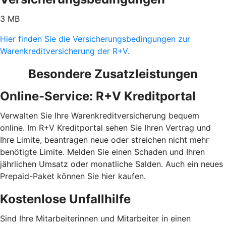
3 MB
Hier finden Sie die Versicherungsbedingungen zur
Warenkreditversicherung der R+V.
Besondere Zusatzleistungen
Online-Service: R+V Kreditportal
Verwalten Sie Ihre Warenkreditversicherung bequem
online. Im R+V Kreditportal sehen Sie Ihren Vertrag und
Ihre Limite, beantragen neue oder streichen nicht mehr
benötigte Limite. Melden Sie einen Schaden und Ihren
jährlichen Umsatz oder monatliche Salden. Auch ein neues
Prepaid-Paket können Sie hier kaufen.
Kostenlose Unfallhilfe
Sind Ihre Mitarbeiterinnen und Mitarbeiter in einen