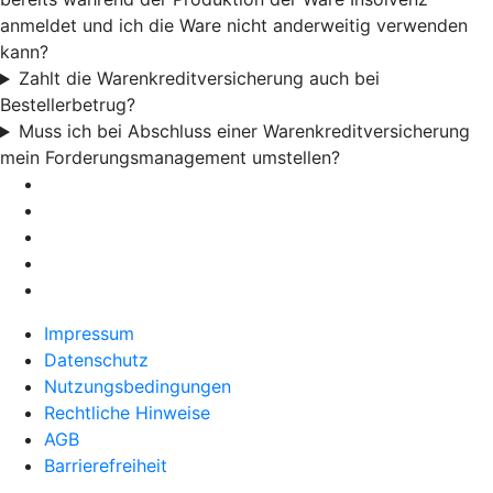
anmeldet und ich die Ware nicht anderweitig verwenden
kann?
Zahlt die Warenkreditversicherung auch bei
Bestellerbetrug?
Muss ich bei Abschluss einer Warenkreditversicherung
mein Forderungsmanagement umstellen?
Impressum
Datenschutz
Nutzungsbedingungen
Rechtliche Hinweise
AGB
Barrierefreiheit