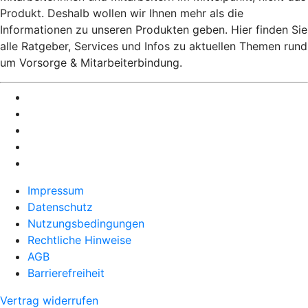
Produkt. Deshalb wollen wir Ihnen mehr als die
Informationen zu unseren Produkten geben. Hier finden Sie
alle Ratgeber, Services und Infos zu aktuellen Themen rund
um Vorsorge & Mitarbeiterbindung.
Impressum
Datenschutz
Nutzungsbedingungen
Rechtliche Hinweise
AGB
Barrierefreiheit
Vertrag widerrufen