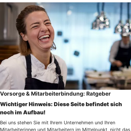
Vorsorge & Mitarbeiterbindung: Ratgeber
Wichtiger Hinweis: Diese Seite befindet sich
noch im Aufbau!
Bei uns stehen Sie mit Ihrem Unternehmen und Ihren
Mitarbeiterinnen und Mitarbeitern im Mittelpunkt, nicht das