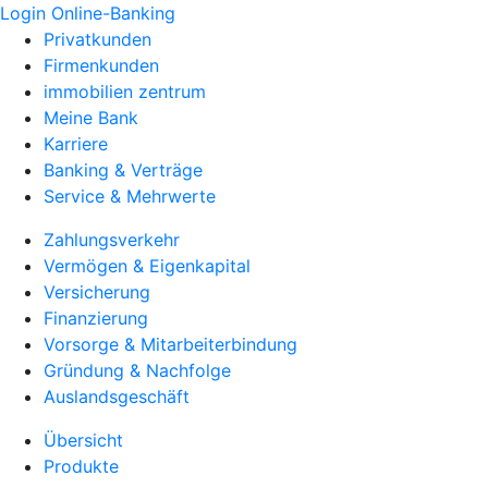
Login Online-Banking
Privatkunden
Firmenkunden
immobilien zentrum
Meine Bank
Karriere
Banking & Verträge
Service & Mehrwerte
Zahlungsverkehr
Vermögen & Eigenkapital
Versicherung
Finanzierung
Vorsorge & Mitarbeiterbindung
Gründung & Nachfolge
Auslandsgeschäft
Übersicht
Produkte