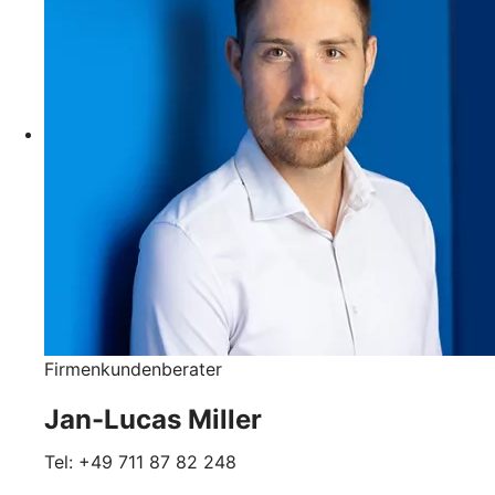
Firmenkundenberater
Jan-Lucas Miller
Tel: +49 711 87 82 248