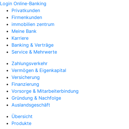
Login Online-Banking
Privatkunden
Firmenkunden
immobilien zentrum
Meine Bank
Karriere
Banking & Verträge
Service & Mehrwerte
Zahlungsverkehr
Vermögen & Eigenkapital
Versicherung
Finanzierung
Vorsorge & Mitarbeiterbindung
Gründung & Nachfolge
Auslandsgeschäft
Übersicht
Produkte