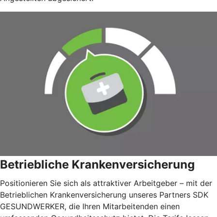
Betriebliche Krankenversicherung
Positionieren Sie sich als attraktiver Arbeitgeber – mit der
Betrieblichen Krankenversicherung unseres Partners SDK
GESUNDWERKER, die Ihren Mitarbeitenden einen