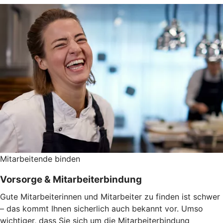
Mitarbeitende binden
Vorsorge & Mitarbeiterbindung
Gute Mitarbeiterinnen und Mitarbeiter zu finden ist schwer
– das kommt Ihnen sicherlich auch bekannt vor. Umso
wichtiger, dass Sie sich um die Mitarbeiterbindung