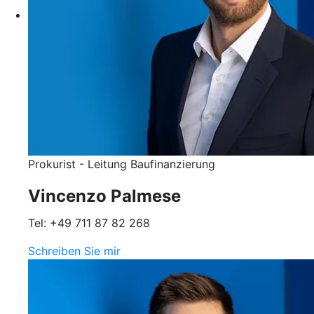
Prokurist - Leitung Baufinanzierung
Vincenzo Palmese
Tel: +49 711 87 82 268
Schreiben Sie mir