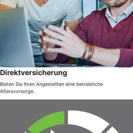
Direktversicherung
Bieten Sie Ihren Angestellten eine betriebliche
Altersvorsorge.