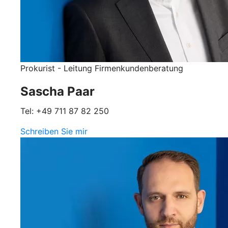
Prokurist - Leitung Firmenkundenberatung
Sascha Paar
Tel: +49 711 87 82 250
Schreiben Sie mir