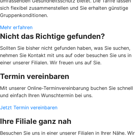
umfassenden Gesundheitsschutz bietet. Die Tarife lassen
sich flexibel zusammenstellen und Sie erhalten günstige
Gruppenkonditionen.
Mehr erfahren
Nicht das Richtige gefunden?
Sollten Sie bisher nicht gefunden haben, was Sie suchen,
nehmen Sie Kontakt mit uns auf oder besuchen Sie uns in
einer unserer Filialen. Wir freuen uns auf Sie.
Termin vereinbaren
Mit unserer Online-Terminvereinbarung buchen Sie schnell
und einfach Ihren Wunschtermin bei uns.
Jetzt Termin vereinbaren
Ihre Filiale ganz nah
Besuchen Sie uns in einer unserer Filialen in Ihrer Nähe. Wir