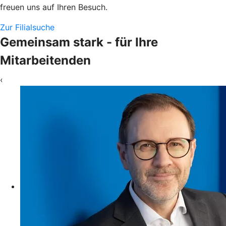
freuen uns auf Ihren Besuch.
Zur Filialsuche
Gemeinsam stark - für Ihre
Mitarbeitenden
‹