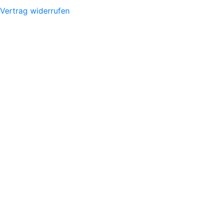
Vertrag widerrufen