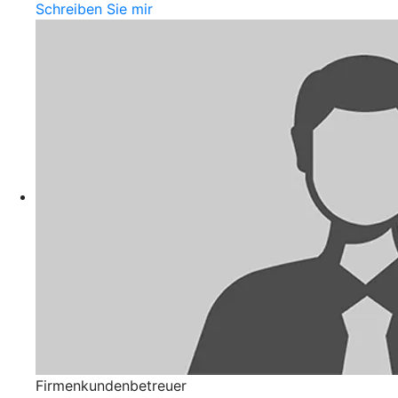
Schreiben Sie mir
Firmenkundenbetreuer