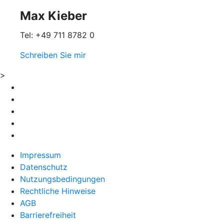
Max Kieber
Tel: +49 711 8782 0
Schreiben Sie mir
>
Impressum
Datenschutz
Nutzungsbedingungen
Rechtliche Hinweise
AGB
Barrierefreiheit