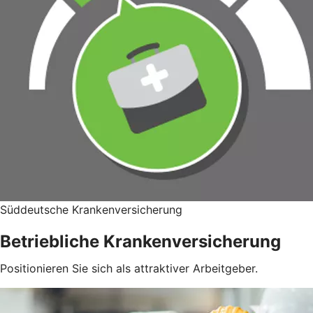
Süddeutsche Krankenversicherung
Betriebliche Krankenversicherung
Positionieren Sie sich als attraktiver Arbeitgeber.