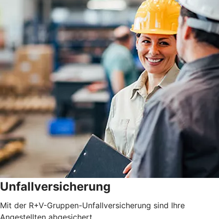
Unfallversicherung
Mit der R+V-Gruppen-Unfallversicherung sind Ihre
Angestellten abgesichert.