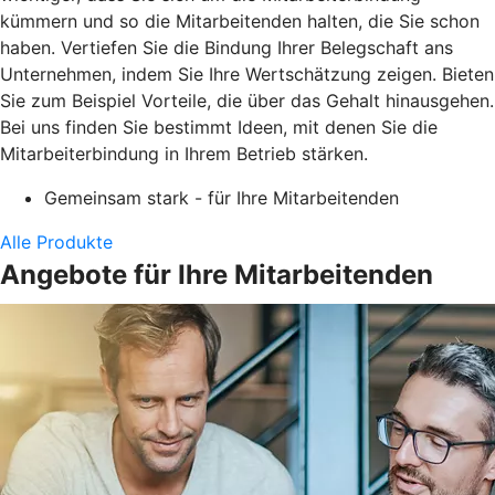
kümmern und so die Mitarbeitenden halten, die Sie schon
haben. Vertiefen Sie die Bindung Ihrer Belegschaft ans
Unternehmen, indem Sie Ihre Wertschätzung zeigen. Bieten
Sie zum Beispiel Vorteile, die über das Gehalt hinausgehen.
Bei uns finden Sie bestimmt Ideen, mit denen Sie die
Mitarbeiterbindung in Ihrem Betrieb stärken.
Gemeinsam stark - für Ihre Mitarbeitenden
Alle Produkte
Angebote für Ihre Mitarbeitenden