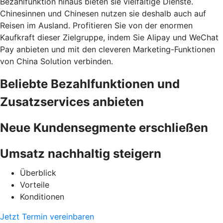
Bezahlfunktion hinaus bieten sie vielfältige Dienste.
Chinesinnen und Chinesen nutzen sie deshalb auch auf
Reisen im Ausland. Profitieren Sie von der enormen
Kaufkraft dieser Zielgruppe, indem Sie Alipay und WeChat
Pay anbieten und mit den cleveren Marketing-Funktionen
von China Solution verbinden.
Beliebte Bezahlfunktionen und
Zusatzservices anbieten
Neue Kundensegmente erschließen
Umsatz nachhaltig steigern
Überblick
Vorteile
Konditionen
Jetzt Termin vereinbaren