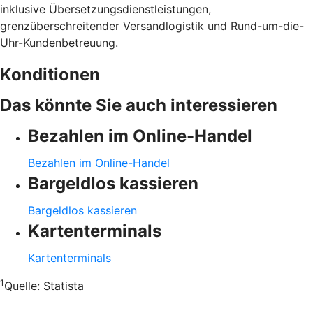
inklusive Übersetzungsdienstleistungen,
grenzüberschreitender Versandlogistik und Rund-um-die-
Uhr-Kundenbetreuung.
Konditionen
Das könnte Sie auch interessieren
Bezahlen im Online-Handel
Bezahlen im Online-Handel
Bargeldlos kassieren
Bargeldlos kassieren
Kartenterminals
Kartenterminals
1
Quelle:
Statista