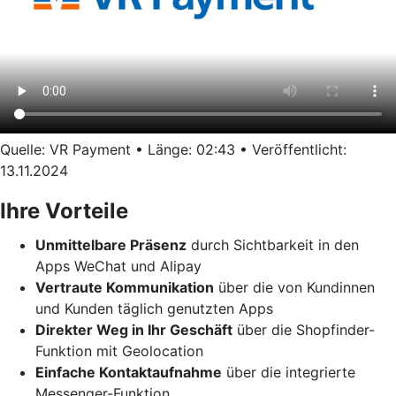
Quelle: VR Payment • Länge: 02:43 • Veröffentlicht:
13.11.2024
Ihre Vorteile
Unmittelbare Präsenz
durch Sichtbarkeit in den
Apps WeChat und Alipay
Vertraute Kommunikation
über die von Kundinnen
und Kunden täglich genutzten Apps
Direkter Weg in Ihr Geschäft
über die Shopfinder-
Funktion mit Geolocation
Einfache Kontaktaufnahme
über die integrierte
Messenger-Funktion