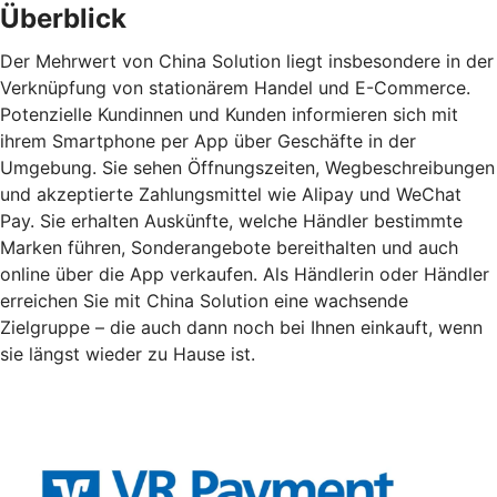
Überblick
Der Mehrwert von China Solution liegt insbesondere in der
Verknüpfung von stationärem Handel und E-Commerce.
Potenzielle Kundinnen und Kunden informieren sich mit
ihrem Smartphone per App über Geschäfte in der
Umgebung. Sie sehen Öffnungszeiten, Wegbeschreibungen
und akzeptierte Zahlungsmittel wie Alipay und WeChat
Pay. Sie erhalten Auskünfte, welche Händler bestimmte
Marken führen, Sonderangebote bereithalten und auch
online über die App verkaufen. Als Händlerin oder Händler
erreichen Sie mit China Solution eine wachsende
Zielgruppe – die auch dann noch bei Ihnen einkauft, wenn
sie längst wieder zu Hause ist.