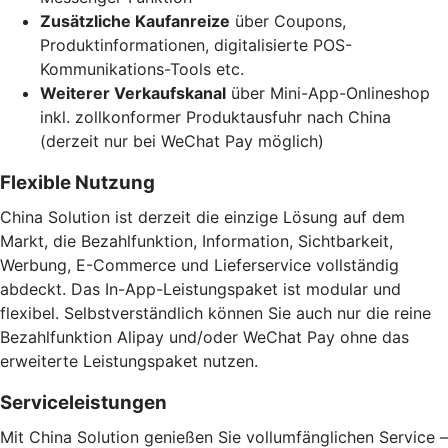
Zusätzliche Kaufanreize
über Coupons,
Produktinformationen, digitalisierte POS-
Kommunikations-Tools etc.
Weiterer Verkaufskanal
über Mini-App-Onlineshop
inkl. zollkonformer Produktausfuhr nach China
(derzeit nur bei WeChat Pay möglich)
Flexible Nutzung
China Solution ist derzeit die einzige Lösung auf dem
Markt, die Bezahlfunktion, Information, Sichtbarkeit,
Werbung, E-Commerce und Lieferservice vollständig
abdeckt. Das In-App-Leistungspaket ist modular und
flexibel. Selbstverständlich können Sie auch nur die reine
Bezahlfunktion Alipay und/oder WeChat Pay ohne das
erweiterte Leistungspaket nutzen.
Serviceleistungen
Mit China Solution genießen Sie vollumfänglichen Service –