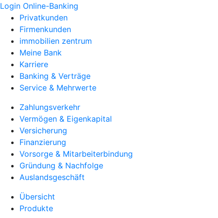
Login Online-Banking
Privatkunden
Firmenkunden
immobilien zentrum
Meine Bank
Karriere
Banking & Verträge
Service & Mehrwerte
Zahlungsverkehr
Vermögen & Eigenkapital
Versicherung
Finanzierung
Vorsorge & Mitarbeiterbindung
Gründung & Nachfolge
Auslandsgeschäft
Übersicht
Produkte