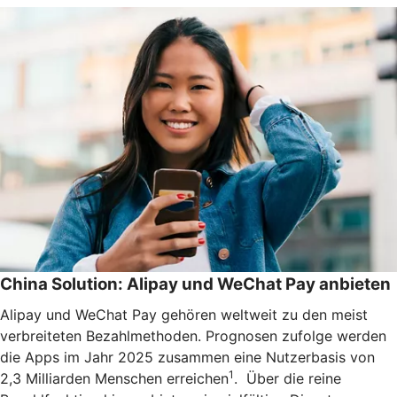
China Solution: Alipay und WeChat Pay anbieten
Alipay und WeChat Pay gehören weltweit zu den meist
verbreiteten Bezahlmethoden. Prognosen zufolge werden
die Apps im Jahr 2025 zusammen eine Nutzerbasis von
1
2,3 Milliarden Menschen erreichen
. Über die reine