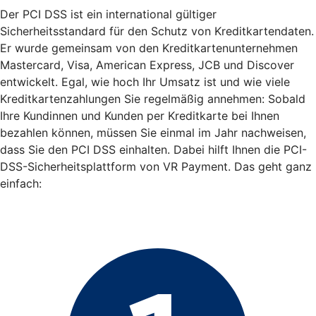
Der PCI DSS ist ein international gültiger
Sicherheitsstandard für den Schutz von Kreditkartendaten.
Er wurde gemeinsam von den Kreditkartenunternehmen
Mastercard, Visa, American Express, JCB und Discover
entwickelt. Egal, wie hoch Ihr Umsatz ist und wie viele
Kreditkartenzahlungen Sie regelmäßig annehmen: Sobald
Ihre Kundinnen und Kunden per Kreditkarte bei Ihnen
bezahlen können, müssen Sie einmal im Jahr nachweisen,
dass Sie den PCI DSS einhalten. Dabei hilft Ihnen die PCI-
DSS-Sicherheitsplattform von VR Payment. Das geht ganz
einfach: