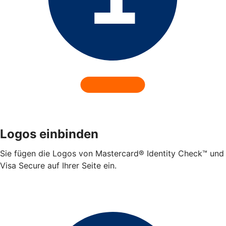
Logos einbinden
Sie fügen die Logos von Mastercard® Identity Check™ und
Visa Secure auf Ihrer Seite ein.