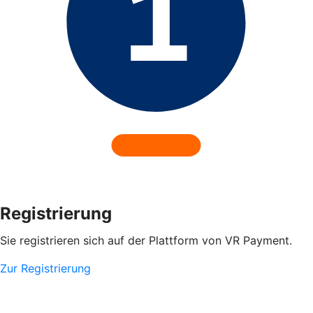
Registrierung
Sie registrieren sich auf der Plattform von VR Payment.
Zur Registrierung