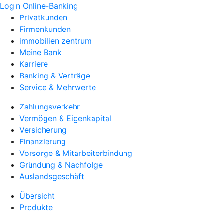
Login Online-Banking
Privatkunden
Firmenkunden
immobilien zentrum
Meine Bank
Karriere
Banking & Verträge
Service & Mehrwerte
Zahlungsverkehr
Vermögen & Eigenkapital
Versicherung
Finanzierung
Vorsorge & Mitarbeiterbindung
Gründung & Nachfolge
Auslandsgeschäft
Übersicht
Produkte