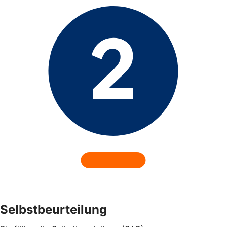
Selbstbeurteilung