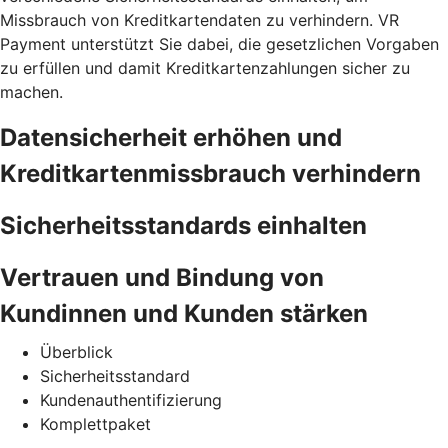
Missbrauch von Kreditkartendaten zu verhindern. VR
Payment unterstützt Sie dabei, die gesetzlichen Vorgaben
zu erfüllen und damit Kreditkartenzahlungen sicher zu
machen.
Datensicherheit erhöhen und
Kreditkartenmissbrauch verhindern
Sicherheitsstandards einhalten
Vertrauen und Bindung von
Kundinnen und Kunden stärken
Überblick
Sicherheitsstandard
Kundenauthentifizierung
Komplettpaket