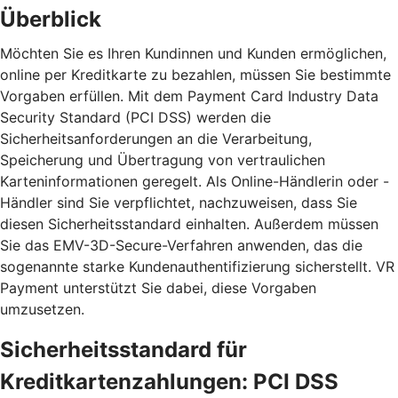
Überblick
Möchten Sie es Ihren Kundinnen und Kunden ermöglichen,
online per Kreditkarte zu bezahlen, müssen Sie bestimmte
Vorgaben erfüllen. Mit dem Payment Card Industry Data
Security Standard (PCI DSS) werden die
Sicherheitsanforderungen an die Verarbeitung,
Speicherung und Übertragung von vertraulichen
Karteninformationen geregelt. Als Online-Händlerin oder -
Händler sind Sie verpflichtet, nachzuweisen, dass Sie
diesen Sicherheitsstandard einhalten. Außerdem müssen
Sie das EMV-3D-Secure-Verfahren anwenden, das die
sogenannte starke Kundenauthentifizierung sicherstellt. VR
Payment unterstützt Sie dabei, diese Vorgaben
umzusetzen.
Sicherheitsstandard für
Kreditkartenzahlungen: PCI DSS