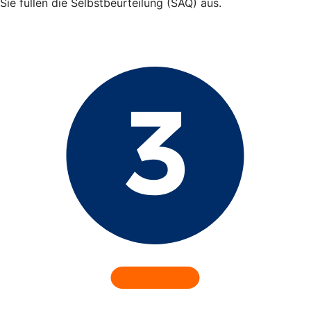
Sie füllen die Selbstbeurteilung (SAQ) aus.