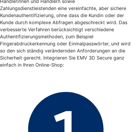
Händlerinnen und Händlern sowie
Zahlungsdienstleistenden eine vereinfachte, aber sichere
Kundenauthentifizierung, ohne dass die Kundin oder der
Kunde durch komplexe Abfragen abgeschreckt wird. Das
verbesserte Verfahren berücksichtigt verschiedene
Authentifizierungsmethoden, zum Beispiel
Fingerabdruckerkennung oder Einmalpasswörter, und wird
so den sich ständig verändernden Anforderungen an die
Sicherheit gerecht. Integrieren Sie EMV 3D Secure ganz
einfach in Ihren Online-Shop: