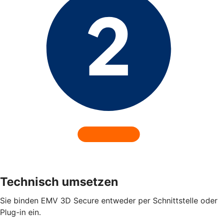
Technisch umsetzen
Sie binden EMV 3D Secure entweder per Schnittstelle oder
Plug-in ein.