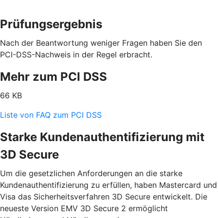
Prüfungsergebnis
Nach der Beantwortung weniger Fragen haben Sie den
PCI-DSS-Nachweis in der Regel erbracht.
Mehr zum PCI DSS
66 KB
Liste von FAQ zum PCI DSS
Starke Kundenauthentifizierung mit
3D Secure
Um die gesetzlichen Anforderungen an die starke
Kundenauthentifizierung zu erfüllen, haben Mastercard und
Visa das Sicherheitsverfahren 3D Secure entwickelt. Die
neueste Version EMV 3D Secure 2 ermöglicht