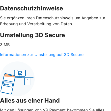
Datenschutzhinweise
Sie ergänzen Ihren Datenschutzhinweis um Angaben zur
Erhebung und Verarbeitung von Daten.
Umstellung 3D Secure
3 MB
Informationen zur Umstellung auf 3D Secure
Alles aus einer Hand
Mit den Lösungen von VR Payment bekommen Sie alles