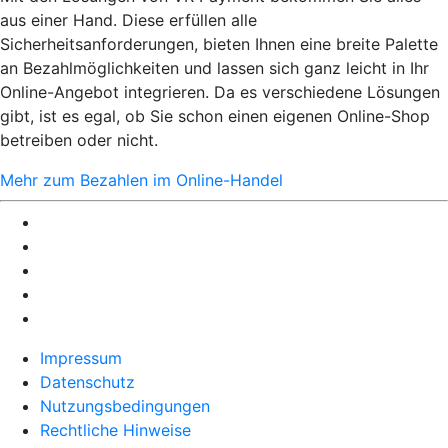
aus einer Hand. Diese erfüllen alle
Sicherheitsanforderungen, bieten Ihnen eine breite Palette
an Bezahlmöglichkeiten und lassen sich ganz leicht in Ihr
Online-Angebot integrieren. Da es verschiedene Lösungen
gibt, ist es egal, ob Sie schon einen eigenen Online-Shop
betreiben oder nicht.
Mehr zum Bezahlen im Online-Handel
Impressum
Datenschutz
Nutzungsbedingungen
Rechtliche Hinweise