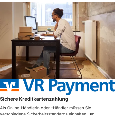
Sichere Kreditkartenzahlung
Als Online-Händlerin oder -Händler müssen Sie
verschiedene Sicherheitsstandards einhalten, um