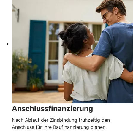
Anschlussfinanzierung
Nach Ablauf der Zinsbindung frühzeitig den
Anschluss für Ihre Baufinanzierung planen