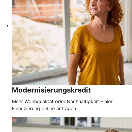
Modernisierungskredit
Mehr Wohnqualität oder Nachhaltigkeit – hier
Finanzierung online anfragen.