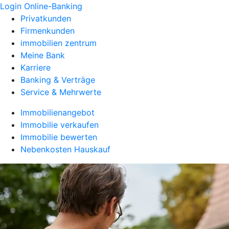
Login Online-Banking
Privatkunden
Firmenkunden
immobilien zentrum
Meine Bank
Karriere
Banking & Verträge
Service & Mehrwerte
Immobilienangebot
Immobilie verkaufen
Immobilie bewerten
Nebenkosten Hauskauf