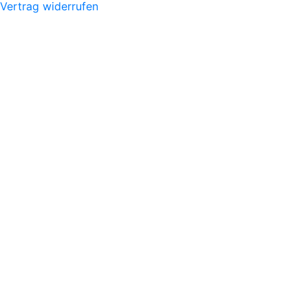
Vertrag widerrufen