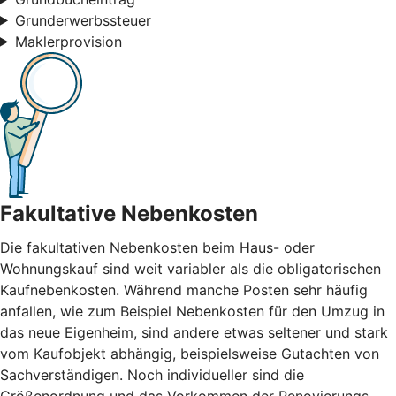
Grunderwerbssteuer
Maklerprovision
Fakultative Nebenkosten
Die fakultativen Nebenkosten beim Haus- oder
Wohnungskauf sind weit variabler als die obligatorischen
Kaufnebenkosten. Während manche Posten sehr häufig
anfallen, wie zum Beispiel Nebenkosten für den Umzug in
das neue Eigenheim, sind andere etwas seltener und stark
vom Kaufobjekt abhängig, beispielsweise Gutachten von
Sachverständigen. Noch individueller sind die
Größenordnung und das Vorkommen der Renovierungs-