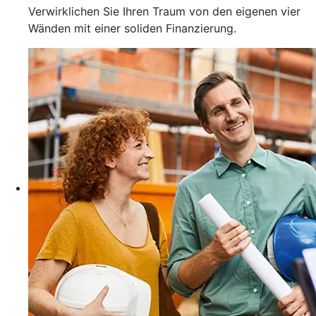
Verwirklichen Sie Ihren Traum von den eigenen vier
Wänden mit einer soliden Finanzierung.