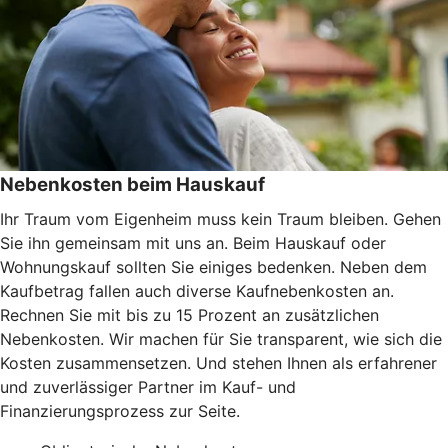
Nebenkosten beim Hauskauf
Ihr Traum vom Eigenheim muss kein Traum bleiben. Gehen
Sie ihn gemeinsam mit uns an. Beim Hauskauf oder
Wohnungskauf sollten Sie einiges bedenken. Neben dem
Kaufbetrag fallen auch diverse Kaufnebenkosten an.
Rechnen Sie mit bis zu 15 Prozent an zusätzlichen
Nebenkosten. Wir machen für Sie transparent, wie sich die
Kosten zusammensetzen. Und stehen Ihnen als erfahrener
und zuverlässiger Partner im Kauf- und
Finanzierungsprozess zur Seite.