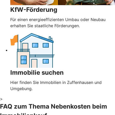
KfW-Förderung
Für einen energieeffizienten Umbau oder Neubau
erhalten Sie staatliche Förderungen.
Immobilie suchen
Hier finden Sie Immobilien in Zuffenhausen und
Umgebung.
>
FAQ zum Thema Nebenkosten beim