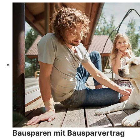
Bausparen mit Bausparvertrag