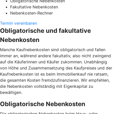
Obligatorische Nebenkosten
Fakultative Nebenkosten
Nebenkosten-Rechner
Termin vereinbaren
Obligatorische und fakultative
Nebenkosten
Manche Kaufnebenkosten sind obligatorisch und fallen
immer an, während andere fakultativ, also nicht zwingend
auf die Käuferinnen und Käufer zukommen. Unabhängig
von Höhe und Zusammensetzung des Kaufpreises und der
Kaufnebenkosten ist es beim Immobilienkauf nie ratsam,
die gesamten Kosten fremdzufinanzieren. Wir empfehlen,
die Nebenkosten vollständig mit Eigenkapital zu
bewältigen.
Obligatorische Nebenkosten
Die obligatorischen Nebenkosten beim Haus- oder