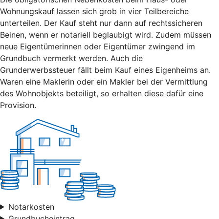
Wohnungskauf lassen sich grob in vier Teilbereiche
unterteilen. Der Kauf steht nur dann auf rechtssicheren
Beinen, wenn er notariell beglaubigt wird. Zudem müssen
neue Eigentümerinnen oder Eigentümer zwingend im
Grundbuch vermerkt werden. Auch die
Grunderwerbssteuer fällt beim Kauf eines Eigenheims an.
Waren eine Maklerin oder ein Makler bei der Vermittlung
des Wohnobjekts beteiligt, so erhalten diese dafür eine
Provision.
Notarkosten
Grundbucheintrag