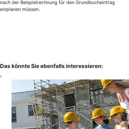
nach der Beispielrechnung für den Grundbucheintrag
einplanen müssen.
Das könnte Sie ebenfalls interessieren:
‹