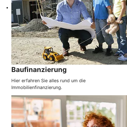
Baufinanzierung
Hier erfahren Sie alles rund um die
Immobilienfinanzierung.