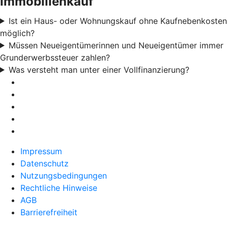
Immobilienkauf
Ist ein Haus- oder Wohnungskauf ohne Kaufnebenkosten
möglich?
Müssen Neueigentümerinnen und Neueigentümer immer
Grunderwerbssteuer zahlen?
Was versteht man unter einer Vollfinanzierung?
Impressum
Datenschutz
Nutzungsbedingungen
Rechtliche Hinweise
AGB
Barrierefreiheit