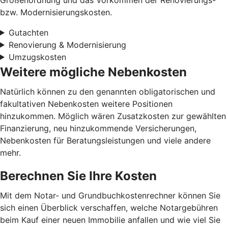
bzw. Modernisierungskosten.
Gutachten
Renovierung & Modernisierung
Umzugskosten
Weitere mögliche Nebenkosten
Natürlich können zu den genannten obligatorischen und
fakultativen Nebenkosten weitere Positionen
hinzukommen. Möglich wären Zusatzkosten zur gewählten
Finanzierung, neu hinzukommende Versicherungen,
Nebenkosten für Beratungsleistungen und viele andere
mehr.
Berechnen Sie Ihre Kosten
Mit dem Notar- und Grundbuchkostenrechner können Sie
sich einen Überblick verschaffen, welche Notargebühren
beim Kauf einer neuen Immobilie anfallen und wie viel Sie