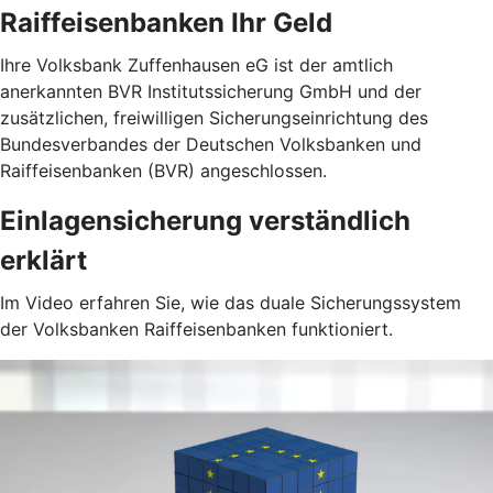
Raiffeisenbanken Ihr Geld
Ihre Volksbank Zuffenhausen eG ist der amtlich
anerkannten BVR Institutssicherung GmbH und der
zusätzlichen, freiwilligen Sicherungseinrichtung des
Bundesverbandes der Deutschen Volksbanken und
Raiffeisenbanken (BVR) angeschlossen.
Einlagensicherung verständlich
erklärt
Im Video erfahren Sie, wie das duale Sicherungssystem
der Volksbanken Raiffeisenbanken funktioniert.