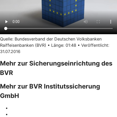
Quelle: Bundesverband der Deutschen Volksbanken
Raiffeisenbanken (BVR) • Länge: 01:48 • Veröffentlicht:
31.07.2016
Mehr zur Sicherungseinrichtung des
BVR
Mehr zur BVR Institutssicherung
GmbH