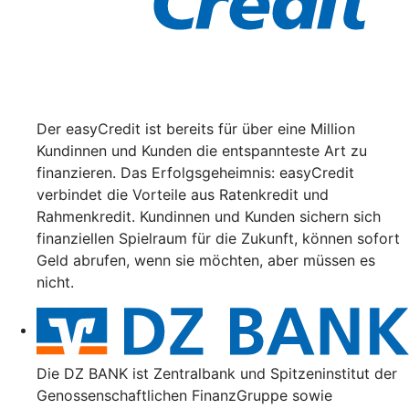
Der easyCredit ist bereits für über eine Million
Kundinnen und Kunden die entspannteste Art zu
finanzieren. Das Erfolgsgeheimnis: easyCredit
verbindet die Vorteile aus Ratenkredit und
Rahmenkredit. Kundinnen und Kunden sichern sich
finanziellen Spielraum für die Zukunft, können sofort
Geld abrufen, wenn sie möchten, aber müssen es
nicht.
Die DZ BANK ist Zentralbank und Spitzeninstitut der
Genossenschaftlichen FinanzGruppe sowie