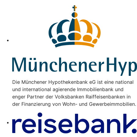
Die Münchener Hypothekenbank eG ist eine national
und international agierende Immobilienbank und
enger Partner der Volksbanken Raiffeisenbanken in
der Finanzierung von Wohn- und Gewerbeimmobilien.