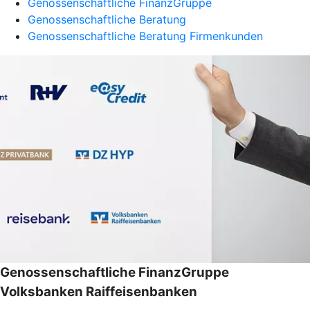
Genossenschaftliche FinanzGruppe
Genossenschaftliche Beratung
Genossenschaftliche Beratung Firmenkunden
Genossenschaftliche FinanzGruppe
Volksbanken Raiffeisenbanken