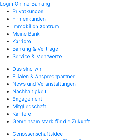
Login Online-Banking
Privatkunden
Firmenkunden
immobilien zentrum
Meine Bank
Karriere
Banking & Verträge
Service & Mehrwerte
Das sind wir
Filialen & Ansprechpartner
News und Veranstaltungen
Nachhaltigkeit
Engagement
Mitgliedschaft
Karriere
Gemeinsam stark für die Zukunft
Genossenschaftsidee