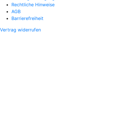
Rechtliche Hinweise
AGB
Barrierefreiheit
Vertrag widerrufen