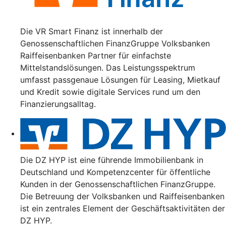
Die VR Smart Finanz ist innerhalb der
Genossenschaftlichen FinanzGruppe Volksbanken
Raiffeisenbanken Partner für einfachste
Mittelstandslösungen. Das Leistungsspektrum
umfasst passgenaue Lösungen für Leasing, Mietkauf
und Kredit sowie digitale Services rund um den
Finanzierungsalltag.
Die DZ HYP ist eine führende Immobilienbank in
Deutschland und Kompetenzcenter für öffentliche
Kunden in der Genossenschaftlichen FinanzGruppe.
Die Betreuung der Volksbanken und Raiffeisenbanken
ist ein zentrales Element der Geschäftsaktivitäten der
DZ HYP.