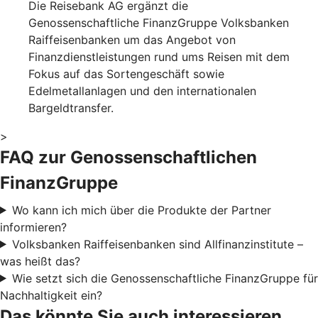
Die Reisebank AG ergänzt die
Genossenschaftliche FinanzGruppe Volksbanken
Raiffeisenbanken um das Angebot von
Finanzdienstleistungen rund ums Reisen mit dem
Fokus auf das Sortengeschäft sowie
Edelmetallanlagen und den internationalen
Bargeldtransfer.
>
FAQ zur Genossenschaftlichen
FinanzGruppe
Wo kann ich mich über die Produkte der Partner
informieren?
Volksbanken Raiffeisenbanken sind Allfinanzinstitute –
was heißt das?
Wie setzt sich die Genossenschaftliche FinanzGruppe für
Nachhaltigkeit ein?
Das könnte Sie auch interessieren