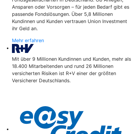
Ansparen oder Vorsorgen – für jeden Bedarf gibt es
passende Fondslösungen. Über 5,8 Millionen
Kundinnen und Kunden vertrauen Union Investment
ihr Geld an.
Mehr erfahren
Mit über 9 Millionen Kundinnen und Kunden, mehr als
18.400 Mitarbeitenden und rund 26 Millionen
versicherten Risiken ist R+V einer der größten
Versicherer Deutschlands.