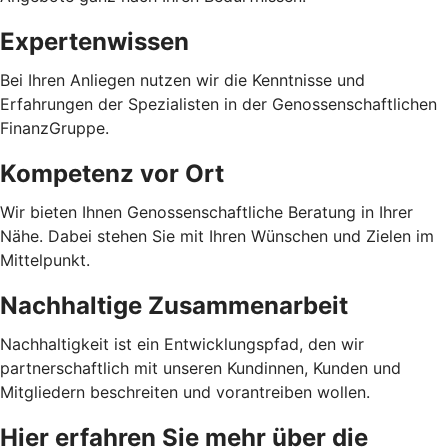
Expertenwissen
Bei Ihren Anliegen nutzen wir die Kenntnisse und
Erfahrungen der Spezialisten in der Genossenschaftlichen
FinanzGruppe.
Kompetenz vor Ort
Wir bieten Ihnen Genossenschaftliche Beratung in Ihrer
Nähe. Dabei stehen Sie mit Ihren Wünschen und Zielen im
Mittelpunkt.
Nachhaltige Zusammenarbeit
Nachhaltigkeit ist ein Entwicklungspfad, den wir
partnerschaftlich mit unseren Kundinnen, Kunden und
Mitgliedern beschreiten und vorantreiben wollen.
Hier erfahren Sie mehr über die