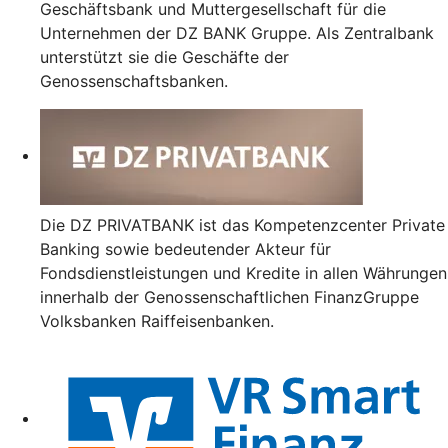
Geschäftsbank und Muttergesellschaft für die
Unternehmen der DZ BANK Gruppe. Als Zentralbank
unterstützt sie die Geschäfte der
Genossenschaftsbanken.
Die DZ PRIVATBANK ist das Kompetenzcenter Private
Banking sowie bedeutender Akteur für
Fondsdienstleistungen und Kredite in allen Währungen
innerhalb der Genossenschaftlichen FinanzGruppe
Volksbanken Raiffeisenbanken.