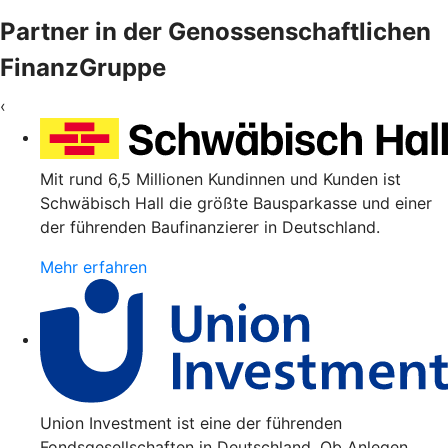
Partner in der Genossenschaftlichen
FinanzGruppe
‹
Mit rund 6,5 Millionen Kundinnen und Kunden ist
Schwäbisch Hall die größte Bausparkasse und einer
der führenden Baufinanzierer in Deutschland.
Mehr erfahren
Union Investment ist eine der führenden
Fondsgesellschaften in Deutschland. Ob Anlegen,