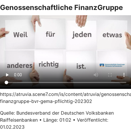
Genossenschaftliche FinanzGruppe
https://atruvia.scene7.com/is/content/atruvia/genossenscha
finanzgruppe-bvr-gema-pflichtig-202302
Quelle: Bundesverband der Deutschen Volksbanken
Raiffeisenbanken • Länge: 01:02 • Veröffentlicht:
01.02.2023