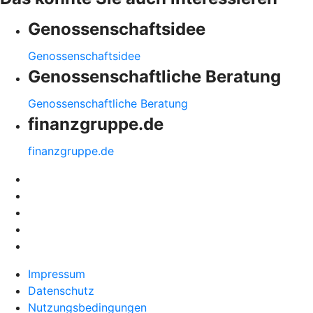
Genossenschaftsidee
Genossenschaftsidee
Genossenschaftliche Beratung
Genossenschaftliche Beratung
finanzgruppe.de
finanzgruppe.de
Impressum
Datenschutz
Nutzungsbedingungen