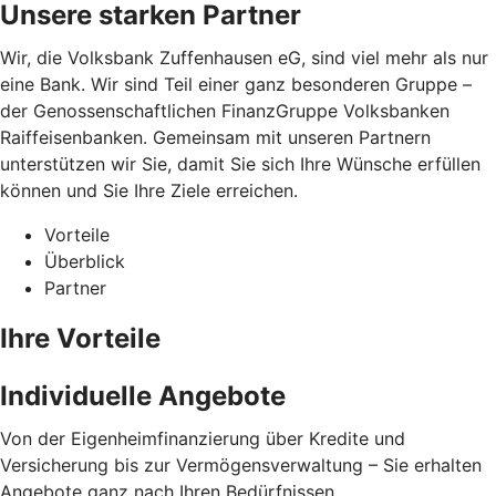
Unsere starken Partner
Wir, die Volksbank Zuffenhausen eG, sind viel mehr als nur
eine Bank. Wir sind Teil einer ganz besonderen Gruppe –
der Genossenschaftlichen FinanzGruppe Volksbanken
Raiffeisenbanken. Gemeinsam mit unseren Partnern
unterstützen wir Sie, damit Sie sich Ihre Wünsche erfüllen
können und Sie Ihre Ziele erreichen.
Vorteile
Überblick
Partner
Ihre Vorteile
Individuelle Angebote
Von der Eigenheimfinanzierung über Kredite und
Versicherung bis zur Vermögensverwaltung – Sie erhalten
Angebote ganz nach Ihren Bedürfnissen.