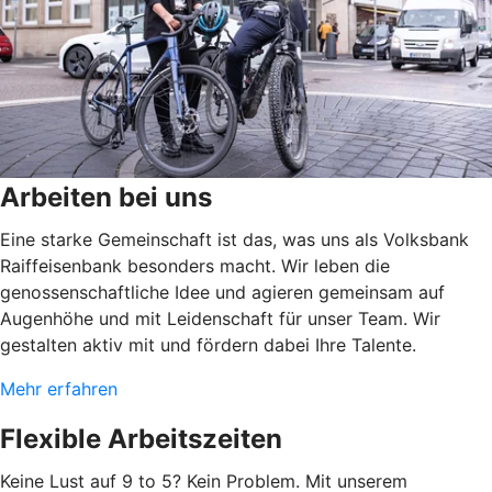
Arbeiten bei uns
Eine starke Gemeinschaft ist das, was uns als Volksbank
Raiffeisenbank besonders macht. Wir leben die
genossenschaftliche Idee und agieren gemeinsam auf
Augenhöhe und mit Leidenschaft für unser Team. Wir
gestalten aktiv mit und fördern dabei Ihre Talente.
Mehr erfahren
Flexible Arbeitszeiten
Keine Lust auf 9 to 5? Kein Problem. Mit unserem