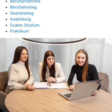
Berufserfahrene
Berufseinstieg
Quereinstieg
Ausbildung
Duales Studium
Praktikum