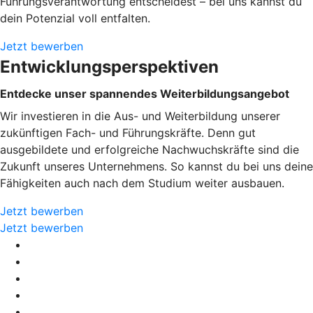
Führungsverantwortung entscheidest – bei uns kannst du
dein Potenzial voll entfalten.
Jetzt bewerben
Entwicklungsperspektiven
Entdecke unser spannendes Weiterbildungsangebot
Wir investieren in die Aus- und Weiterbildung unserer
zukünftigen Fach- und Führungskräfte. Denn gut
ausgebildete und erfolgreiche Nachwuchskräfte sind die
Zukunft unseres Unternehmens. So kannst du bei uns deine
Fähigkeiten auch nach dem Studium weiter ausbauen.
Jetzt bewerben
Jetzt bewerben