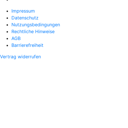
Impressum
Datenschutz
Nutzungsbedingungen
Rechtliche Hinweise
AGB
Barrierefreiheit
Vertrag widerrufen