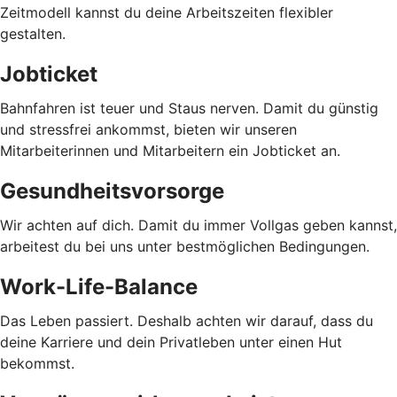
Zeitmodell kannst du deine Arbeitszeiten flexibler
gestalten.
Jobticket
Bahnfahren ist teuer und Staus nerven. Damit du günstig
und stressfrei ankommst, bieten wir unseren
Mitarbeiterinnen und Mitarbeitern ein Jobticket an.
Gesundheitsvorsorge
Wir achten auf dich. Damit du immer Vollgas geben kannst,
arbeitest du bei uns unter bestmöglichen Bedingungen.
Work-Life-Balance
Das Leben passiert. Deshalb achten wir darauf, dass du
deine Karriere und dein Privatleben unter einen Hut
bekommst.