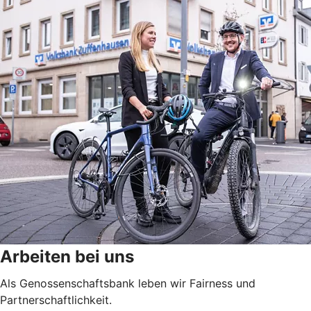
Arbeiten bei uns
Als Genossenschaftsbank leben wir Fairness und
Partnerschaftlichkeit.