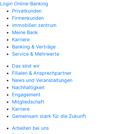
Login Online-Banking
Privatkunden
Firmenkunden
immobilien zentrum
Meine Bank
Karriere
Banking & Verträge
Service & Mehrwerte
Das sind wir
Filialen & Ansprechpartner
News und Veranstaltungen
Nachhaltigkeit
Engagement
Mitgliedschaft
Karriere
Gemeinsam stark für die Zukunft
Arbeiten bei uns