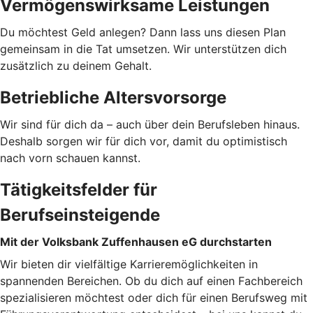
Vermögenswirksame Leistungen
Du möchtest Geld anlegen? Dann lass uns diesen Plan
gemeinsam in die Tat umsetzen. Wir unterstützen dich
zusätzlich zu deinem Gehalt.
Betriebliche Altersvorsorge
Wir sind für dich da – auch über dein Berufsleben hinaus.
Deshalb sorgen wir für dich vor, damit du optimistisch
nach vorn schauen kannst.
Tätigkeitsfelder für
Berufseinsteigende
Mit der Volksbank Zuffenhausen eG durchstarten
Wir bieten dir vielfältige Karrieremöglichkeiten in
spannenden Bereichen. Ob du dich auf einen Fachbereich
spezialisieren möchtest oder dich für einen Berufsweg mit