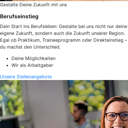
Gestalte Deine Zukunft mit uns
Berufseinstieg
Dein Start ins Berufsleben: Gestalte bei uns nicht nur deine
eigene Zukunft, sondern auch die Zukunft unserer Region.
Egal ob Praktikum, Traineeprogramm oder Direkteinstieg –
du machst den Unterschied.
Deine Möglichkeiten
Wir als Arbeitgeber
Unsere Stellenangebote