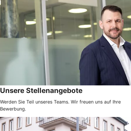
Unsere Stellenangebote
Werden Sie Teil unseres Teams. Wir freuen uns auf Ihre
Bewerbung.