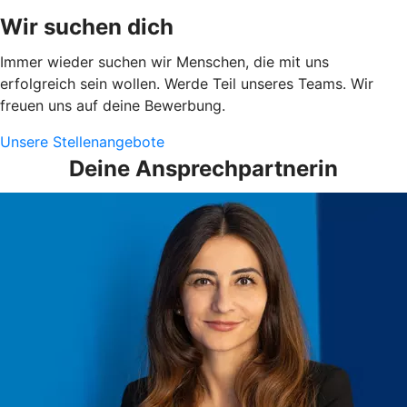
Wir suchen dich
Immer wieder suchen wir Menschen, die mit uns
erfolgreich sein wollen. Werde Teil unseres Teams. Wir
freuen uns auf deine Bewerbung.
Unsere Stellenangebote
Deine Ansprechpartnerin