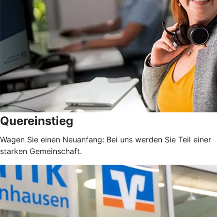
Quereinstieg
Wagen Sie einen Neuanfang: Bei uns werden Sie Teil einer
starken Gemeinschaft.