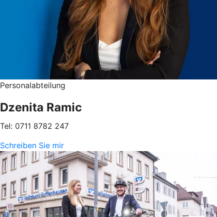
Personalabteilung
Dzenita Ramic
Tel: 0711 8782 247
Schreiben Sie mir