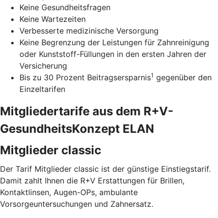
Keine Gesundheitsfragen
Keine Wartezeiten
Verbesserte medizinische Versorgung
Keine Begrenzung der Leistungen für Zahnreinigung
oder Kunststoff-Füllungen in den ersten Jahren der
Versicherung
1
Bis zu 30 Prozent Beitragsersparnis
gegenüber den
Einzeltarifen
Mitgliedertarife aus dem R+V-
GesundheitsKonzept ELAN
Mitglieder classic
Der Tarif Mitglieder classic ist der günstige Einstiegstarif.
Damit zahlt Ihnen die R+V Erstattungen für Brillen,
Kontaktlinsen, Augen-OPs, ambulante
Vorsorgeuntersuchungen und Zahnersatz.