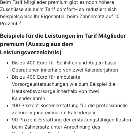
Beim Tarif Mitglieder premium gibt es noch höhere
Zuschüsse als beim Tarif comfort– so reduziert sich
beispielsweise Ihr Eigenanteil beim Zahnersatz auf 10
3
Prozent.
Beispiele für die Leistungen im Tarif Mitglieder
premium (Auszug aus dem
Leistungsverzeichnis)
Bis zu 400 Euro für Sehhilfen und Augen-Laser-
Operationen innerhalb von zwei Kalenderjahren
Bis zu 400 Euro für ambulante
Vorsorgeuntersuchungen wie zum Beispiel die
Hautkrebsvorsorge innerhalb von zwei
Kalenderjahren
100 Prozent Kostenerstattung für die professionelle
Zahnreinigung einmal im Kalenderjahr
90 Prozent Erstattung der erstattungsfähigen Kosten
beim Zahnersatz unter Anrechnung des
2