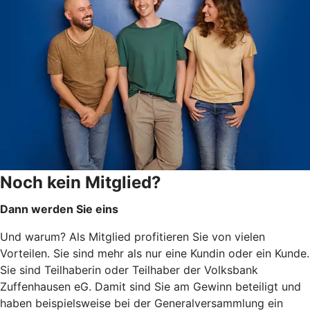
Noch kein Mitglied?
Dann werden Sie eins
Und warum? Als Mitglied profitieren Sie von vielen
Vorteilen. Sie sind mehr als nur eine Kundin oder ein Kunde.
Sie sind Teilhaberin oder Teilhaber der Volksbank
Zuffenhausen eG. Damit sind Sie am Gewinn beteiligt und
haben beispielsweise bei der Generalversammlung ein