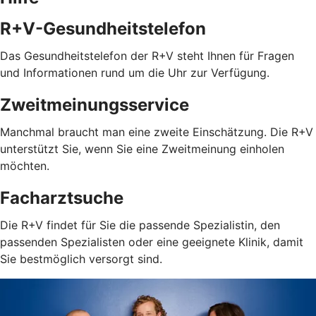
R+V-Gesundheitstelefon
Das Gesundheitstelefon der R+V steht Ihnen für Fragen
und Informationen rund um die Uhr zur Verfügung.
Zweitmeinungsservice
Manchmal braucht man eine zweite Einschätzung. Die R+V
unterstützt Sie, wenn Sie eine Zweitmeinung einholen
möchten.
Facharztsuche
Die R+V findet für Sie die passende Spezialistin, den
passenden Spezialisten oder eine geeignete Klinik, damit
Sie bestmöglich versorgt sind.