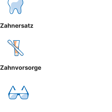
Zahnersatz
Zahnvorsorge