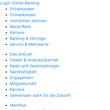
Login Online-Banking
Privatkunden
Firmenkunden
immobilien zentrum
Meine Bank
Karriere
Banking & Verträge
Service & Mehrwerte
Das sind wir
Filialen & Ansprechpartner
News und Veranstaltungen
Nachhaltigkeit
Engagement
Mitgliedschaft
Karriere
Gemeinsam stark für die Zukunft
MeinPlus