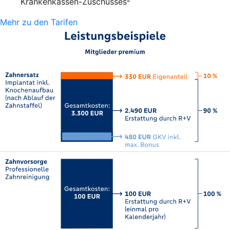
Krankenkassen-Zuschusses
Mehr zu den Tarifen