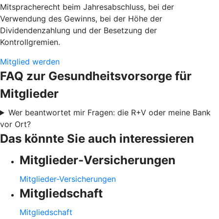
Mitspracherecht beim Jahresabschluss, bei der
Verwendung des Gewinns, bei der Höhe der
Dividendenzahlung und der Besetzung der
Kontrollgremien.
Mitglied werden
FAQ zur Gesundheitsvorsorge für
Mitglieder
Wer beantwortet mir Fragen: die R+V oder meine Bank
vor Ort?
Das könnte Sie auch interessieren
Mitglieder-Versicherungen
Mitglieder-Versicherungen
Mitgliedschaft
Mitgliedschaft