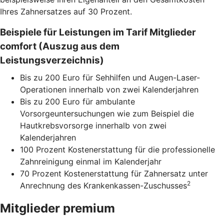
Ihres Zahnersatzes auf 30 Prozent.
Beispiele für Leistungen im Tarif Mitglieder
comfort (Auszug aus dem
Leistungsverzeichnis)
Bis zu 200 Euro für Sehhilfen und Augen-Laser-
Operationen innerhalb von zwei Kalenderjahren
Bis zu 200 Euro für ambulante
Vorsorgeuntersuchungen wie zum Beispiel die
Hautkrebsvorsorge innerhalb von zwei
Kalenderjahren
100 Prozent Kostenerstattung für die professionelle
Zahnreinigung einmal im Kalenderjahr
70 Prozent Kostenerstattung für Zahnersatz unter
2
Anrechnung des Krankenkassen-Zuschusses
Mitglieder premium