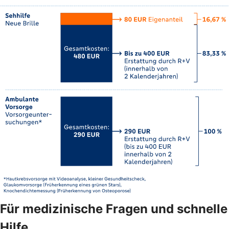
Für medizinische Fragen und schnelle
Hilfe