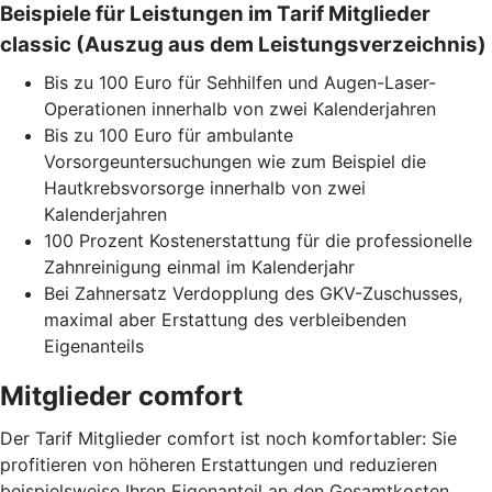
Beispiele für Leistungen im Tarif Mitglieder
classic (Auszug aus dem Leistungsverzeichnis)
Bis zu 100 Euro für Sehhilfen und Augen-Laser-
Operationen innerhalb von zwei Kalenderjahren
Bis zu 100 Euro für ambulante
Vorsorgeuntersuchungen wie zum Beispiel die
Hautkrebsvorsorge innerhalb von zwei
Kalenderjahren
100 Prozent Kostenerstattung für die professionelle
Zahnreinigung einmal im Kalenderjahr
Bei Zahnersatz Verdopplung des GKV-Zuschusses,
maximal aber Erstattung des verbleibenden
Eigenanteils
Mitglieder comfort
Der Tarif Mitglieder comfort ist noch komfortabler: Sie
profitieren von höheren Erstattungen und reduzieren
beispielsweise Ihren Eigenanteil an den Gesamtkosten