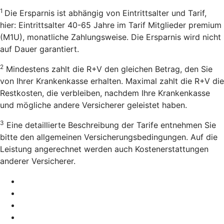
1
Die Ersparnis ist abhängig von Eintrittsalter und Tarif,
hier: Eintrittsalter 40-65 Jahre im Tarif Mitglieder premium
(M1U), monatliche Zahlungsweise. Die Ersparnis wird nicht
auf Dauer garantiert.
2
Mindestens zahlt die R+V den gleichen Betrag, den Sie
von Ihrer Krankenkasse erhalten. Maximal zahlt die R+V die
Restkosten, die verbleiben, nachdem Ihre Krankenkasse
und mögliche andere Versicherer geleistet haben.
3
Eine detaillierte Beschreibung der Tarife entnehmen Sie
bitte den allgemeinen Versicherungsbedingungen. Auf die
Leistung angerechnet werden auch Kostenerstattungen
anderer Versicherer.