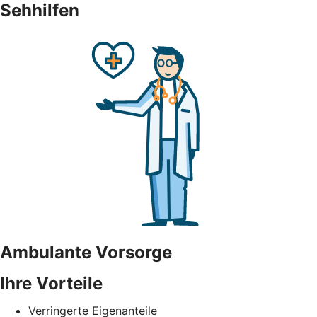
Sehhilfen
Ambulante Vorsorge
Ihre Vorteile
Verringerte Eigenanteile