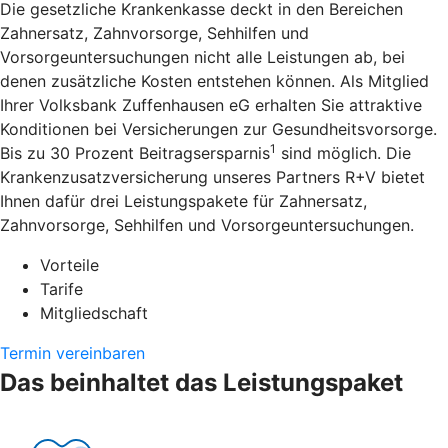
Die gesetzliche Krankenkasse deckt in den Bereichen
Zahnersatz, Zahnvorsorge, Sehhilfen und
Vorsorgeuntersuchungen nicht alle Leistungen ab, bei
denen zusätzliche Kosten entstehen können. Als Mitglied
Ihrer Volksbank Zuffenhausen eG erhalten Sie attraktive
Konditionen bei Versicherungen zur Gesundheitsvorsorge.
1
Bis zu 30 Prozent Beitragsersparnis
sind möglich. Die
Krankenzusatzversicherung unseres Partners R+V bietet
Ihnen dafür drei Leistungspakete für Zahnersatz,
Zahnvorsorge, Sehhilfen und Vorsorgeuntersuchungen.
Vorteile
Tarife
Mitgliedschaft
Termin vereinbaren
Das beinhaltet das Leistungspaket