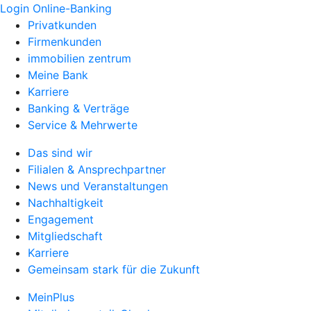
Login Online-Banking
Privatkunden
Firmenkunden
immobilien zentrum
Meine Bank
Karriere
Banking & Verträge
Service & Mehrwerte
Das sind wir
Filialen & Ansprechpartner
News und Veranstaltungen
Nachhaltigkeit
Engagement
Mitgliedschaft
Karriere
Gemeinsam stark für die Zukunft
MeinPlus