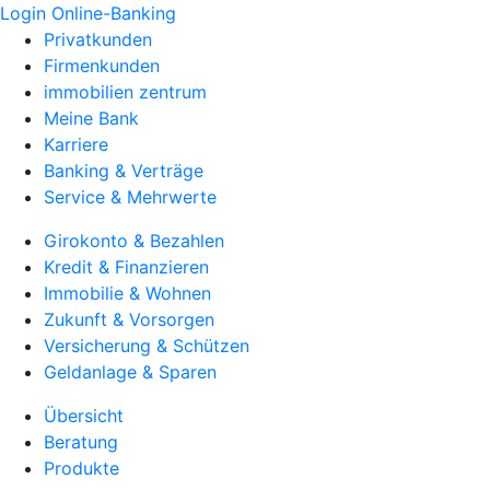
Login Online-Banking
Privatkunden
Firmenkunden
immobilien zentrum
Meine Bank
Karriere
Banking & Verträge
Service & Mehrwerte
Girokonto & Bezahlen
Kredit & Finanzieren
Immobilie & Wohnen
Zukunft & Vorsorgen
Versicherung & Schützen
Geldanlage & Sparen
Übersicht
Beratung
Produkte