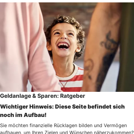
Geldanlage & Sparen: Ratgeber
Wichtiger Hinweis: Diese Seite befindet sich
noch im Aufbau!
Sie möchten finanzielle Rücklagen bilden und Vermögen
aufbauen, um Ihren Zielen und Wünschen näherzukommen?