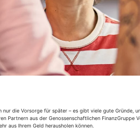
 nur die Vorsorge für später – es gibt viele gute Gründe, 
eren Partnern aus der Genossenschaftlichen FinanzGruppe V
mehr aus Ihrem Geld herausholen können.