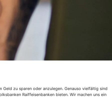
um Geld zu sparen oder anzulegen. Genauso vielfältig sind
olksbanken Raiffeisenbanken bieten. Wir machen uns ein