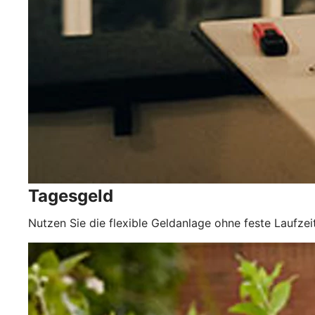
Tagesgeld
Nutzen Sie die flexible Geldanlage ohne feste Laufz