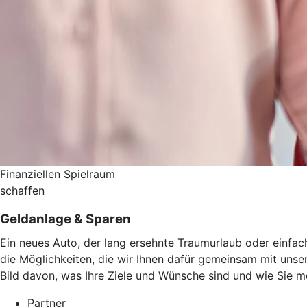
Finanziellen Spielraum
schaffen
Geldanlage & Sparen
Ein neues Auto, der lang ersehnte Traumurlaub oder einfach
die Möglichkeiten, die wir Ihnen dafür gemeinsam mit uns
Bild davon, was Ihre Ziele und Wünsche sind und wie Sie 
Partner