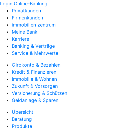
Login Online-Banking
Privatkunden
Firmenkunden
immobilien zentrum
Meine Bank
Karriere
Banking & Verträge
Service & Mehrwerte
Girokonto & Bezahlen
Kredit & Finanzieren
Immobilie & Wohnen
Zukunft & Vorsorgen
Versicherung & Schützen
Geldanlage & Sparen
Übersicht
Beratung
Produkte