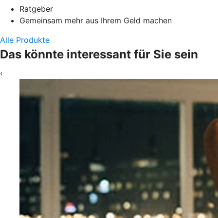
Ratgeber
Gemeinsam mehr aus Ihrem Geld machen
Alle Produkte
Das könnte interessant für Sie sein
‹