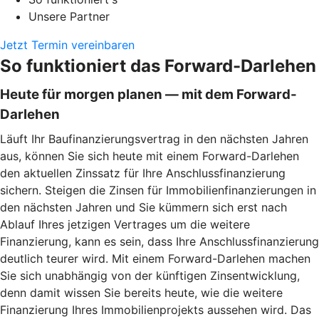
Unsere Partner
Jetzt Termin vereinbaren
So funktioniert das Forward-Darlehen
Heute für morgen planen — mit dem Forward-
Darlehen
Läuft Ihr Baufinanzierungsvertrag in den nächsten Jahren
aus, können Sie sich heute mit einem Forward-Darlehen
den aktuellen Zinssatz für Ihre Anschlussfinanzierung
sichern. Steigen die Zinsen für Immobilienfinanzierungen in
den nächsten Jahren und Sie kümmern sich erst nach
Ablauf Ihres jetzigen Vertrages um die weitere
Finanzierung, kann es sein, dass Ihre Anschlussfinanzierung
deutlich teurer wird. Mit einem Forward-Darlehen machen
Sie sich unabhängig von der künftigen Zinsentwicklung,
denn damit wissen Sie bereits heute, wie die weitere
Finanzierung Ihres Immobilienprojekts aussehen wird. Das