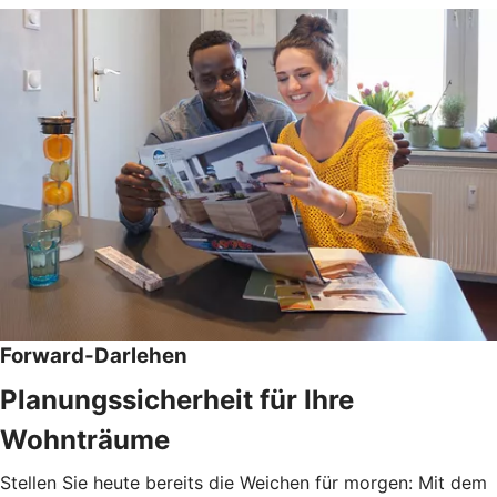
Forward-Darlehen
Planungssicherheit für Ihre
Wohnträume
Stellen Sie heute bereits die Weichen für morgen: Mit dem