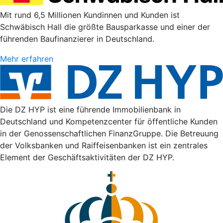
Mit rund 6,5 Millionen Kundinnen und Kunden ist
Schwäbisch Hall die größte Bausparkasse und einer der
führenden Baufinanzierer in Deutschland.
Mehr erfahren
Die DZ HYP ist eine führende Immobilienbank in
Deutschland und Kompetenzcenter für öffentliche Kunden
in der Genossenschaftlichen FinanzGruppe. Die Betreuung
der Volksbanken und Raiffeisenbanken ist ein zentrales
Element der Geschäftsaktivitäten der DZ HYP.