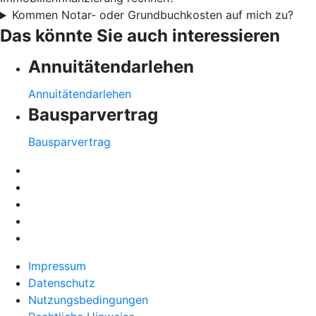
Kommen Notar- oder Grundbuchkosten auf mich zu?
Das könnte Sie auch interessieren
Annuitätendarlehen
Annuitätendarlehen
Bausparvertrag
Bausparvertrag
Impressum
Datenschutz
Nutzungsbedingungen