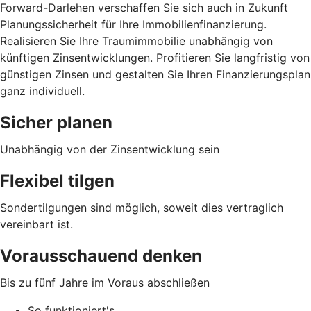
Forward-Darlehen verschaffen Sie sich auch in Zukunft
Planungssicherheit für Ihre Immobilienfinanzierung.
Realisieren Sie Ihre Traumimmobilie unabhängig von
künftigen Zinsentwicklungen. Profitieren Sie langfristig von
günstigen Zinsen und gestalten Sie Ihren Finanzierungsplan
ganz individuell.
Sicher planen
Unabhängig von der Zinsentwicklung sein
Flexibel tilgen
Sondertilgungen sind möglich, soweit dies vertraglich
vereinbart ist.
Vorausschauend denken
Bis zu fünf Jahre im Voraus abschließen
So funktioniert's