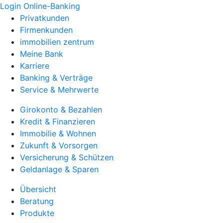
Login Online-Banking
Privatkunden
Firmenkunden
immobilien zentrum
Meine Bank
Karriere
Banking & Verträge
Service & Mehrwerte
Girokonto & Bezahlen
Kredit & Finanzieren
Immobilie & Wohnen
Zukunft & Vorsorgen
Versicherung & Schützen
Geldanlage & Sparen
Übersicht
Beratung
Produkte