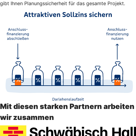
gibt Ihnen Planungssicherheit für das gesamte Projekt.
Mit diesen starken Partnern arbeiten
wir zusammen