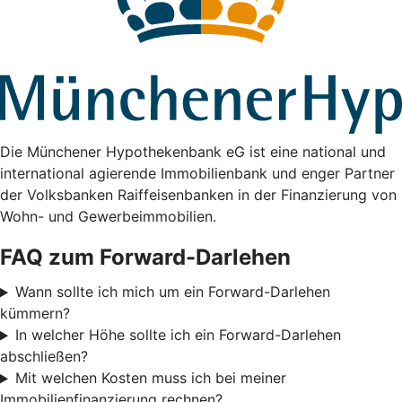
Die Münchener Hypothekenbank eG ist eine national und
international agierende Immobilienbank und enger Partner
der Volksbanken Raiffeisenbanken in der Finanzierung von
Wohn- und Gewerbeimmobilien.
FAQ zum Forward-Darlehen
Wann sollte ich mich um ein Forward-Darlehen
kümmern?
In welcher Höhe sollte ich ein Forward-Darlehen
abschließen?
Mit welchen Kosten muss ich bei meiner
Immobilienfinanzierung rechnen?