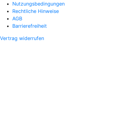
Nutzungsbedingungen
Rechtliche Hinweise
AGB
Barrierefreiheit
Vertrag widerrufen