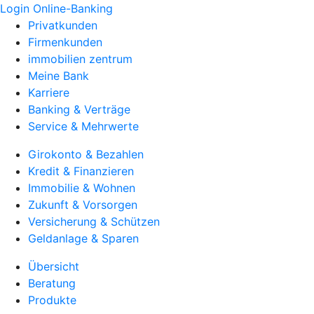
Login Online-Banking
Privatkunden
Firmenkunden
immobilien zentrum
Meine Bank
Karriere
Banking & Verträge
Service & Mehrwerte
Girokonto & Bezahlen
Kredit & Finanzieren
Immobilie & Wohnen
Zukunft & Vorsorgen
Versicherung & Schützen
Geldanlage & Sparen
Übersicht
Beratung
Produkte