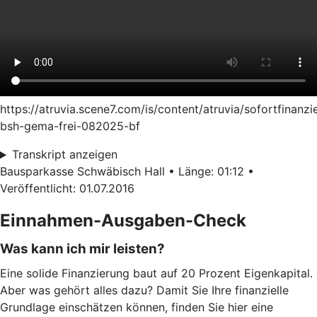
https://atruvia.scene7.com/is/content/atruvia/sofortfinanzi
bsh-gema-frei-082025-bf
Transkript anzeigen
Bausparkasse Schwäbisch Hall • Länge: 01:12 •
Veröffentlicht: 01.07.2016
Einnahmen-Ausgaben-Check
Was kann ich mir leisten?
Eine solide Finanzierung baut auf 20 Prozent Eigenkapital.
Aber was gehört alles dazu? Damit Sie Ihre finanzielle
Grundlage einschätzen können, finden Sie hier eine