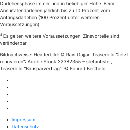
Darlehensphase immer und in beliebiger Höhe. Beim
Annuitätendarlehen jährlich bis zu 10 Prozent vom
Anfangsdarlehen (100 Prozent unter weiteren
Voraussetzungen).
4
Es gelten weitere Voraussetzungen. Zinsvorteile sind
veränderbar.
Bildnachweise: Headerbild: © Ravi Gajjar, Teaserbild "Jetzt
renovieren": Adobe Stock 32382355 – stefanfister,
Teaserbild "Bausparvertrag": © Konrad Berthold
Impressum
Datenschutz