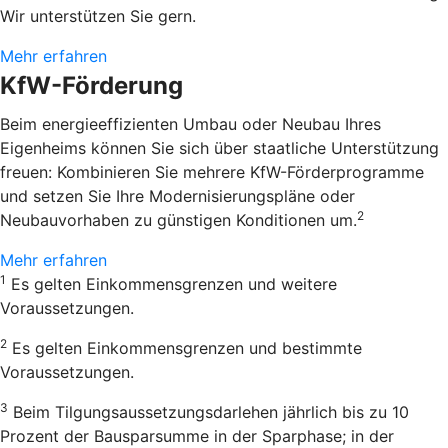
Wir unterstützen Sie gern.
Mehr erfahren
KfW-Förderung
Beim energieeffizienten Umbau oder Neubau Ihres
Eigenheims können Sie sich über staatliche Unterstützung
freuen: Kombinieren Sie mehrere KfW-Förderprogramme
und setzen Sie Ihre Modernisierungspläne oder
2
Neubauvorhaben zu günstigen Konditionen um.
Mehr erfahren
1
Es gelten Einkommensgrenzen und weitere
Voraussetzungen.
2
Es gelten Einkommensgrenzen und bestimmte
Voraussetzungen.
3
Beim Tilgungsaussetzungsdarlehen jährlich bis zu 10
Prozent der Bausparsumme in der Sparphase; in der