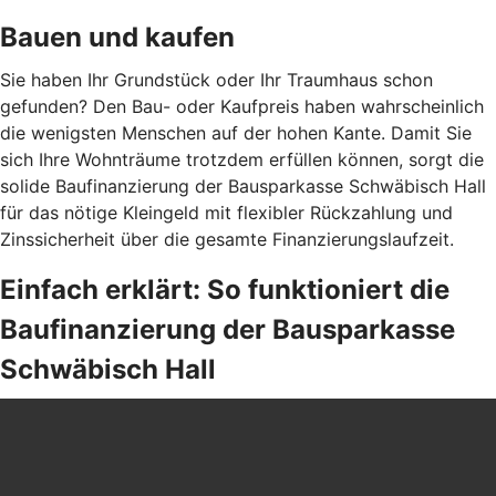
Bauen und kaufen
Sie haben Ihr Grundstück oder Ihr Traumhaus schon
gefunden? Den Bau- oder Kaufpreis haben wahrscheinlich
die wenigsten Menschen auf der hohen Kante. Damit Sie
sich Ihre Wohnträume trotzdem erfüllen können, sorgt die
solide Baufinanzierung der Bausparkasse Schwäbisch Hall
für das nötige Kleingeld mit flexibler Rückzahlung und
Zinssicherheit über die gesamte Finanzierungslaufzeit.
Einfach erklärt: So funktioniert die
Baufinanzierung der Bausparkasse
Schwäbisch Hall