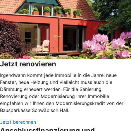
Jetzt renovieren
Irgendwann kommt jede Immobilie in die Jahre: neue
Fenster, neue Heizung und vielleicht muss auch die
Dämmung erneuert werden. Für die Sanierung,
Renovierung oder Modernisierung Ihrer Immobilie
empfehlen wir Ihnen den Modernisierungskredit von der
Bausparkasse Schwäbisch Hall.
Jetzt berechnen
Anschlussfinanzierung und