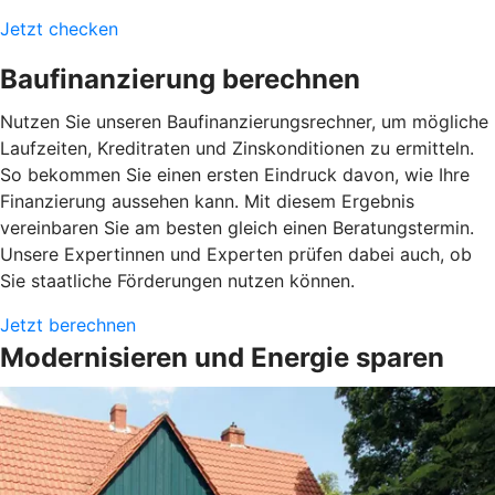
Jetzt checken
Baufinanzierung berechnen
Nutzen Sie unseren Baufinanzierungsrechner, um mögliche
Laufzeiten, Kreditraten und Zinskonditionen zu ermitteln.
So bekommen Sie einen ersten Eindruck davon, wie Ihre
Finanzierung aussehen kann. Mit diesem Ergebnis
vereinbaren Sie am besten gleich einen Beratungstermin.
Unsere Expertinnen und Experten prüfen dabei auch, ob
Sie staatliche Förderungen nutzen können.
Jetzt berechnen
Modernisieren und Energie sparen