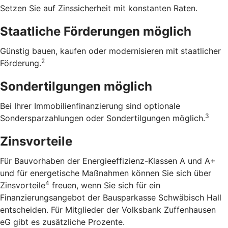
Setzen Sie auf Zinssicherheit mit konstanten Raten.
Staatliche Förderungen möglich
Günstig bauen, kaufen oder modernisieren mit staatlicher
2
Förderung.
Sondertilgungen möglich
Bei Ihrer Immobilienfinanzierung sind optionale
3
Sondersparzahlungen oder Sondertilgungen möglich.
Zinsvorteile
Für Bauvorhaben der Energieeffizienz-Klassen A und A+
und für energetische Maßnahmen können Sie sich über
4
Zinsvorteile
freuen, wenn Sie sich für ein
Finanzierungsangebot der Bausparkasse Schwäbisch Hall
entscheiden. Für Mitglieder der Volksbank Zuffenhausen
eG gibt es zusätzliche Prozente.