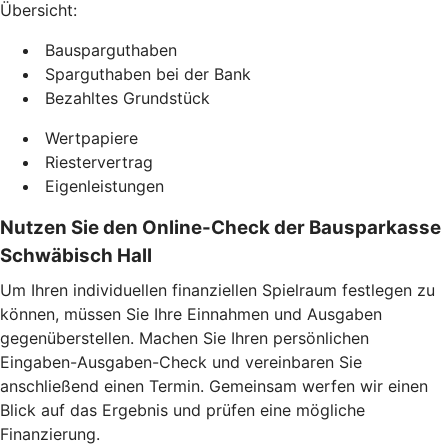
Übersicht:
Bausparguthaben
Sparguthaben bei der Bank
Bezahltes Grundstück
Wertpapiere
Riestervertrag
Eigenleistungen
Nutzen Sie den Online-Check der Bausparkasse
Schwäbisch Hall
Um Ihren individuellen finanziellen Spielraum festlegen zu
können, müssen Sie Ihre Einnahmen und Ausgaben
gegenüberstellen. Machen Sie Ihren persönlichen
Eingaben-Ausgaben-Check und vereinbaren Sie
anschließend einen Termin. Gemeinsam werfen wir einen
Blick auf das Ergebnis und prüfen eine mögliche
Finanzierung.