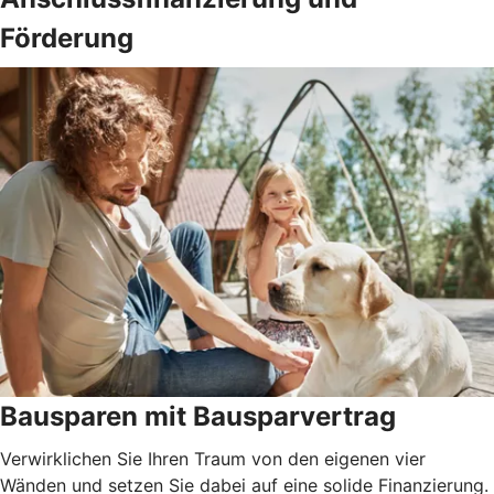
Förderung
Bausparen mit Bausparvertrag
Verwirklichen Sie Ihren Traum von den eigenen vier
Wänden und setzen Sie dabei auf eine solide Finanzierung.