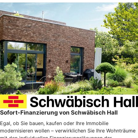
Sofort-Finanzierung von Schwäbisch Hall
Egal, ob Sie bauen, kaufen oder Ihre Immobilie
modernisieren wollen – verwirklichen Sie Ihre Wohnträume