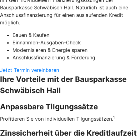
mit den individuellen Finanzierungslösungen der
Bausparkasse Schwäbisch Hall. Natürlich ist auch eine
Anschlussfinanzierung für einen auslaufenden Kredit
möglich.
Bauen & Kaufen
Einnahmen-Ausgaben-Check
Modernisieren & Energie sparen
Anschlussfinanzierung & Förderung
Jetzt Termin vereinbaren
Ihre Vorteile mit der Bausparkasse
Schwäbisch Hall
Anpassbare Tilgungssätze
1
Profitieren Sie von individuellen Tilgungssätzen.
Zinssicherheit über die ­Kreditlaufzeit