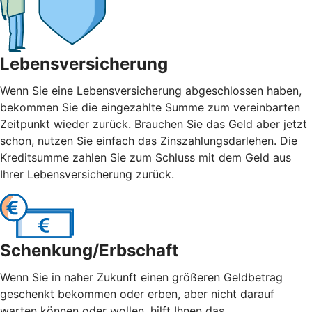
Lebensversicherung
Wenn Sie eine Lebensversicherung abgeschlossen haben,
bekommen Sie die eingezahlte Summe zum vereinbarten
Zeitpunkt wieder zurück. Brauchen Sie das Geld aber jetzt
schon, nutzen Sie einfach das Zinszahlungsdarlehen. Die
Kreditsumme zahlen Sie zum Schluss mit dem Geld aus
Ihrer Lebensversicherung zurück.
Schenkung/Erbschaft
Wenn Sie in naher Zukunft einen größeren Geldbetrag
geschenkt bekommen oder erben, aber nicht darauf
warten können oder wollen, hilft Ihnen das