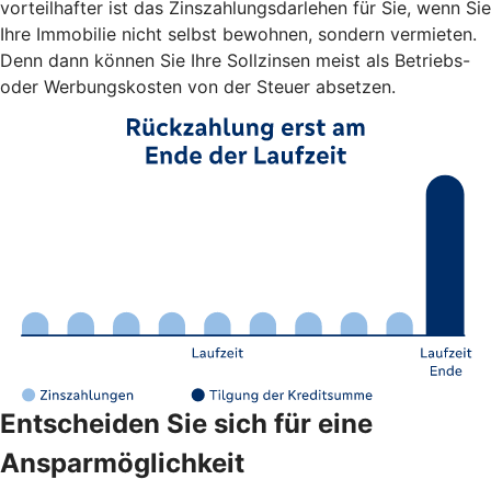
vorteilhafter ist das Zinszahlungsdarlehen für Sie, wenn Sie
Ihre Immobilie nicht selbst bewohnen, sondern vermieten.
Denn dann können Sie Ihre Sollzinsen meist als Betriebs-
oder Werbungskosten von der Steuer absetzen.
Entscheiden Sie sich für eine
Ansparmöglichkeit