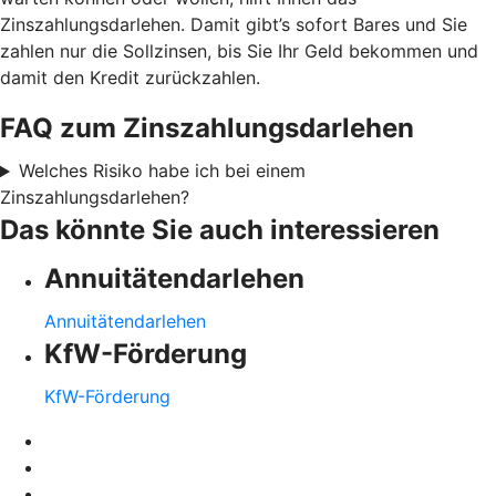
Zinszahlungsdarlehen. Damit gibt’s sofort Bares und Sie
zahlen nur die Sollzinsen, bis Sie Ihr Geld bekommen und
damit den Kredit zurückzahlen.
FAQ zum Zinszahlungsdarlehen
Welches Risiko habe ich bei einem
Zinszahlungsdarlehen?
Das könnte Sie auch interessieren
Annuitätendarlehen
Annuitätendarlehen
KfW-Förderung
KfW-Förderung