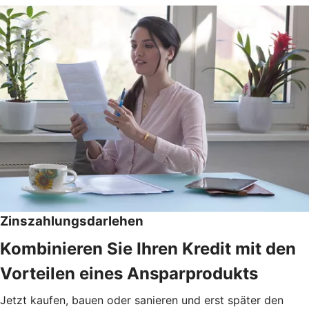
Zinszahlungsdarlehen
Kombinieren Sie Ihren Kredit mit den
Vorteilen eines Ansparprodukts
Jetzt kaufen, bauen oder sanieren und erst später den