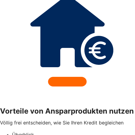
Vorteile von Ansparprodukten nutzen
Völlig frei entscheiden, wie Sie Ihren Kredit begleichen
Überblick