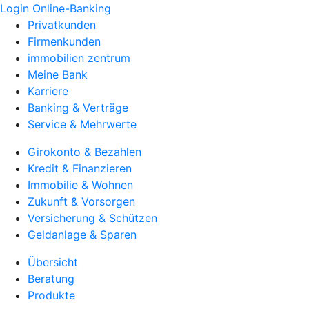
Login Online-Banking
Privatkunden
Firmenkunden
immobilien zentrum
Meine Bank
Karriere
Banking & Verträge
Service & Mehrwerte
Girokonto & Bezahlen
Kredit & Finanzieren
Immobilie & Wohnen
Zukunft & Vorsorgen
Versicherung & Schützen
Geldanlage & Sparen
Übersicht
Beratung
Produkte