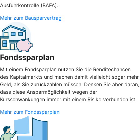
Ausfuhrkontrolle (BAFA).
Mehr zum Bausparvertrag
Fondssparplan
Mit einem Fondsparplan nutzen Sie die Renditechancen
des Kapitalmarkts und machen damit vielleicht sogar mehr
Geld, als Sie zurückzahlen müssen. Denken Sie aber daran,
dass diese Ansparmöglichkeit wegen der
Kursschwankungen immer mit einem Risiko verbunden ist.
Mehr zum Fondssparplan