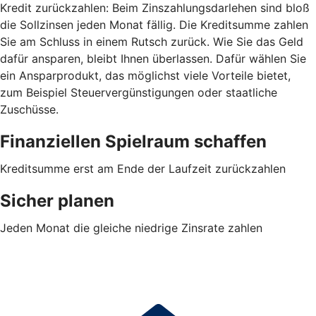
Kredit zurückzahlen: Beim Zinszahlungsdarlehen sind bloß
die Sollzinsen jeden Monat fällig. Die Kreditsumme zahlen
Sie am Schluss in einem Rutsch zurück. Wie Sie das Geld
dafür ansparen, bleibt Ihnen überlassen. Dafür wählen Sie
ein Ansparprodukt, das möglichst viele Vorteile bietet,
zum Beispiel Steuervergünstigungen oder staatliche
Zuschüsse.
Finanziellen Spielraum schaffen
Kreditsumme erst am Ende der Laufzeit zurückzahlen
Sicher planen
Jeden Monat die gleiche niedrige Zinsrate zahlen