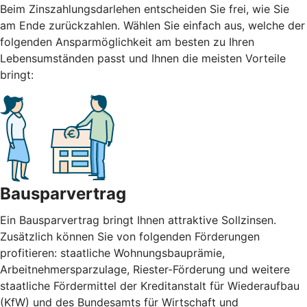
Beim Zinszahlungsdarlehen entscheiden Sie frei, wie Sie
am Ende zurückzahlen. Wählen Sie einfach aus, welche der
folgenden Ansparmöglichkeit am besten zu Ihren
Lebensumständen passt und Ihnen die meisten Vorteile
bringt:
Bausparvertrag
Ein Bausparvertrag bringt Ihnen attraktive Sollzinsen.
Zusätzlich können Sie von folgenden Förderungen
profitieren: staatliche Wohnungsbauprämie,
Arbeitnehmersparzulage, Riester-Förderung und weitere
staatliche Fördermittel der Kreditanstalt für Wiederaufbau
(KfW) und des Bundesamts für Wirtschaft und