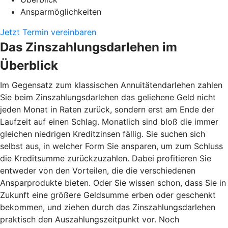
Ansparmöglichkeiten
Jetzt Termin vereinbaren
Das Zinszahlungsdarlehen im
Überblick
Im Gegensatz zum klassischen Annuitätendarlehen zahlen
Sie beim Zinszahlungsdarlehen das geliehene Geld nicht
jeden Monat in Raten zurück, sondern erst am Ende der
Laufzeit auf einen Schlag. Monatlich sind bloß die immer
gleichen niedrigen Kreditzinsen fällig. Sie suchen sich
selbst aus, in welcher Form Sie ansparen, um zum Schluss
die Kreditsumme zurückzuzahlen. Dabei profitieren Sie
entweder von den Vorteilen, die die verschiedenen
Ansparprodukte bieten. Oder Sie wissen schon, dass Sie in
Zukunft eine größere Geldsumme erben oder geschenkt
bekommen, und ziehen durch das Zinszahlungsdarlehen
praktisch den Auszahlungszeitpunkt vor. Noch