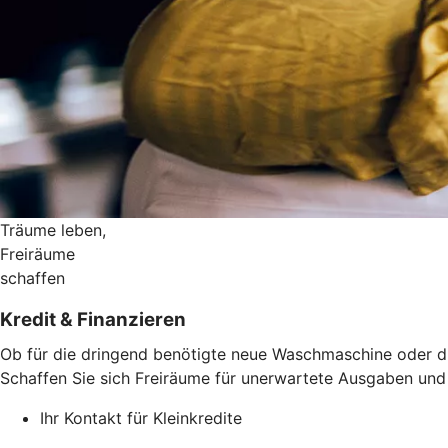
Träume leben,
Freiräume
schaffen
Kredit & Finanzieren
Ob für die dringend benötigte neue Waschmaschine oder die
Schaffen Sie sich Freiräume für unerwartete Ausgaben und d
Ihr Kontakt für Kleinkredite