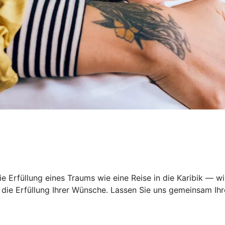
 Erfüllung eines Traums wie eine Reise in die Karibik — wi
ie Erfüllung Ihrer Wünsche. Lassen Sie uns gemeinsam Ihre 