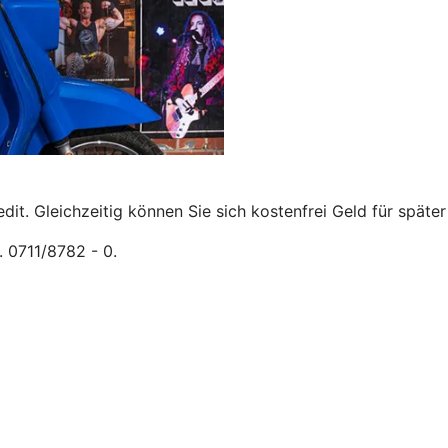
t. Gleichzeitig können Sie sich kostenfrei Geld für später 
l. 0711/8782 - 0.