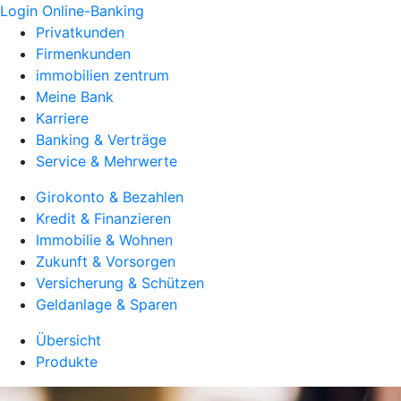
Login Online-Banking
Privatkunden
Firmenkunden
immobilien zentrum
Meine Bank
Karriere
Banking & Verträge
Service & Mehrwerte
Girokonto & Bezahlen
Kredit & Finanzieren
Immobilie & Wohnen
Zukunft & Vorsorgen
Versicherung & Schützen
Geldanlage & Sparen
Übersicht
Produkte