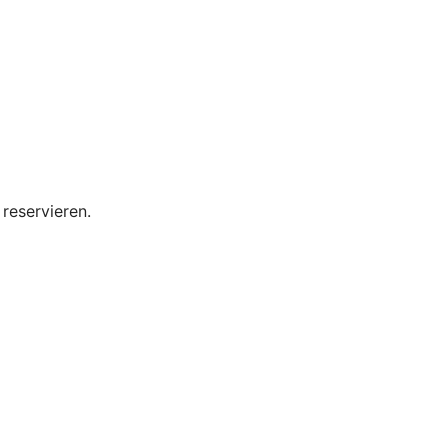
reservieren.