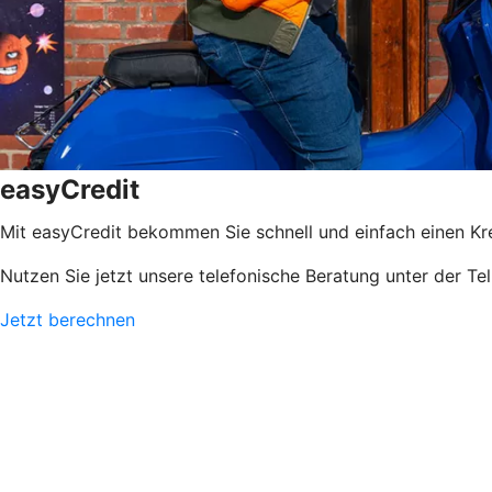
easyCredit
Mit easyCredit bekommen Sie schnell und einfach einen Kredi
Nutzen Sie jetzt unsere telefonische Beratung unter der Te
Jetzt berechnen