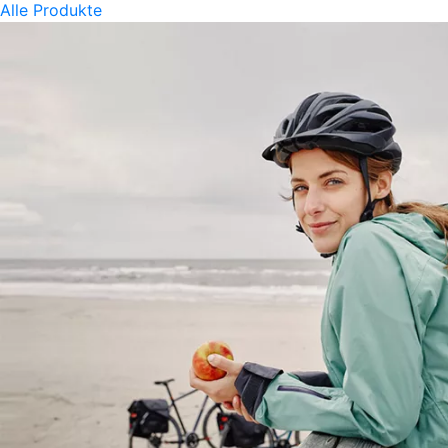
Alle Produkte