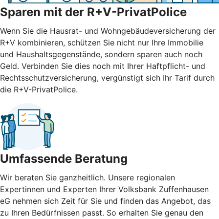
Sparen mit der R+V-PrivatPolice
Wenn Sie die Hausrat- und Wohngebäudeversicherung der
R+V kombinieren, schützen Sie nicht nur Ihre Immobilie
und Haushaltsgegenstände, sondern sparen auch noch
Geld. Verbinden Sie dies noch mit Ihrer Haftpflicht- und
Rechtsschutzversicherung, vergünstigt sich Ihr Tarif durch
die R+V-PrivatPolice.
Umfassende Beratung
Wir beraten Sie ganzheitlich. Unsere regionalen
Expertinnen und Experten Ihrer Volksbank Zuffenhausen
eG nehmen sich Zeit für Sie und finden das Angebot, das
zu Ihren Bedürfnissen passt. So erhalten Sie genau den