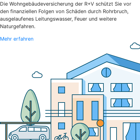
Die Wohngebäudeversicherung der R+V schützt Sie vor
den finanziellen Folgen von Schäden durch Rohrbruch,
ausgelaufenes Leitungswasser, Feuer und weitere
Naturgefahren.
Mehr erfahren