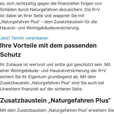
es, sich rechtzeitig gegen die finanziellen Folgen von
Schäden durch Naturgefahren abzusichern. Die R+V
ist dabei an Ihrer Seite und wappnet Sie mit
„Naturgefahren Plus“ – dem Zusatzbaustein für die
Hausrat- und Wohngebäudeversicherung.
Jetzt Termin vereinbaren
Ihre Vorteile mit dem passenden
Schutz
Ihr Zuhause ist wertvoll und sollte gut geschützt sein. Mit
einer Wohngebäude- und Hausratversicherung der R+V
sichern Sie Ihr Eigentum grundlegend ab. Mit dem
Zusatzbaustein „Naturgefahren Plus“ sind Sie auch bei
Unwettern finanziell auf der sicheren Seite.
Zusatzbaustein „Naturgefahren Plus“
Mit dem Zusatzbaustein „Naturgefahren Plus“ erweitern Sie