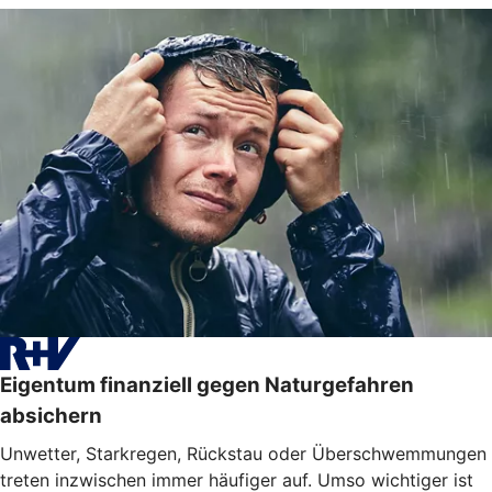
Eigentum finanziell gegen Naturgefahren
absichern
Unwetter, Starkregen, Rückstau oder Überschwemmungen
treten inzwischen immer häufiger auf. Umso wichtiger ist