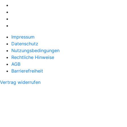
Impressum
Datenschutz
Nutzungsbedingungen
Rechtliche Hinweise
AGB
Barrierefreiheit
Vertrag widerrufen