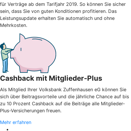
für Verträge ab dem Tarifjahr 2019. So können Sie sicher
sein, dass Sie von guten Konditionen profitieren. Das
Leistungsupdate erhalten Sie automatisch und ohne
Mehrkosten.
Cashback mit Mitglieder-Plus
Als Mitglied Ihrer Volksbank Zuffenhausen eG können Sie
sich über Beitragsvorteile und die jährliche Chance auf bis
zu 10 Prozent Cashback auf die Beiträge alle Mitglieder-
Plus-Versicherungen freuen.
Mehr erfahren