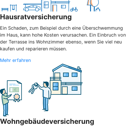
Hausratversicherung
Ein Schaden, zum Beispiel durch eine Überschwemmung
im Haus, kann hohe Kosten verursachen. Ein Einbruch von
der Terrasse ins Wohnzimmer ebenso, wenn Sie viel neu
kaufen und reparieren müssen.
Mehr erfahren
Wohngebäudeversicherung