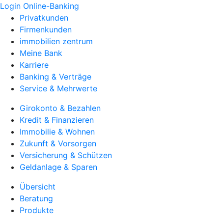
Login Online-Banking
Privatkunden
Firmenkunden
immobilien zentrum
Meine Bank
Karriere
Banking & Verträge
Service & Mehrwerte
Girokonto & Bezahlen
Kredit & Finanzieren
Immobilie & Wohnen
Zukunft & Vorsorgen
Versicherung & Schützen
Geldanlage & Sparen
Übersicht
Beratung
Produkte