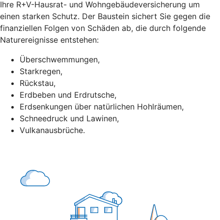
Ihre R+V-Hausrat- und Wohngebäudeversicherung um
einen starken Schutz. Der Baustein sichert Sie gegen die
finanziellen Folgen von Schäden ab, die durch folgende
Naturereignisse entstehen:
Überschwemmungen,
Starkregen,
Rückstau,
Erdbeben und Erdrutsche,
Erdsenkungen über natürlichen Hohlräumen,
Schneedruck und Lawinen,
Vulkanausbrüche.