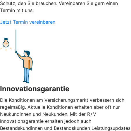
Schutz, den Sie brauchen. Vereinbaren Sie gern einen
Termin mit uns.
Jetzt Termin vereinbaren
Innovationsgarantie
Die Konditionen am Versicherungsmarkt verbessern sich
regelmäßig. Aktuelle Konditionen erhalten aber oft nur
Neukundinnen und Neukunden. Mit der R+V-
Innovationsgarantie erhalten jedoch auch
Bestandskundinnen und Bestandskunden Leistungsupdates