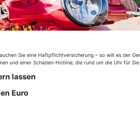
uchen Sie eine Haftpflichtversicherung – so will es der G
en und einer Schaden-Hotline, die rund um die Uhr für Sie 
rn lassen
en Euro