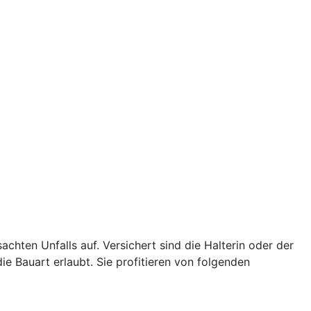
achten Unfalls auf. Versichert sind die Halterin oder der
ie Bauart erlaubt. Sie profitieren von folgenden