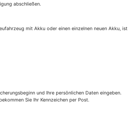
igung abschließen.
eufahrzeug mit Akku oder einen einzelnen neuen Akku, ist
icherungsbeginn und Ihre persönlichen Daten eingeben.
n bekommen Sie Ihr Kennzeichen per Post.