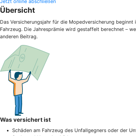
Jetzt online abschließen
Übersicht
Das Versicherungsjahr für die Mopedversicherung beginnt 
Fahrzeug. Die Jahresprämie wird gestaffelt berechnet – we
anderen Beitrag.
Was versichert ist
Schäden am Fahrzeug des Unfallgegners oder der Unf