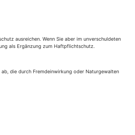
sschutz ausreichen. Wenn Sie aber im unverschuldeten
rung als Ergänzung zum Haftpflichtschutz.
g ab, die durch Fremdeinwirkung oder Naturgewalten