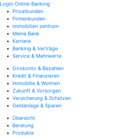
Login Online-Banking
Privatkunden
Firmenkunden
immobilien zentrum
Meine Bank
Karriere
Banking & Verträge
Service & Mehrwerte
Girokonto & Bezahlen
Kredit & Finanzieren
Immobilie & Wohnen
Zukunft & Vorsorgen
Versicherung & Schützen
Geldanlage & Sparen
Übersicht
Beratung
Produkte