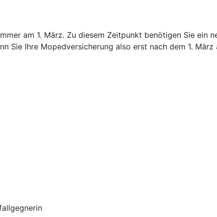
immer am 1. März. Zu diesem Zeitpunkt benötigen Sie ein n
nn Sie Ihre Mopedversicherung also erst nach dem 1. März 
allgegnerin