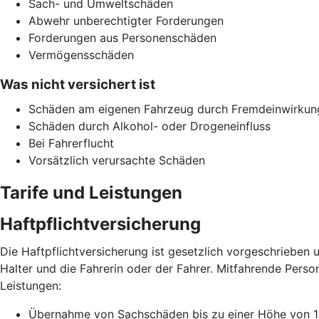
Sach- und Umweltschäden
Abwehr unberechtigter Forderungen
Forderungen aus Personenschäden
Vermögensschäden
Was nicht versichert ist
Schäden am eigenen Fahrzeug durch Fremdeinwirkun
Schäden durch Alkohol- oder Drogeneinfluss
Bei Fahrerflucht
Vorsätzlich verursachte Schäden
Tarife und Leistungen
Haftpflichtversicherung
Die Haftpflichtversicherung ist gesetzlich vorgeschrieben u
Halter und die Fahrerin oder der Fahrer. Mitfahrende Perso
Leistungen:
Übernahme von Sachschäden bis zu einer Höhe von 10