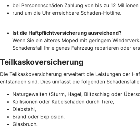
bei Personenschäden Zahlung von bis zu 12 Millionen
rund um die Uhr erreichbare Schaden-Hotline.
Ist die Haftpflichtversicherung ausreichend?
Wenn Sie ein älteres Moped mit geringem Wiederverka
Schadensfall Ihr eigenes Fahrzeug reparieren oder er
Teilkaskoversicherung
Die Teilkaskoversicherung erweitert die Leistungen der H
entstanden sind. Dies umfasst die folgenden Schadensfälle
Naturgewalten (Sturm, Hagel, Blitzschlag oder Übe
Kollisionen oder Kabelschäden durch Tiere,
Diebstahl,
Brand oder Explosion,
Glasbruch.