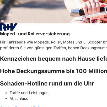
Moped- und Rollerversicherung
Für Fahrzeuge wie Mopeds, Roller, Mofas und E-Scooter bra
profitieren Sie von günstigen Tarifen, hohen Deckungssumm
Kennzeichen bequem nach Hause liefe
Hohe Deckungssumme bis 100 Million
Schaden-Hotline rund um die Uhr
Tarife und Leistungen
Abschluss