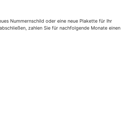
eues Nummernschild oder eine neue Plakette für Ihr
abschließen, zahlen Sie für nachfolgende Monate einen