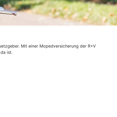
esetzgeber. Mit einer Mopedversicherung der R+V
da ist.