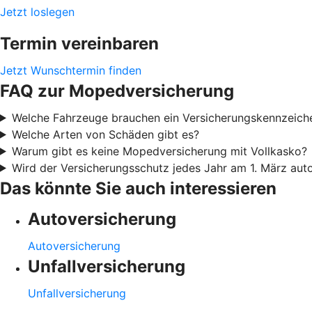
Jetzt loslegen
Termin vereinbaren
Jetzt Wunschtermin finden
FAQ zur Mopedversicherung
Welche Fahrzeuge brauchen ein Versicherungskennzeich
Welche Arten von Schäden gibt es?
Warum gibt es keine Mopedversicherung mit Vollkasko?
Wird der Versicherungsschutz jedes Jahr am 1. März aut
Das könnte Sie auch interessieren
Autoversicherung
Autoversicherung
Unfallversicherung
Unfallversicherung