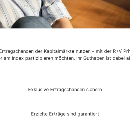
rtragschancen der Kapitalmärkte nutzen – mit der R+V Priv
er am Index partizipieren möchten. Ihr Guthaben ist dabei a
Exklusive Ertragschancen sichern
Erzielte Erträge sind garantiert