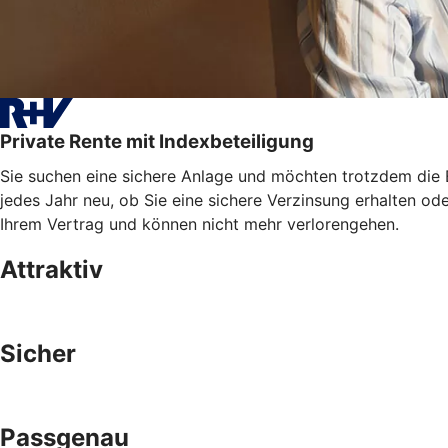
Private Rente mit Indexbeteiligung
Sie suchen eine sichere Anlage und möchten trotzdem die E
jedes Jahr neu, ob Sie eine sichere Verzinsung erhalten od
Ihrem Vertrag und können nicht mehr verlorengehen.
Attraktiv
Sicher
Passgenau