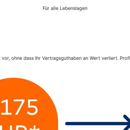
Für alle Lebenslagen
r vor, ohne dass Ihr Vertragsguthaben an Wert verliert. Pro