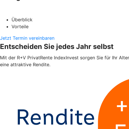
Überblick
Vorteile
Jetzt Termin vereinbaren
Entscheiden Sie jedes Jahr selbst
Mit der R+V PrivatRente IndexInvest sorgen Sie für Ihr Alte
eine attraktive Rendite.