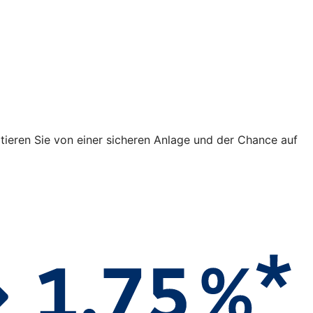
fitieren Sie von einer sicheren Anlage und der Chance auf