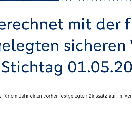
ie für ein Jahr einen vorher festgelegten Zinssatz auf Ihr 