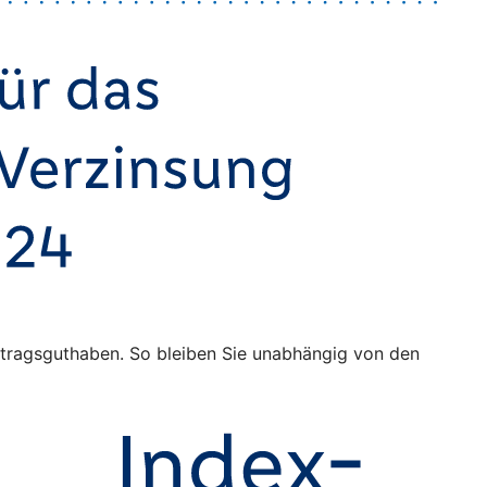
Vertragsguthaben. So bleiben Sie unabhängig von den