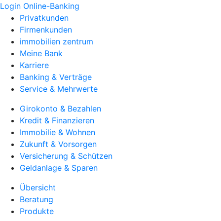
Login Online-Banking
Privatkunden
Firmenkunden
immobilien zentrum
Meine Bank
Karriere
Banking & Verträge
Service & Mehrwerte
Girokonto & Bezahlen
Kredit & Finanzieren
Immobilie & Wohnen
Zukunft & Vorsorgen
Versicherung & Schützen
Geldanlage & Sparen
Übersicht
Beratung
Produkte