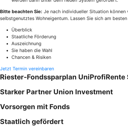
Bitte beachten Sie:
Je nach individueller Situation können
selbstgenutztes Wohneigentum. Lassen Sie sich am besten pe
Überblick
Staatliche Förderung
Auszeichnung
Sie haben die Wahl
Chancen & Risiken
Jetzt Termin vereinbaren
Riester-Fondssparplan UniProfiRente 
Starker Partner Union Investment
Vorsorgen mit Fonds
Staatlich gefördert