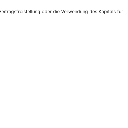
eitragsfreistellung oder die Verwendung des Kapitals für