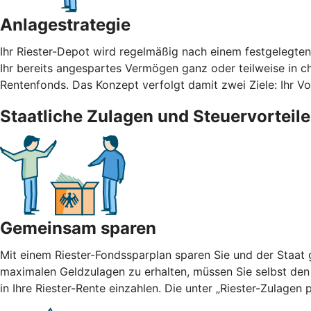
Anlagestrategie
Ihr Riester-Depot wird regelmäßig nach einem festgelegte
Ihr bereits angespartes Vermögen ganz oder teilweise in cha
Rentenfonds. Das Konzept verfolgt damit zwei Ziele: Ihr 
Staatliche Zulagen und Steuervorteile
Gemeinsam sparen
Mit einem Riester-Fondssparplan sparen Sie und der Staat g
maximalen Geldzulagen zu erhalten, müssen Sie selbst den
in Ihre Riester-Rente einzahlen. Die unter „Riester-Zulage