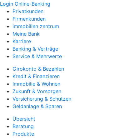
Login Online-Banking
Privatkunden
Firmenkunden
immobilien zentrum
Meine Bank
Karriere
Banking & Verträge
Service & Mehrwerte
Girokonto & Bezahlen
Kredit & Finanzieren
Immobilie & Wohnen
Zukunft & Vorsorgen
Versicherung & Schützen
Geldanlage & Sparen
Übersicht
Beratung
Produkte