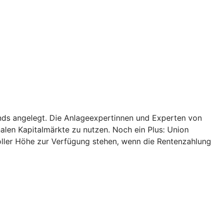
onds angelegt. Die Anlageexpertinnen und Experten von
alen Kapitalmärkte zu nutzen. Noch ein Plus: Union
oller Höhe zur Verfügung stehen, wenn die Rentenzahlung