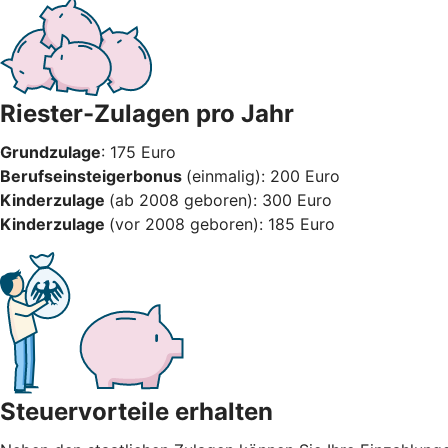
Riester-Zulagen pro Jahr
Grundzulage
: 175 Euro
Berufseinsteigerbonus
(einmalig): 200 Euro
Kinderzulage
(ab 2008 geboren): 300 Euro
Kinderzulage
(vor 2008 geboren): 185 Euro
Steuervorteile erhalten