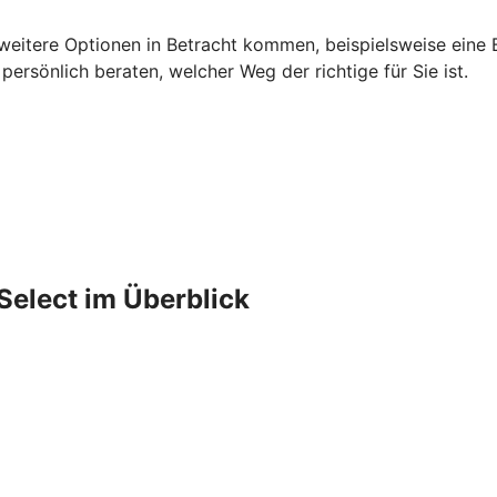
 weitere Optionen in Betracht kommen, beispielsweise eine B
rsönlich beraten, welcher Weg der richtige für Sie ist.
Select im Überblick