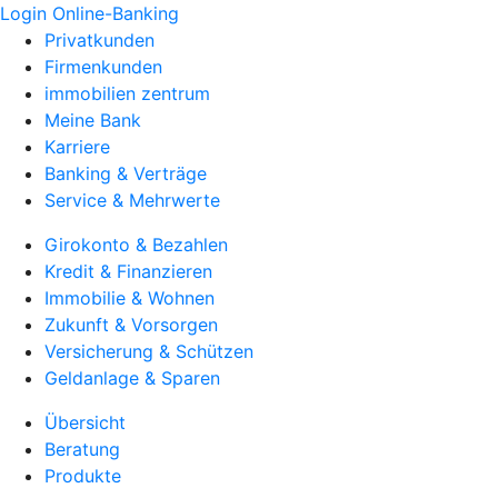
Login Online-Banking
Privatkunden
Firmenkunden
immobilien zentrum
Meine Bank
Karriere
Banking & Verträge
Service & Mehrwerte
Girokonto & Bezahlen
Kredit & Finanzieren
Immobilie & Wohnen
Zukunft & Vorsorgen
Versicherung & Schützen
Geldanlage & Sparen
Übersicht
Beratung
Produkte