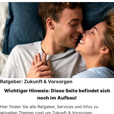
Ratgeber: Zukunft & Vorsorgen
Wichtiger Hinweis: Diese Seite befindet sich
noch im Aufbau!
Hier finden Sie alle Ratgeber, Services und Infos zu
aktuellen Themen rund um Zukunft & Vorsorgen.