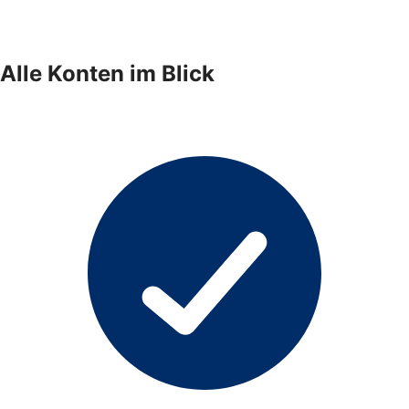
Alle Konten im Blick