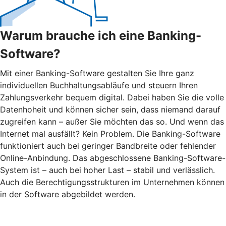
Warum brauche ich eine Banking-
Software?
Mit einer Banking-Software gestalten Sie Ihre ganz
individuellen Buchhaltungsabläufe und steuern Ihren
Zahlungsverkehr bequem digital. Dabei haben Sie die volle
Datenhoheit und können sicher sein, dass niemand darauf
zugreifen kann – außer Sie möchten das so. Und wenn das
Internet mal ausfällt? Kein Problem. Die Banking-Software
funktioniert auch bei geringer Bandbreite oder fehlender
Online-Anbindung. Das abgeschlossene Banking-Software-
System ist – auch bei hoher Last – stabil und verlässlich.
Auch die Berechtigungsstrukturen im Unternehmen können
in der Software abgebildet werden.