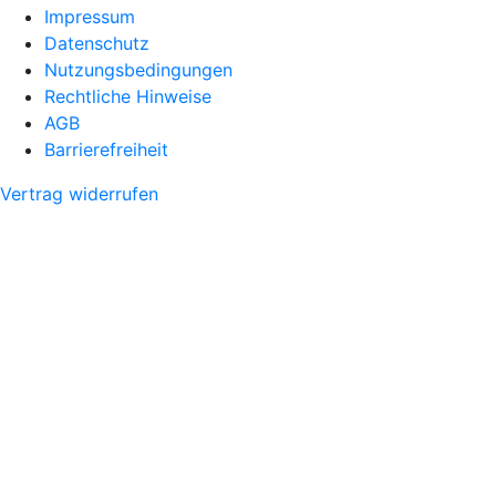
Impressum
Datenschutz
Nutzungsbedingungen
Rechtliche Hinweise
AGB
Barrierefreiheit
Vertrag widerrufen