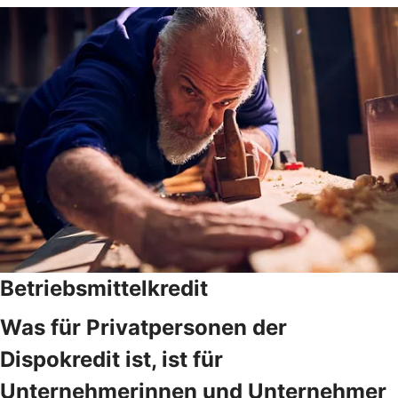
Betriebsmittelkredit
Was für Privatpersonen der
Dispokredit ist, ist für
Unternehmerinnen und Unternehmer