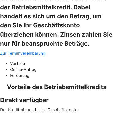
der Betriebsmittelkredit. Dabei
handelt es sich um den Betrag, um
den Sie Ihr Geschäftskonto
überziehen können. Zinsen zahlen Sie
nur für beanspruchte Beträge.
Zur Terminvereinbarung
Vorteile
Online-Antrag
Förderung
Vorteile des Betriebsmittelkredits
Direkt verfügbar
Der Kreditrahmen für Ihr Geschäftskonto