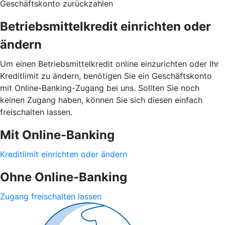
Geschäftskonto zurückzahlen
Betriebsmittelkredit einrichten oder
ändern
Um einen Betriebsmittelkredit online einzurichten oder Ihr
Kreditlimit zu ändern, benötigen Sie ein Geschäftskonto
mit Online-Banking-Zugang bei uns. Sollten Sie noch
keinen Zugang haben, können Sie sich diesen einfach
freischalten lassen.
Mit Online-Banking
Kreditlimit einrichten oder ändern
Ohne Online-Banking
Zugang freischalten lassen