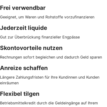
Frei verwendbar
Geeignet, um Waren und Rohstoffe vorzufinanzieren
Jederzeit liquide
Gut zur Überbrückung finanzieller Engpässe
Skontovorteile nutzen
Rechnungen sofort begleichen und dadurch Geld sparen
Anreize schaffen
Längere Zahlungsfristen für Ihre Kundinnen und Kunden
einräumen
Flexibel tilgen
Betriebsmittelkredit durch die Geldeingänge auf Ihrem