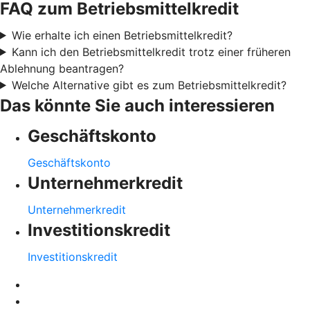
FAQ zum Betriebsmittelkredit
Wie erhalte ich einen Betriebsmittelkredit?
Kann ich den Betriebsmittelkredit trotz einer früheren
Ablehnung beantragen?
Welche Alternative gibt es zum Betriebsmittelkredit?
Das könnte Sie auch interessieren
Geschäftskonto
Geschäftskonto
Unternehmerkredit
Unternehmerkredit
Investitionskredit
Investitionskredit