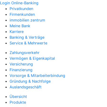
Login Online-Banking
Privatkunden
Firmenkunden
immobilien zentrum
Meine Bank
Karriere
Banking & Verträge
Service & Mehrwerte
Zahlungsverkehr
Vermögen & Eigenkapital
Versicherung
Finanzierung
Vorsorge & Mitarbeiterbindung
Gründung & Nachfolge
Auslandsgeschäft
Übersicht
Produkte