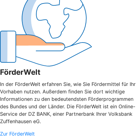
FörderWelt
In der FörderWelt erfahren Sie, wie Sie Fördermittel für Ihr
Vorhaben nutzen. Außerdem finden Sie dort wichtige
Informationen zu den bedeutendsten Förderprogrammen
des Bundes und der Länder. Die FörderWelt ist ein Online-
Service der DZ BANK, einer Partnerbank Ihrer Volksbank
Zuffenhausen eG.
Zur FörderWelt