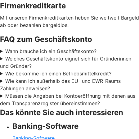
Firmenkreditkarte
Mit unseren Firmenkreditkarten heben Sie weltweit Bargeld
ab oder bezahlen bargeldlos.
FAQ zum Geschäftskonto
Wann brauche ich ein Geschäftskonto?
Welches Geschäftskonto eignet sich für Gründerinnen
und Gründer?
Wie bekomme ich einen Betriebsmittelkredit?
Wie kann ich außerhalb des EU- und EWR-Raums
Zahlungen anweisen?
Müssen die Angaben bei Kontoeröffnung mit denen aus
dem Transparenzregister übereinstimmen?
Das könnte Sie auch interessieren
Banking-Software
Banking-Software