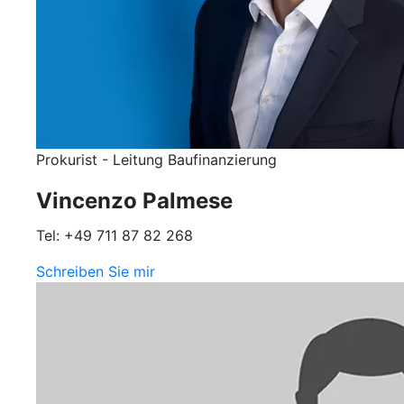
Prokurist - Leitung Baufinanzierung
Vincenzo Palmese
Tel: +49 711 87 82 268
Schreiben Sie mir