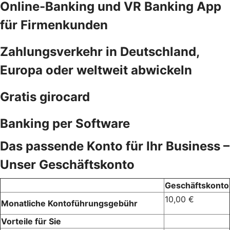
Online-Banking und VR Banking App
für Firmenkunden
Zahlungsverkehr in Deutschland,
Europa oder weltweit abwickeln
Gratis girocard
Banking per Software
Das passende Konto für Ihr Business –
Unser Geschäftskonto
Geschäftskonto
10,00 €
Monatliche Kontoführungsgebühr
Vorteile für Sie