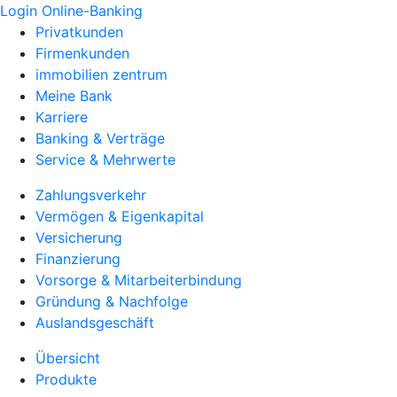
Login Online-Banking
Privatkunden
Firmenkunden
immobilien zentrum
Meine Bank
Karriere
Banking & Verträge
Service & Mehrwerte
Zahlungsverkehr
Vermögen & Eigenkapital
Versicherung
Finanzierung
Vorsorge & Mitarbeiterbindung
Gründung & Nachfolge
Auslandsgeschäft
Übersicht
Produkte