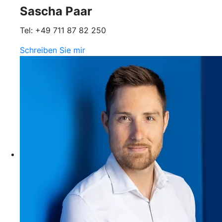
Sascha Paar
Tel: +49 711 87 82 250
Schreiben Sie mir