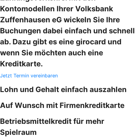
Kontomodellen Ihrer Volksbank
Zuffenhausen eG wickeln Sie Ihre
Buchungen dabei einfach und schnell
ab. Dazu gibt es eine girocard und
wenn Sie möchten auch eine
Kreditkarte.
Jetzt Termin vereinbaren
Lohn und Gehalt einfach auszahlen
Auf Wunsch mit Firmenkreditkarte
Betriebsmittelkredit für mehr
Spielraum