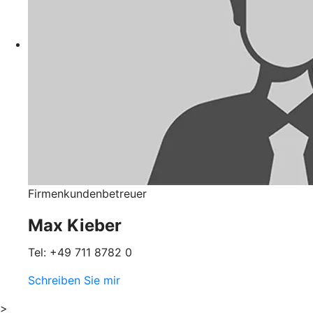
Firmenkundenbetreuer
Max Kieber
Tel: +49 711 8782 0
Schreiben Sie mir
>