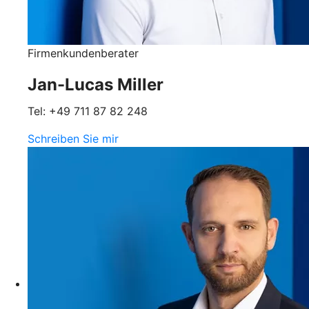
Firmenkundenberater
Jan-Lucas Miller
Tel: +49 711 87 82 248
Schreiben Sie mir