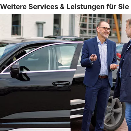
Weitere Services & Leistungen für Sie