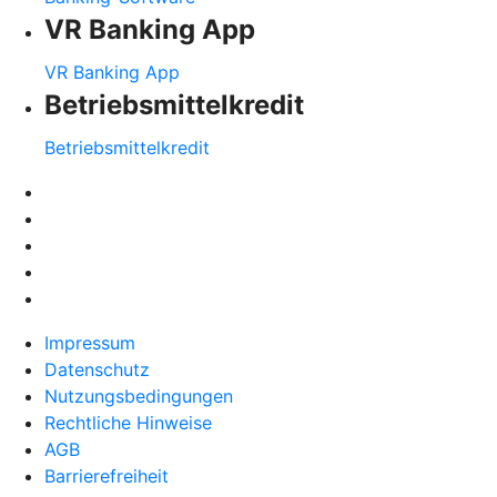
VR Banking App
VR Banking App
Betriebsmittelkredit
Betriebsmittelkredit
Impressum
Datenschutz
Nutzungsbedingungen
Rechtliche Hinweise
AGB
Barrierefreiheit