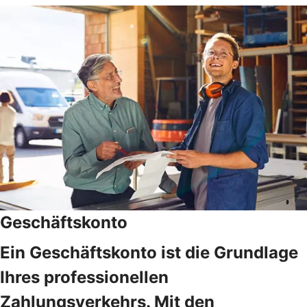
Geschäftskonto
Ein Geschäftskonto ist die Grundlage
Ihres professionellen
Zahlungsverkehrs. Mit den