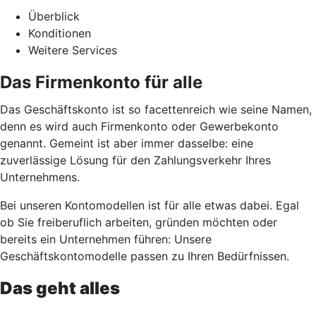
Überblick
Konditionen
Weitere Services
Das Firmenkonto für alle
Das Geschäftskonto ist so facettenreich wie seine Namen,
denn es wird auch Firmenkonto oder Gewerbekonto
genannt. Gemeint ist aber immer dasselbe: eine
zuverlässige Lösung für den Zahlungsverkehr Ihres
Unternehmens.
Bei unseren Kontomodellen ist für alle etwas dabei. Egal
ob Sie freiberuflich arbeiten, gründen möchten oder
bereits ein Unternehmen führen: Unsere
Geschäftskontomodelle passen zu Ihren Bedürfnissen.
Das geht alles