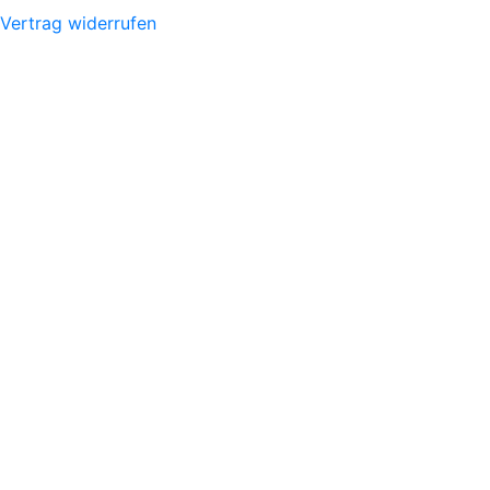
Vertrag widerrufen