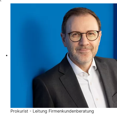
‹
Prokurist - Leitung Firmenkundenberatung