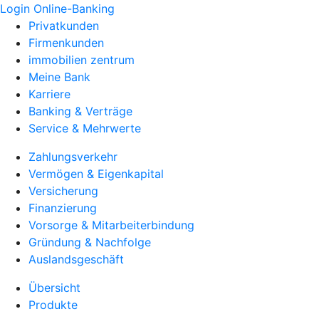
Login Online-Banking
Privatkunden
Firmenkunden
immobilien zentrum
Meine Bank
Karriere
Banking & Verträge
Service & Mehrwerte
Zahlungsverkehr
Vermögen & Eigenkapital
Versicherung
Finanzierung
Vorsorge & Mitarbeiterbindung
Gründung & Nachfolge
Auslandsgeschäft
Übersicht
Produkte