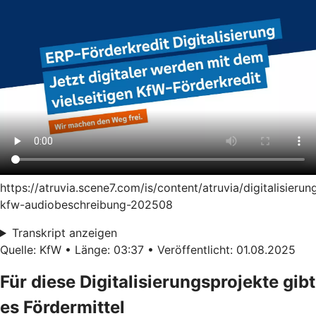
https://atruvia.scene7.com/is/content/atruvia/digitalisierun
kfw-audiobeschreibung-202508
Transkript anzeigen
Quelle: KfW • Länge: 03:37 • Veröffentlicht: 01.08.2025
Für diese Digitalisierungsprojekte gibt
es Fördermittel