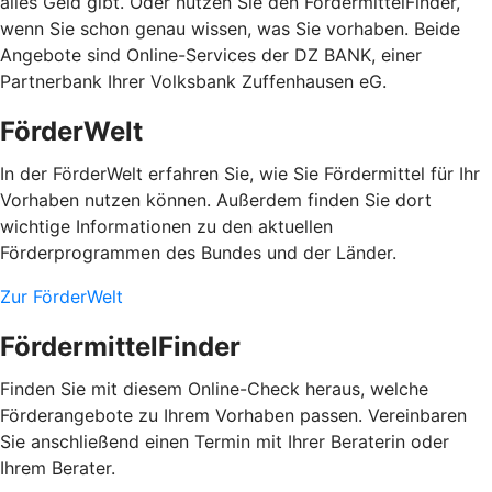
alles Geld gibt. Oder nutzen Sie den FördermittelFinder,
wenn Sie schon genau wissen, was Sie vorhaben. Beide
Angebote sind Online-Services der DZ BANK, einer
Partnerbank Ihrer Volksbank Zuffenhausen eG.
FörderWelt
In der FörderWelt erfahren Sie, wie Sie Fördermittel für Ihr
Vorhaben nutzen können. Außerdem finden Sie dort
wichtige Informationen zu den aktuellen
Förderprogrammen des Bundes und der Länder.
Zur FörderWelt
FördermittelFinder
Finden Sie mit diesem Online-Check heraus, welche
Förderangebote zu Ihrem Vorhaben passen. Vereinbaren
Sie anschließend einen Termin mit Ihrer Beraterin oder
Ihrem Berater.