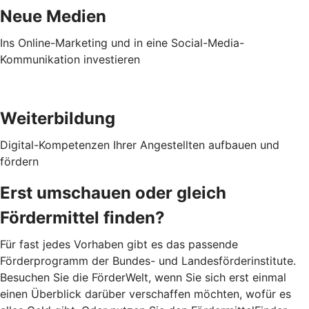
Neue Medien
Ins Online-Marketing und in eine Social-Media-
Kommunikation investieren
Weiterbildung
Digital-Kompetenzen Ihrer Angestellten aufbauen und
fördern
Erst umschauen oder gleich
Fördermittel finden?
Für fast jedes Vorhaben gibt es das passende
Förderprogramm der Bundes- und Landesförderinstitute.
Besuchen Sie die FörderWelt, wenn Sie sich erst einmal
einen Überblick darüber verschaffen möchten, wofür es