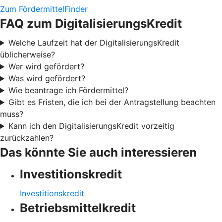
Zum FördermittelFinder
FAQ zum DigitalisierungsKredit
Welche Laufzeit hat der DigitalisierungsKredit
üblicherweise?
Wer wird gefördert?
Was wird gefördert?
Wie beantrage ich Fördermittel?
Gibt es Fristen, die ich bei der Antragstellung beachten
muss?
Kann ich den DigitalisierungsKredit vorzeitig
zurückzahlen?
Das könnte Sie auch interessieren
Investitionskredit
Investitionskredit
Betriebsmittelkredit