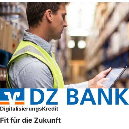
DigitalisierungsKredit
Fit für die Zukunft