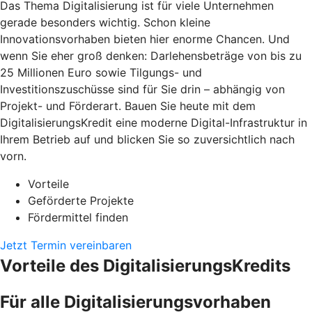
Das Thema Digitalisierung ist für viele Unternehmen
gerade besonders wichtig. Schon kleine
Innovationsvorhaben bieten hier enorme Chancen. Und
wenn Sie eher groß denken: Darlehensbeträge von bis zu
25 Millionen Euro sowie Tilgungs- und
Investitionszuschüsse sind für Sie drin – abhängig von
Projekt- und Förderart. Bauen Sie heute mit dem
DigitalisierungsKredit eine moderne Digital-Infrastruktur in
Ihrem Betrieb auf und blicken Sie so zuversichtlich nach
vorn.
Vorteile
Geförderte Projekte
Fördermittel finden
Jetzt Termin vereinbaren
Vorteile des DigitalisierungsKredits
Für alle Digitalisierungsvorhaben