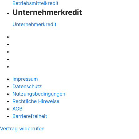
Betriebsmittelkredit
Unternehmerkredit
Unternehmerkredit
Impressum
Datenschutz
Nutzungsbedingungen
Rechtliche Hinweise
AGB
Barrierefreiheit
Vertrag widerrufen