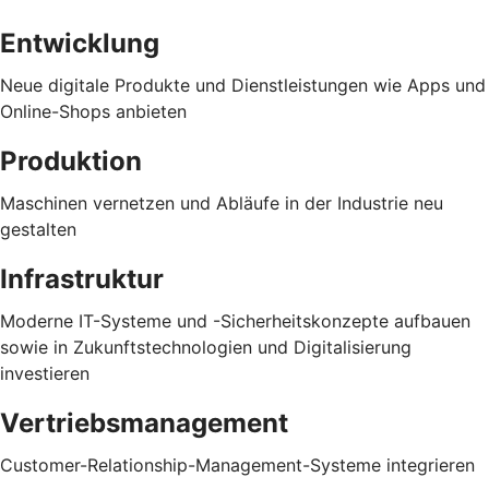
Entwicklung
Neue digitale Produkte und Dienstleistungen wie Apps und
Online-Shops anbieten
Produktion
Maschinen vernetzen und Abläufe in der Industrie neu
gestalten
Infrastruktur
Moderne IT-Systeme und -Sicherheitskonzepte aufbauen
sowie in Zukunftstechnologien und Digitalisierung
investieren
Vertriebsmanagement
Customer-Relationship-Management-Systeme integrieren