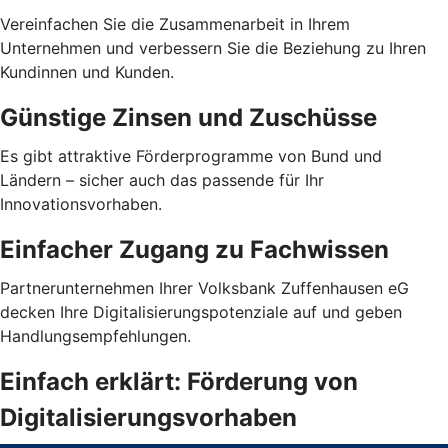
Vereinfachen Sie die Zusammenarbeit in Ihrem
Unternehmen und verbessern Sie die Beziehung zu Ihren
Kundinnen und Kunden.
Günstige Zinsen und Zuschüsse
Es gibt attraktive Förderprogramme von Bund und
Ländern – sicher auch das passende für Ihr
Innovationsvorhaben.
Einfacher Zugang zu Fachwissen
Partnerunternehmen Ihrer Volksbank Zuffenhausen eG
decken Ihre Digitalisierungspotenziale auf und geben
Handlungsempfehlungen.
Einfach erklärt: Förderung von
Digitalisierungsvorhaben