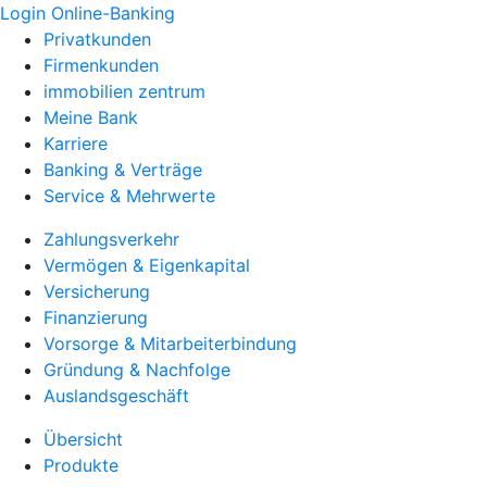
Login Online-Banking
Privatkunden
Firmenkunden
immobilien zentrum
Meine Bank
Karriere
Banking & Verträge
Service & Mehrwerte
Zahlungsverkehr
Vermögen & Eigenkapital
Versicherung
Finanzierung
Vorsorge & Mitarbeiterbindung
Gründung & Nachfolge
Auslandsgeschäft
Übersicht
Produkte