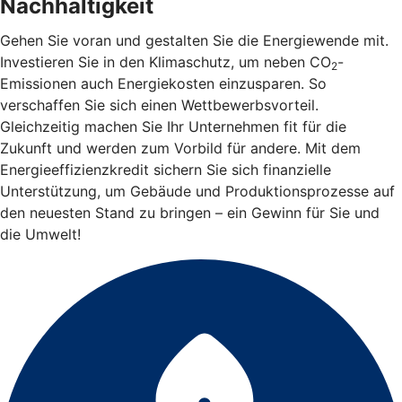
Nachhaltigkeit
Gehen Sie voran und gestalten Sie die Energiewende mit.
Investieren Sie in den Klimaschutz, um neben CO
-
2
Emissionen auch Energiekosten einzusparen. So
verschaffen Sie sich einen Wettbewerbsvorteil.
Gleichzeitig machen Sie Ihr Unternehmen fit für die
Zukunft und werden zum Vorbild für andere. Mit dem
Energieeffizienzkredit sichern Sie sich finanzielle
Unterstützung, um Gebäude und Produktionsprozesse auf
den neuesten Stand zu bringen – ein Gewinn für Sie und
die Umwelt!