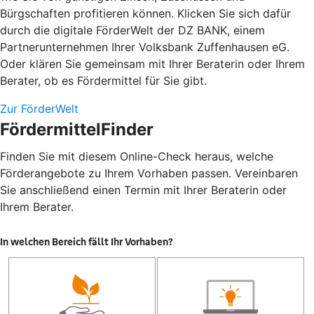
Bürgschaften profitieren können. Klicken Sie sich dafür
durch die digitale FörderWelt der DZ BANK, einem
Partnerunternehmen Ihrer Volksbank Zuffenhausen eG.
Oder klären Sie gemeinsam mit Ihrer Beraterin oder Ihrem
Berater, ob es Fördermittel für Sie gibt.
Zur FörderWelt
FördermittelFinder
Finden Sie mit diesem Online-Check heraus, welche
Förderangebote zu Ihrem Vorhaben passen. Vereinbaren
Sie anschließend einen Termin mit Ihrer Beraterin oder
Ihrem Berater.