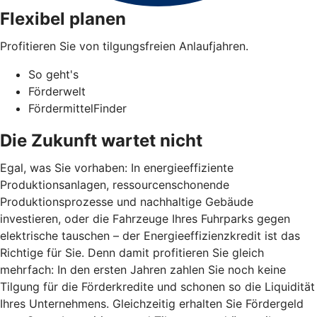
Flexibel planen
Profitieren Sie von tilgungsfreien Anlaufjahren.
So geht's
Förderwelt
FördermittelFinder
Die Zukunft wartet nicht
Egal, was Sie vorhaben: In energieeffiziente
Produktionsanlagen, ressourcenschonende
Produktionsprozesse und nachhaltige Gebäude
investieren, oder die Fahrzeuge Ihres Fuhrparks gegen
elektrische tauschen – der Energieeffizienzkredit ist das
Richtige für Sie. Denn damit profitieren Sie gleich
mehrfach: In den ersten Jahren zahlen Sie noch keine
Tilgung für die Förderkredite und schonen so die Liquidität
Ihres Unternehmens. Gleichzeitig erhalten Sie Fördergeld