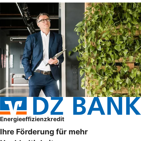
Energieeffizienzkredit
Ihre Förderung für mehr