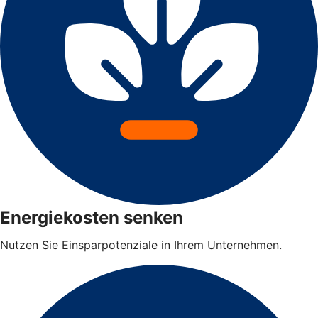
Energiekosten senken
Nutzen Sie Einsparpotenziale in Ihrem Unternehmen.