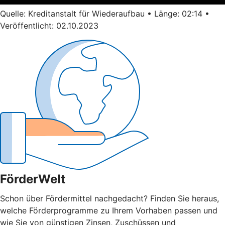
Quelle: Kreditanstalt für Wiederaufbau • Länge: 02:14 •
Veröffentlicht: 02.10.2023
FörderWelt
Schon über Fördermittel nachgedacht? Finden Sie heraus,
welche Förderprogramme zu Ihrem Vorhaben passen und
wie Sie von günstigen Zinsen, Zuschüssen und