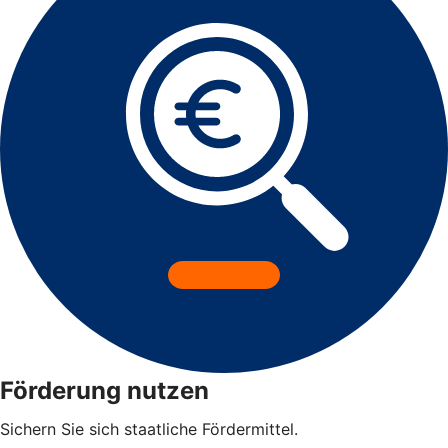
Förderung nutzen
Sichern Sie sich staatliche Fördermittel.