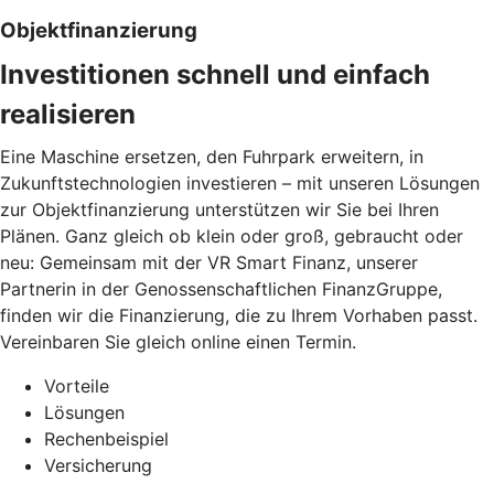
Objektfinanzierung
Investitionen schnell und einfach
realisieren
Eine Maschine ersetzen, den Fuhrpark erweitern, in
Zukunftstechnologien investieren – mit unseren Lösungen
zur Objektfinanzierung unterstützen wir Sie bei Ihren
Plänen. Ganz gleich ob klein oder groß, gebraucht oder
neu: Gemeinsam mit der VR Smart Finanz, unserer
Partnerin in der Genossenschaftlichen FinanzGruppe,
finden wir die Finanzierung, die zu Ihrem Vorhaben passt.
Vereinbaren Sie gleich online einen Termin.
Vorteile
Lösungen
Rechenbeispiel
Versicherung