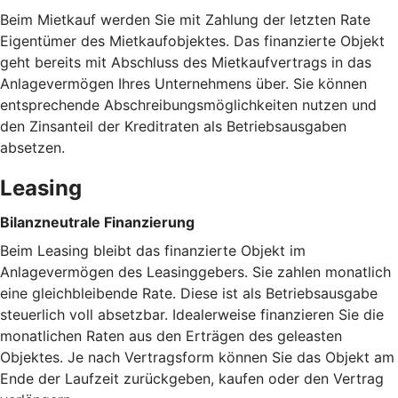
Beim Mietkauf werden Sie mit Zahlung der letzten Rate
Eigentümer des Mietkaufobjektes. Das finanzierte Objekt
geht bereits mit Abschluss des Mietkaufvertrags in das
Anlagevermögen Ihres Unternehmens über. Sie können
entsprechende Abschreibungsmöglichkeiten nutzen und
den Zinsanteil der Kreditraten als Betriebsausgaben
absetzen.
Leasing
Bilanzneutrale Finanzierung
Beim Leasing bleibt das finanzierte Objekt im
Anlagevermögen des Leasinggebers. Sie zahlen monatlich
eine gleichbleibende Rate. Diese ist als Betriebsausgabe
steuerlich voll absetzbar. Idealerweise finanzieren Sie die
monatlichen Raten aus den Erträgen des geleasten
Objektes. Je nach Vertragsform können Sie das Objekt am
Ende der Laufzeit zurückgeben, kaufen oder den Vertrag