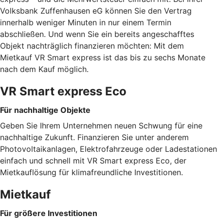
Volksbank Zuffenhausen eG können Sie den Vertrag
innerhalb weniger Minuten in nur einem Termin
abschließen. Und wenn Sie ein bereits angeschafftes
Objekt nachträglich finanzieren möchten: Mit dem
Mietkauf VR Smart express ist das bis zu sechs Monate
nach dem Kauf möglich.
VR Smart express Eco
Für nachhaltige Objekte
Geben Sie Ihrem Unternehmen neuen Schwung für eine
nachhaltige Zukunft. Finanzieren Sie unter anderem
Photovoltaikanlagen, Elektrofahrzeuge oder Ladestationen
einfach und schnell mit VR Smart express Eco, der
Mietkauflösung für klimafreundliche Investitionen.
Mietkauf
Für größere Investitionen