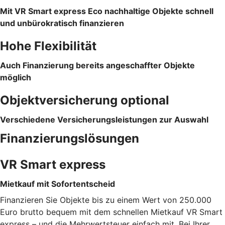
Mit VR Smart express Eco nachhaltige Objekte schnell
und unbürokratisch finanzieren
Hohe Flexibilität
Auch Finanzierung bereits angeschaffter Objekte
möglich
Objektversicherung optional
Verschiedene Versicherungsleistungen zur Auswahl
Finanzierungslösungen
VR Smart express
Mietkauf mit Sofortentscheid
Finanzieren Sie Objekte bis zu einem Wert von 250.000
Euro brutto bequem mit dem schnellen Mietkauf VR Smart
express – und die Mehrwertsteuer einfach mit. Bei Ihrer