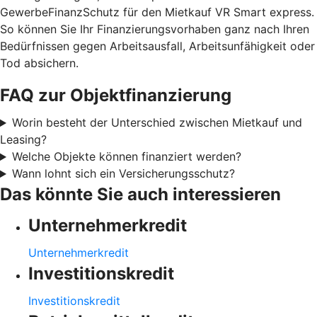
GewerbeFinanzSchutz für den Mietkauf VR Smart express.
So können Sie Ihr Finanzierungsvorhaben ganz nach Ihren
Bedürfnissen gegen Arbeitsausfall, Arbeitsunfähigkeit oder
Tod absichern.
FAQ zur Objektfinanzierung
Worin besteht der Unterschied zwischen Mietkauf und
Leasing?
Welche Objekte können finanziert werden?
Wann lohnt sich ein Versicherungsschutz?
Das könnte Sie auch interessieren
Unternehmerkredit
Unternehmerkredit
Investitionskredit
Investitionskredit