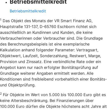
Betriebsmittelkredit
Betriebsmittelkredit
1
Das Objekt des Monats der VR Smart Finanz AG,
Hauptstraße 131-137, D-65760 Eschborn richtet sich
ausschließlich an Kundinnen und Kunden, die keine
Verbraucherinnen oder Verbraucher sind. Die Grundlage
des Berechnungsbeispiels ist eine exemplarische
Kalkulation anhand folgender Parameter: Vertragsart,
Objektwert, Laufzeit, Sonderzahlung, Restwert, Marge,
Provision und Zinssatz. Eine verbindliche Rate oder ein
Angebot kann nur nach erfolgter Bonitätsprüfung auf
Grundlage weiterer Angaben ermittelt werden. Alle
Konditionen sind freibleibend vorbehaltlich einer Bonitäts-
und Objektprüfung.
2
Für Objekte im Wert von 5.000 bis 100.000 Euro gibt es
keine Altersbeschränkung. Bei Finanzierungen über
100.000 Euro dürfen die Objekte höchstens acht Jahre alt