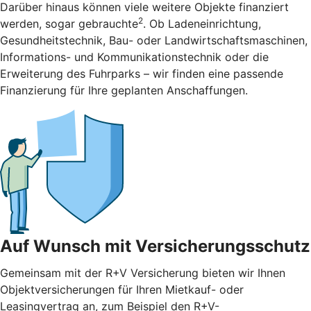
Darüber hinaus können viele weitere Objekte finanziert
2
werden, sogar gebrauchte
. Ob Ladeneinrichtung,
Gesundheitstechnik, Bau- oder Landwirtschaftsmaschinen,
Informations- und Kommunikationstechnik oder die
Erweiterung des Fuhrparks – wir finden eine passende
Finanzierung für Ihre geplanten Anschaffungen.
Auf Wunsch mit Versicherungsschutz
Gemeinsam mit der R+V Versicherung bieten wir Ihnen
Objektversicherungen für Ihren Mietkauf- oder
Leasingvertrag an, zum Beispiel den R+V-