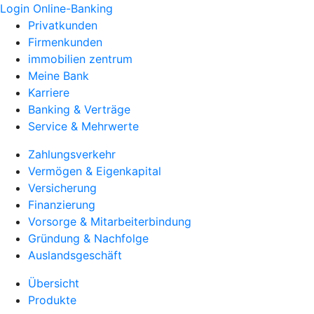
Login Online-Banking
Privatkunden
Firmenkunden
immobilien zentrum
Meine Bank
Karriere
Banking & Verträge
Service & Mehrwerte
Zahlungsverkehr
Vermögen & Eigenkapital
Versicherung
Finanzierung
Vorsorge & Mitarbeiterbindung
Gründung & Nachfolge
Auslandsgeschäft
Übersicht
Produkte