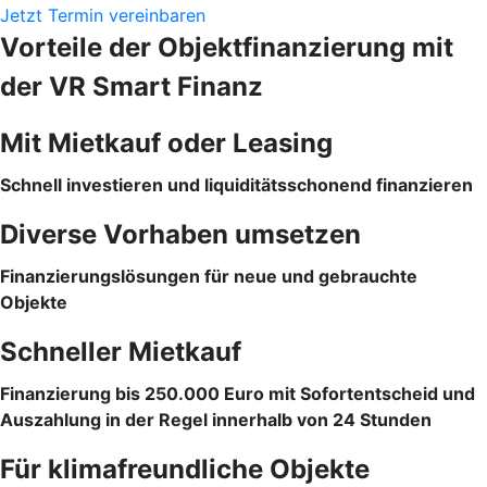
Jetzt Termin vereinbaren
Vorteile der Objektfinanzierung mit
der VR Smart Finanz
Mit Mietkauf oder Leasing
Schnell investieren und liquiditätsschonend finanzieren
Diverse Vorhaben umsetzen
Finanzierungslösungen für neue und gebrauchte
Objekte
Schneller Mietkauf
Finanzierung bis 250.000 Euro mit Sofortentscheid und
Auszahlung in der Regel innerhalb von 24 Stunden
Für klimafreundliche Objekte