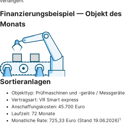
verlängern.
Finanzierungsbeispiel — Objekt des
Monats
Sortieranlagen
Objekttyp: Prüfmaschinen und -geräte / Messgeräte
Vertragsart: VR Smart express
Anschaffungskosten:
45.700 Euro
Laufzeit: 72 Monate
1
Monatliche Rate: 725,33 Euro (Stand 19.06.2026)