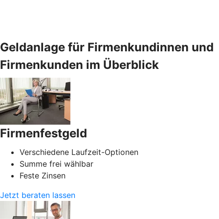
Geldanlage für Firmenkundinnen und
Firmenkunden im Überblick
Firmenfestgeld
Verschiedene Laufzeit-Optionen
Summe frei wählbar
Feste Zinsen
Jetzt beraten lassen