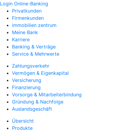
Login Online-Banking
Privatkunden
Firmenkunden
immobilien zentrum
Meine Bank
Karriere
Banking & Verträge
Service & Mehrwerte
Zahlungsverkehr
Vermögen & Eigenkapital
Versicherung
Finanzierung
Vorsorge & Mitarbeiterbindung
Gründung & Nachfolge
Auslandsgeschäft
Übersicht
Produkte