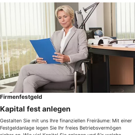
Firmenfestgeld
Kapital fest anlegen
Gestalten Sie mit uns Ihre finanziellen Freiräume: Mit einer
Festgeldanlage legen Sie Ihr freies Betriebsvermögen
sicher an. Wie viel Kapital Sie anlegen und für welche