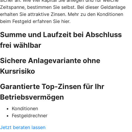
Zeitspanne, bestimmen Sie selbst. Bei dieser Geldanlage
erhalten Sie attraktive Zinsen. Mehr zu den Konditionen
beim Festgeld erfahren Sie hier.
Summe und Laufzeit bei Abschluss
frei wählbar
Sichere Anlagevariante ohne
Kursrisiko
Garantierte Top-Zinsen für Ihr
Betriebsvermögen
Konditionen
Festgeldrechner
Jetzt beraten lassen