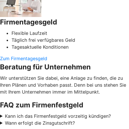
Firmentagesgeld
Flexible Laufzeit
Täglich frei verfügbares Geld
Tagesaktuelle Konditionen
Zum Firmentagesgeld
Beratung für Unternehmen
Wir unterstützen Sie dabei, eine Anlage zu finden, die zu
Ihren Plänen und Vorhaben passt. Denn bei uns stehen Sie
mit Ihrem Unternehmen immer im Mittelpunkt.
FAQ zum Firmenfestgeld
Kann ich das Firmenfestgeld vorzeitig kündigen?
Wann erfolgt die Zinsgutschrift?