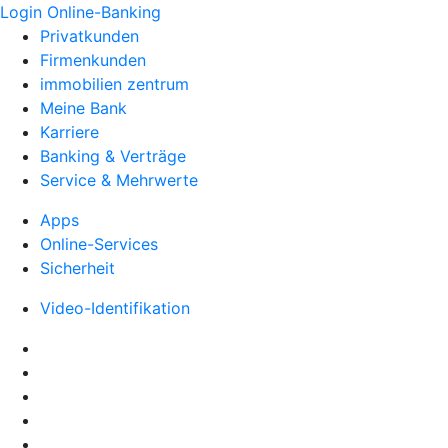
Login Online-Banking
Privatkunden
Firmenkunden
immobilien zentrum
Meine Bank
Karriere
Banking & Verträge
Service & Mehrwerte
Apps
Online-Services
Sicherheit
Video-Identifikation