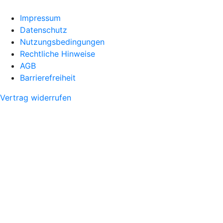
Impressum
Datenschutz
Nutzungsbedingungen
Rechtliche Hinweise
AGB
Barrierefreiheit
Vertrag widerrufen