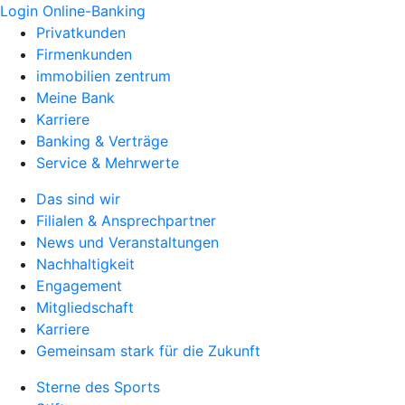
Login Online-Banking
Privatkunden
Firmenkunden
immobilien zentrum
Meine Bank
Karriere
Banking & Verträge
Service & Mehrwerte
Das sind wir
Filialen & Ansprechpartner
News und Veranstaltungen
Nachhaltigkeit
Engagement
Mitgliedschaft
Karriere
Gemeinsam stark für die Zukunft
Sterne des Sports