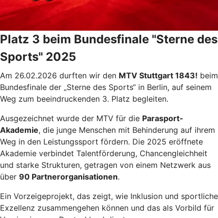
Platz 3 beim Bundesfinale "Sterne des
Sports" 2025
Am 26.02.2026 durften wir den
MTV Stuttgart 1843!
beim
Bundesfinale der „Sterne des Sports“ in Berlin, auf seinem
Weg zum beeindruckenden 3. Platz begleiten.
Ausgezeichnet wurde der MTV für die
Parasport-
Akademie
, die junge Menschen mit Behinderung auf ihrem
Weg in den Leistungssport fördern. Die 2025 eröffnete
Akademie verbindet Talentförderung, Chancengleichheit
und starke Strukturen, getragen von einem Netzwerk aus
über
90 Partnerorganisationen
.
Ein Vorzeigeprojekt, das zeigt, wie Inklusion und sportliche
Exzellenz zusammengehen können und das als Vorbild für