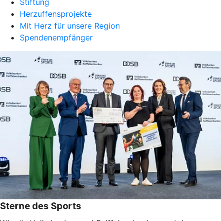
Stiftung
Herzuffensprojekte
Mit Herz für unsere Region
Spendenempfänger
Sterne des Sports