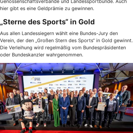
Genossenschaftsverbände und Landessportbünde. Auch
hier gibt es eine Geldprämie zu gewinnen.
„Sterne des Sports“ in Gold
Aus allen Landessiegern wählt eine Bundes-Jury den
Verein, der den „Großen Stern des Sports“ in Gold gewinnt.
Die Verleihung wird regelmäßig vom Bundespräsidenten
oder Bundeskanzler wahrgenommen.