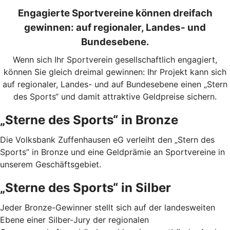
Engagierte Sportvereine können dreifach
gewinnen: auf regionaler, Landes- und
Bundesebene.
Wenn sich Ihr Sportverein gesellschaftlich engagiert,
können Sie gleich dreimal gewinnen: Ihr Projekt kann sich
auf regionaler, Landes- und auf Bundesebene einen „Stern
des Sports“ und damit attraktive Geldpreise sichern.
„Sterne des Sports“ in Bronze
Die Volksbank Zuffenhausen eG verleiht den „Stern des
Sports” in Bronze und eine Geldprämie an Sportvereine in
unserem Geschäftsgebiet.
„Sterne des Sports“ in Silber
Jeder Bronze-Gewinner stellt sich auf der landesweiten
Ebene einer Silber-Jury der regionalen