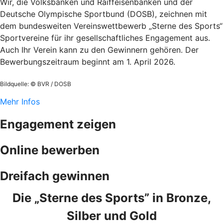
Wir, die Volksbanken und Raiffeisenbanken und der
Deutsche Olympische Sportbund (DOSB), zeichnen mit
dem bundesweiten Vereinswettbewerb „Sterne des Sports“
Sportvereine für ihr gesellschaftliches Engagement aus.
Auch Ihr Verein kann zu den Gewinnern gehören. Der
Bewerbungszeitraum beginnt am 1. April 2026.
Bildquelle: © BVR / DOSB
Mehr Infos
Engagement zeigen
Online bewerben
Dreifach gewinnen
Die „Sterne des Sports” in Bronze,
Silber und Gold