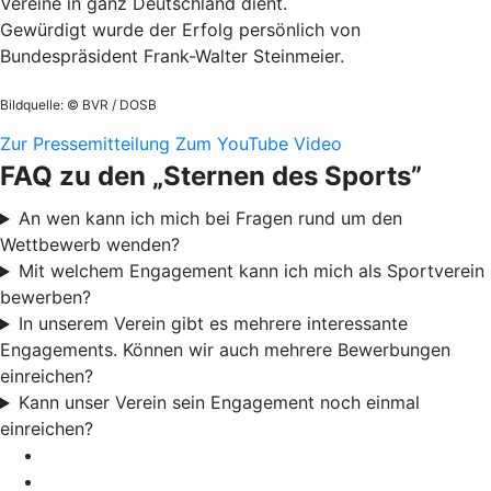
Vereine in ganz Deutschland dient.
Gewürdigt wurde der Erfolg persönlich von
Bundespräsident Frank-Walter Steinmeier.
Bildquelle: © BVR / DOSB
Zur Pressemitteilung
Zum YouTube Video
FAQ zu den „Sternen des Sports”
An wen kann ich mich bei Fragen rund um den
Wettbewerb wenden?
Mit welchem Engagement kann ich mich als Sportverein
bewerben?
In unserem Verein gibt es mehrere interessante
Engagements. Können wir auch mehrere Bewerbungen
einreichen?
Kann unser Verein sein Engagement noch einmal
einreichen?