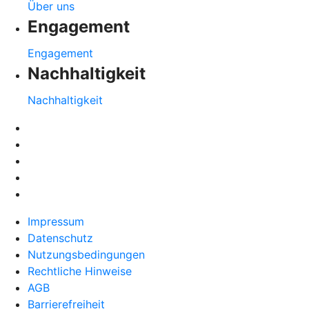
Über uns
Engagement
Engagement
Nachhaltigkeit
Nachhaltigkeit
Impressum
Datenschutz
Nutzungsbedingungen
Rechtliche Hinweise
AGB
Barrierefreiheit