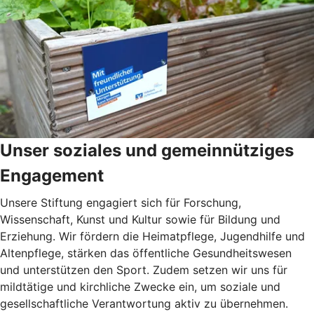
Unser soziales und gemeinnütziges
Engagement
Unsere Stiftung engagiert sich für Forschung,
Wissenschaft, Kunst und Kultur sowie für Bildung und
Erziehung. Wir fördern die Heimatpflege, Jugendhilfe und
Altenpflege, stärken das öffentliche Gesundheitswesen
und unterstützen den Sport. Zudem setzen wir uns für
mildtätige und kirchliche Zwecke ein, um soziale und
gesellschaftliche Verantwortung aktiv zu übernehmen.