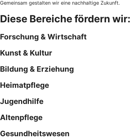
Gemeinsam gestalten wir eine nachhaltige Zukunft.
Diese Bereiche fördern wir:
Forschung & Wirtschaft
Kunst & Kultur
Bildung & Erziehung
Heimatpflege
Jugendhilfe
Altenpflege
Gesundheitswesen