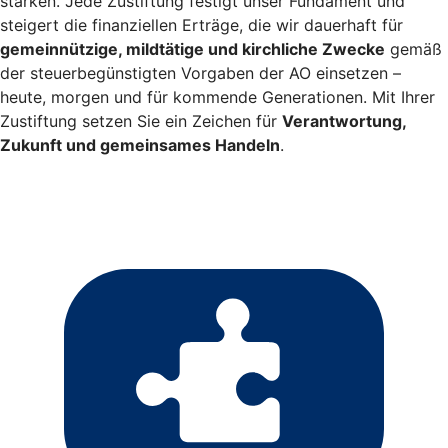
stärken. Jede Zustiftung festigt unser Fundament und
steigert die finanziellen Erträge, die wir dauerhaft für
gemeinnützige, mildtätige und kirchliche Zwecke
gemäß
der steuerbegünstigten Vorgaben der AO einsetzen –
heute, morgen und für kommende Generationen. Mit Ihrer
Zustiftung setzen Sie ein Zeichen für
Verantwortung,
Zukunft und gemeinsames Handeln
.