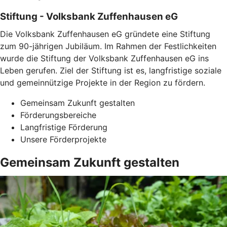
Stiftung - Volksbank Zuffenhausen eG
Die Volksbank Zuffenhausen eG gründete eine Stiftung
zum 90-jährigen Jubiläum. Im Rahmen der Festlichkeiten
wurde die Stiftung der Volksbank Zuffenhausen eG ins
Leben gerufen. Ziel der Stiftung ist es, langfristige soziale
und gemeinnützige Projekte in der Region zu fördern.
Gemeinsam Zukunft gestalten
Förderungsbereiche
Langfristige Förderung
Unsere Förderprojekte
Gemeinsam Zukunft gestalten