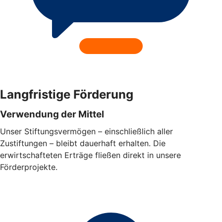
Langfristige Förderung
Verwendung der Mittel
Unser Stiftungsvermögen – einschließlich aller
Zustiftungen – bleibt dauerhaft erhalten. Die
erwirtschafteten Erträge fließen direkt in unsere
Förderprojekte.