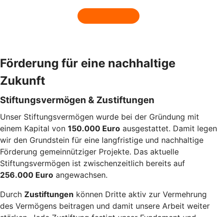
Förderung für eine nachhaltige
Zukunft
Stiftungsvermögen & Zustiftungen
Unser Stiftungsvermögen wurde bei der Gründung mit
einem Kapital von
150.000 Euro
ausgestattet. Damit legen
wir den Grundstein für eine langfristige und nachhaltige
Förderung gemeinnütziger Projekte. Das aktuelle
Stiftungsvermögen ist zwischenzeitlich bereits auf
256.000 Euro
angewachsen.
Durch
Zustiftungen
können Dritte aktiv zur Vermehrung
des Vermögens beitragen und damit unsere Arbeit weiter