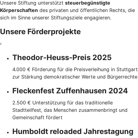
Unsere Stiftung unterstützt
steuerbegünstigte
Körperschaften
des privaten und öffentlichen Rechts, die
sich im Sinne unserer Stiftungsziele engagieren.
Unsere Förderprojekte
‹
Theodor-Heuss-Preis 2025
4.000 € Förderung für die Preisverleihung in Stuttgart
zur Stärkung demokratischer Werte und Bürgerrechte
Fleckenfest Zuffenhausen 2024
2.500 € Unterstützung für das traditionelle
Stadtteilfest, das Menschen zusammenbringt und
Gemeinschaft fördert
Humboldt reloaded Jahrestagung