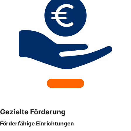
Gezielte Förderung
Förderfähige Einrichtungen