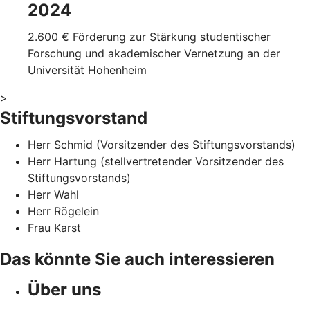
2024
2.600 € Förderung zur Stärkung studentischer
Forschung und akademischer Vernetzung an der
Universität Hohenheim
>
Stiftungsvorstand
Herr Schmid (Vorsitzender des Stiftungsvorstands)
Herr Hartung (stellvertretender Vorsitzender des
Stiftungsvorstands)
Herr Wahl
Herr Rögelein
Frau Karst
Das könnte Sie auch interessieren
Über uns