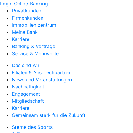
Login Online-Banking
Privatkunden
Firmenkunden
immobilien zentrum
Meine Bank
Karriere
Banking & Verträge
Service & Mehrwerte
Das sind wir
Filialen & Ansprechpartner
News und Veranstaltungen
Nachhaltigkeit
Engagement
Mitgliedschaft
Karriere
Gemeinsam stark für die Zukunft
Sterne des Sports