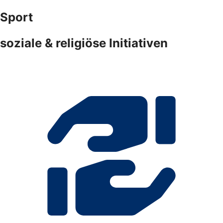
Sport
soziale & religiöse Initiativen