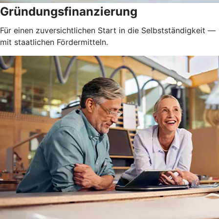
Gründungsfinanzierung
Für einen zuversichtlichen Start in die Selbstständigkeit —
mit staatlichen Fördermitteln.