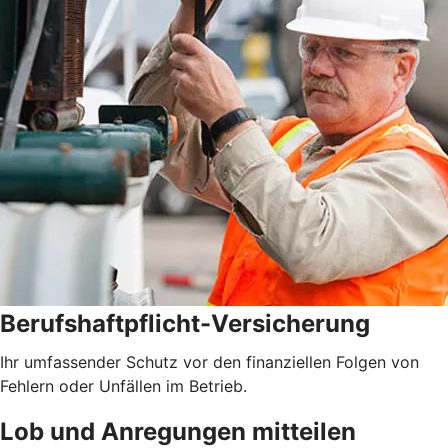
Berufshaftpflicht-Versicherung
Ihr umfassender Schutz vor den finanziellen Folgen von
Fehlern oder Unfällen im Betrieb.
Lob und Anregungen mitteilen