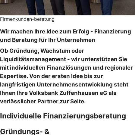
Firmenkunden-beratung
Wir machen Ihre Idee zum Erfolg - Finanzierung
und Beratung für Ihr Unternehmen
Ob Gründung, Wachstum oder
Liquiditätsmanagement - wir unterstützen Sie
mit individuellen Finanzlösungen und regionaler
Expertise. Von der ersten Idee bis zur
langfristigen Unternehmensentwicklung steht
Ihnen Ihre Volksbank Zuffenhausen eG als
verlässlicher Partner zur Seite.
Individuelle Finanzierungsberatung
Gründungs- &