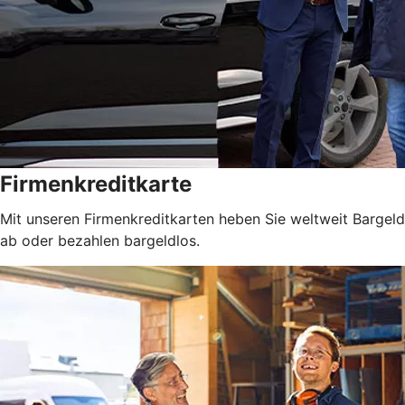
Firmenkreditkarte
Mit unseren Firmenkreditkarten heben Sie weltweit Bargeld
ab oder bezahlen bargeldlos.