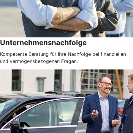
Unternehmensnachfolge
Kompetente Beratung für Ihre Nachfolge bei finanziellen
und vermögensbezogenen Fragen.