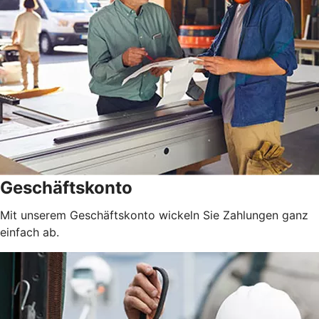
Geschäftskonto
Mit unserem Geschäftskonto wickeln Sie Zahlungen ganz
einfach ab.