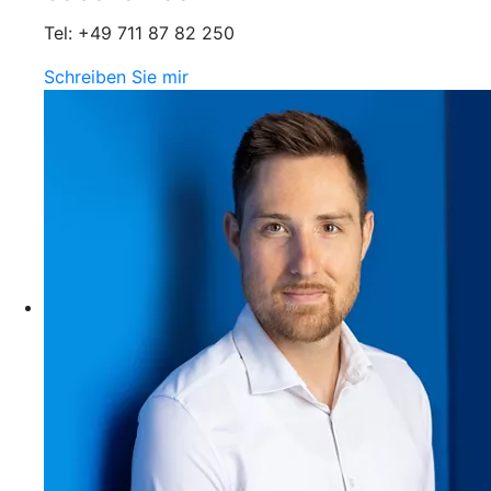
Tel: +49 711 87 82 250
Schreiben Sie mir