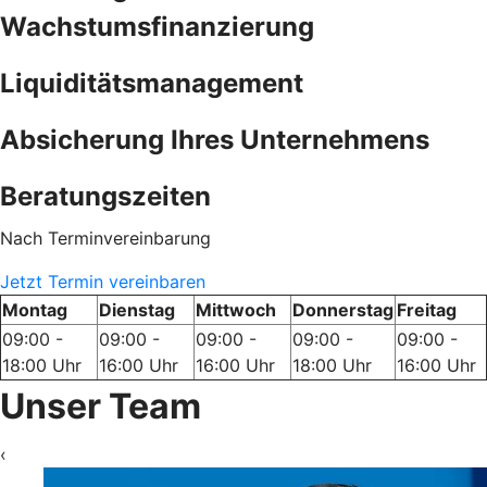
Wachstumsfinanzierung
Liquiditätsmanagement
Absicherung Ihres Unternehmens
Beratungszeiten
Nach Terminvereinbarung
Jetzt Termin vereinbaren
Montag
Dienstag
Mittwoch
Donnerstag
Freitag
09:00 -
09:00 -
09:00 -
09:00 -
09:00 -
18:00 Uhr
16:00 Uhr
16:00 Uhr
18:00 Uhr
16:00 Uhr
Unser Team
‹