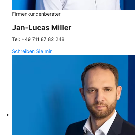
Firmenkundenberater
Jan-Lucas Miller
Tel: +49 711 87 82 248
Schreiben Sie mir