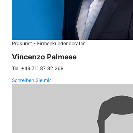
Prokurist - Firmenkundenberater
Vincenzo Palmese
Tel: +49 711 87 82 268
Schreiben Sie mir