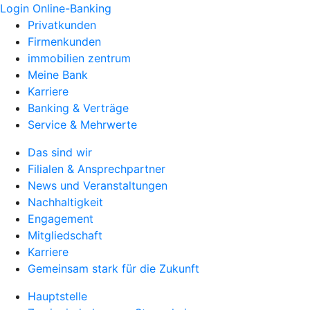
Login Online-Banking
Privatkunden
Firmenkunden
immobilien zentrum
Meine Bank
Karriere
Banking & Verträge
Service & Mehrwerte
Das sind wir
Filialen & Ansprechpartner
News und Veranstaltungen
Nachhaltigkeit
Engagement
Mitgliedschaft
Karriere
Gemeinsam stark für die Zukunft
Hauptstelle