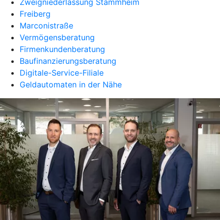
Zweigniederlassung Stammheim
Freiberg
Marconistraße
Vermögensberatung
Firmenkundenberatung
Baufinanzierungsberatung
Digitale-Service-Filiale
Geldautomaten in der Nähe