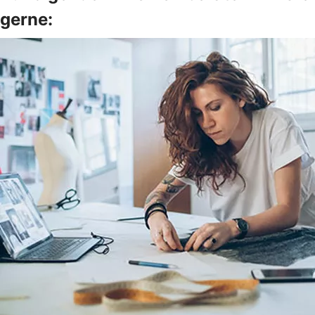
gerne: