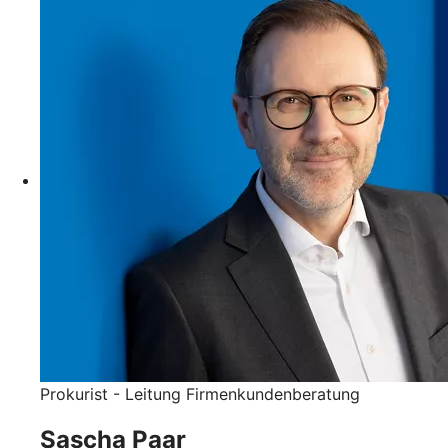
Prokurist - Leitung Firmenkundenberatung
Sascha Paar