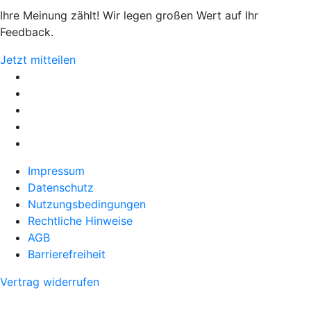
Ihre Meinung zählt! Wir legen großen Wert auf Ihr
Feedback.
Jetzt mitteilen
Impressum
Datenschutz
Nutzungsbedingungen
Rechtliche Hinweise
AGB
Barrierefreiheit
Vertrag widerrufen