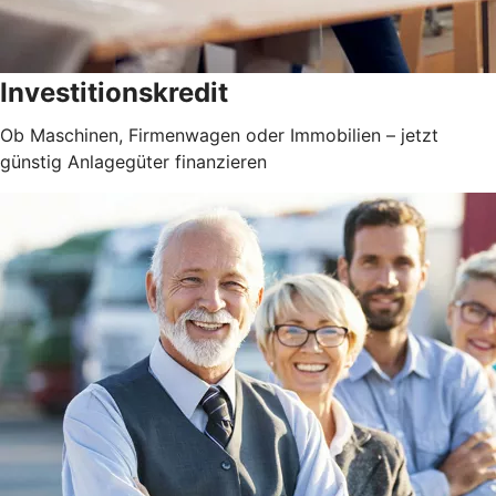
Investitionskredit
Ob Maschinen, Firmenwagen oder Immobilien – jetzt
günstig Anlagegüter finanzieren