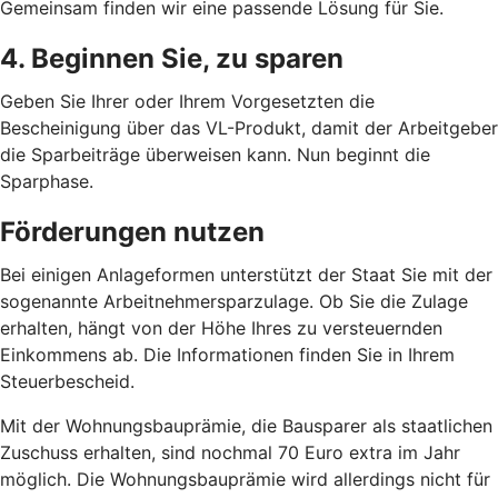
Gemeinsam finden wir eine passende Lösung für Sie.
4. Beginnen Sie, zu sparen
Geben Sie Ihrer oder Ihrem Vorgesetzten die
Bescheinigung über das VL-Produkt, damit der Arbeitgeber
die Sparbeiträge überweisen kann. Nun beginnt die
Sparphase.
Förderungen nutzen
Bei einigen Anlageformen unterstützt der Staat Sie mit der
sogenannte Arbeitnehmersparzulage. Ob Sie die Zulage
erhalten, hängt von der Höhe Ihres zu versteuernden
Einkommens ab. Die Informationen finden Sie in Ihrem
Steuerbescheid.
Mit der Wohnungsbauprämie, die Bausparer als staatlichen
Zuschuss erhalten, sind nochmal 70 Euro extra im Jahr
möglich. Die Wohnungsbauprämie wird allerdings nicht für