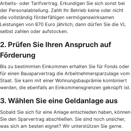
Arbeits- oder Tarifvertrag. Erkundigen Sie sich sonst bei
der Personalabteilung. Zahlt Ihr Betrieb keine oder nicht
die vollständig förderfähigen vermögenswirksamen
Leistungen von 870 Euro jährlich, dann dürfen Sie die VL
selbst zahlen oder aufstocken.
2. Prüfen Sie Ihren Anspruch auf
Förderung
Bis zu bestimmten Einkommen erhalten Sie für Fonds oder
für einen Bausparvertrag die Arbeitnehmersparzulage vom
Staat. Sie kann mit einer Wohnungsbauprämie kombiniert
werden, die ebenfalls an Einkommensgrenzen geknüpft ist.
3. Wählen Sie eine Geldanlage aus
Sobald Sie sich für eine Anlage entschieden haben, können
Sie den Sparvertrag abschließen. Sie sind noch unsicher,
was sich am besten eignet? Wir unterstützen Sie gerne.