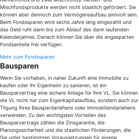
Mischfondsprodukte werden nicht staatlich gefördert. Sie
können aber dennoch zum Vermögensaufbau sinnvoll sein.
Beim Fondssparen wird sechs Jahre lang eingezahlt und
das Geld ruht dann bis zum Ablauf des dann laufenden
Kalenderjahres. Danach können Sie über die angesparten
Fondsanteile frei verfügen.
Mehr zum Fondssparen
Bausparen
Wenn Sie vorhaben, in naher Zukunft eine Immobilie zu
kaufen oder Ihr Eigenheim zu sanieren, ist ein
Bausparvertrag eine sichere Anlage für Ihre VL. Sie können
die VL nicht nur zum Eigenkapitalaufbau, sondern auch zur
Tilgung Ihres Bauspardarlehens oder Immobiliendarlehens
verwenden. Zu den wichtigsten Vorteilen des
Bausparvertrags zählen die Zinsgarantie, die
Planungssicherheit und die staatlichen Förderungen, die
Sie unter bestimmten Voraussetzungen für eigene