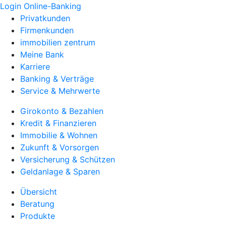
Login Online-Banking
Privatkunden
Firmenkunden
immobilien zentrum
Meine Bank
Karriere
Banking & Verträge
Service & Mehrwerte
Girokonto & Bezahlen
Kredit & Finanzieren
Immobilie & Wohnen
Zukunft & Vorsorgen
Versicherung & Schützen
Geldanlage & Sparen
Übersicht
Beratung
Produkte