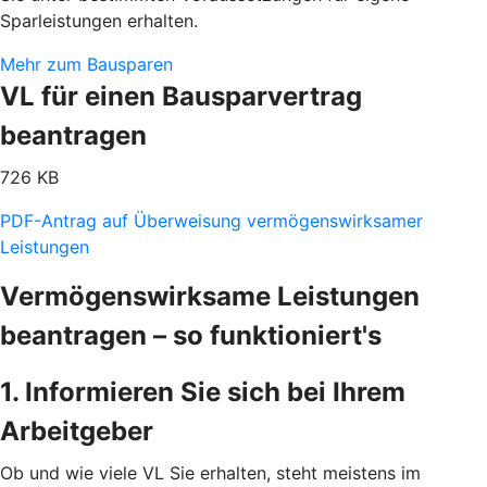
Sparleistungen erhalten.
Mehr zum Bausparen
VL für einen Bausparvertrag
beantragen
726 KB
PDF-Antrag auf Überweisung vermögenswirksamer
Leistungen
Vermögenswirksame Leistungen
beantragen – so funktioniert's
1. Informieren Sie sich bei Ihrem
Arbeitgeber
Ob und wie viele VL Sie erhalten, steht meistens im