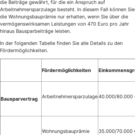
die Beiträge gewährt, für die ein Anspruch auf
Arbeitnehmersparzulage besteht. In diesem Fall können Sie
die Wohnungsbauprämie nur erhalten, wenn Sie über die
vermögenswirksamen Leistungen von 470 Euro pro Jahr
hinaus Bausparbeiträge leisten.
In der folgenden Tabelle finden Sie alle Details zu den
Fördermöglichkeiten.
Fördermöglichkeiten
Einkommensgr
Arbeitnehmersparzulage
40.000/80.000
Bausparvertrag
Wohnungsbauprämie
35.000/70.000 