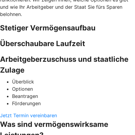
und wie Ihr Arbeitgeber und der Staat Sie fürs Sparen
belohnen.
Stetiger Vermögensaufbau
Überschaubare Laufzeit
Arbeitgeberzuschuss und staatliche
Zulage
Überblick
Optionen
Beantragen
Förderungen
Jetzt Termin vereinbaren
Was sind vermögenswirksame