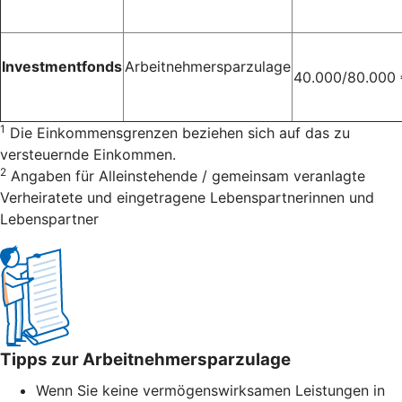
Investmentfonds
Arbeitnehmersparzulage
40.000/80.000
1
Die Einkommensgrenzen beziehen sich auf das zu
versteuernde Einkommen.
2
Angaben für Alleinstehende / gemeinsam veranlagte
Verheiratete und eingetragene Lebenspartnerinnen und
Lebenspartner
Tipps zur Arbeitnehmersparzulage
Wenn Sie keine vermögenswirksamen Leistungen in