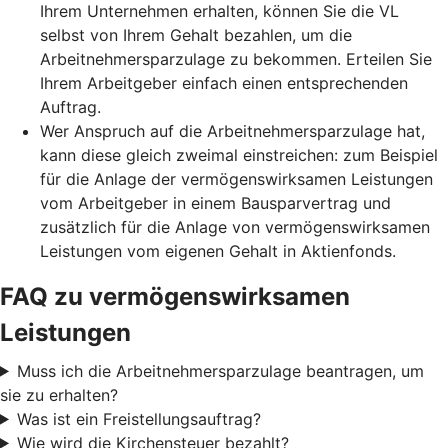
Ihrem Unternehmen erhalten, können Sie die VL
selbst von Ihrem Gehalt bezahlen, um die
Arbeitnehmersparzulage zu bekommen. Erteilen Sie
Ihrem Arbeitgeber einfach einen entsprechenden
Auftrag.
Wer Anspruch auf die Arbeitnehmersparzulage hat,
kann diese gleich zweimal einstreichen: zum Beispiel
für die Anlage der vermögenswirksamen Leistungen
vom Arbeitgeber in einem Bausparvertrag und
zusätzlich für die Anlage von vermögenswirksamen
Leistungen vom eigenen Gehalt in Aktienfonds.
FAQ zu vermögenswirksamen
Leistungen
Muss ich die Arbeitnehmersparzulage beantragen, um
sie zu erhalten?
Was ist ein Freistellungsauftrag?
Wie wird die Kirchensteuer bezahlt?