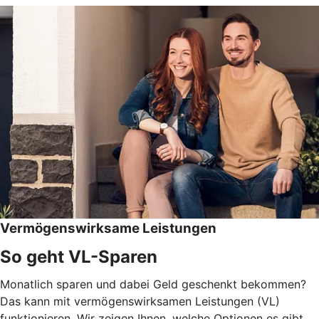
Vermögenswirksame Leistungen
So geht VL-Sparen
Monatlich sparen und dabei Geld geschenkt bekommen?
Das kann mit vermögenswirksamen Leistungen (VL)
funktionieren. Wir zeigen Ihnen, welche Optionen es gibt