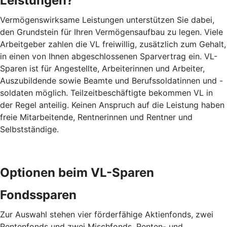
Leistungen?
Vermögenswirksame Leistungen unterstützen Sie dabei,
den Grundstein für Ihren Vermögensaufbau zu legen. Viele
Arbeitgeber zahlen die VL freiwillig, zusätzlich zum Gehalt,
in einen von Ihnen abgeschlossenen Sparvertrag ein. VL-
Sparen ist für Angestellte, Arbeiterinnen und Arbeiter,
Auszubildende sowie Beamte und Berufssoldatinnen und -
soldaten möglich. Teilzeitbeschäftigte bekommen VL in
der Regel anteilig. Keinen Anspruch auf die Leistung haben
freie Mitarbeitende, Rentnerinnen und Rentner und
Selbstständige.
Optionen beim VL-Sparen
Fondssparen
Zur Auswahl stehen vier förderfähige Aktienfonds, zwei
Rentenfonds und zwei Mischfonds. Renten- und