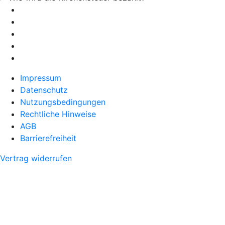
Impressum
Datenschutz
Nutzungsbedingungen
Rechtliche Hinweise
AGB
Barrierefreiheit
Vertrag widerrufen