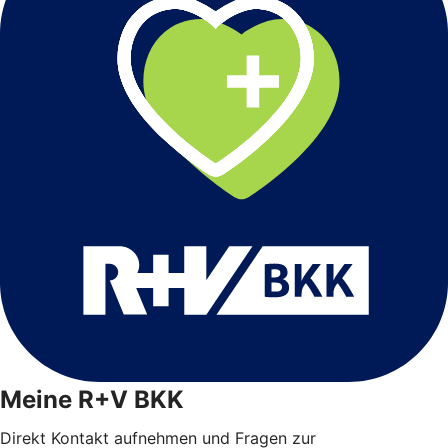
Meine R+V BKK
Direkt Kontakt aufnehmen und Fragen zur