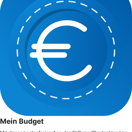
Mein Budget