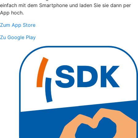
einfach mit dem Smartphone und laden Sie sie dann per
App hoch.
Zum App Store
Zu Google Play