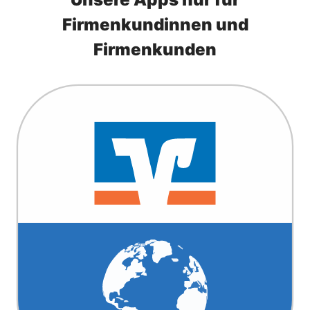
Firmenkundinnen und
Firmenkunden