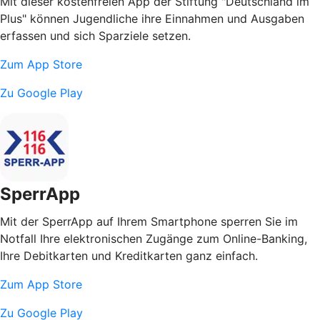
Mit dieser kostenfreien App der Stiftung "Deutschland im
Plus" können Jugendliche ihre Einnahmen und Ausgaben
erfassen und sich Sparziele setzen.
Zum App Store
Zu Google Play
SperrApp
Mit der SperrApp auf Ihrem Smartphone sperren Sie im
Notfall Ihre elektronischen Zugänge zum Online-Banking,
Ihre Debitkarten und Kreditkarten ganz einfach.
Zum App Store
Zu Google Play