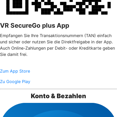
VR SecureGo plus App
Empfangen Sie Ihre Transaktionsnummern (TAN) einfach
und sicher oder nutzen Sie die Direktfreigabe in der App.
Auch Online-Zahlungen per Debit- oder Kreditkarte geben
Sie damit frei.
Zum App Store
Zu Google Play
Konto & Bezahlen