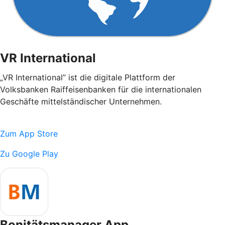
VR International
„VR International” ist die digitale Plattform der
Volksbanken Raiffeisenbanken für die internationalen
Geschäfte mittelständischer Unternehmen.
Zum App Store
Zu Google Play
Bonitätsmanager App