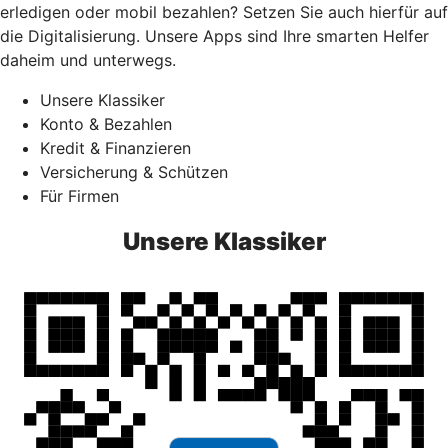
erledigen oder mobil bezahlen? Setzen Sie auch hierfür auf
die Digitalisierung. Unsere Apps sind Ihre smarten Helfer
daheim und unterwegs.
Unsere Klassiker
Konto & Bezahlen
Kredit & Finanzieren
Versicherung & Schützen
Für Firmen
Unsere Klassiker