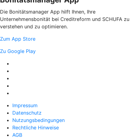
Die Bonitätsmanager App hilft Ihnen, Ihre
Unternehmensbonität bei Creditreform und SCHUFA zu
verstehen und zu optimieren.
Zum App Store
Zu Google Play
Impressum
Datenschutz
Nutzungsbedingungen
Rechtliche Hinweise
AGB