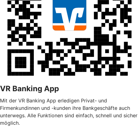
VR Banking App
Mit der VR Banking App erledigen Privat- und
Firmenkundinnen und -kunden ihre Bankgeschäfte auch
unterwegs. Alle Funktionen sind einfach, schnell und sicher
möglich.