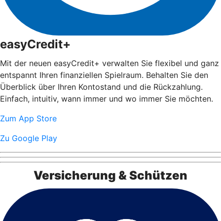
easyCredit+
Mit der neuen easyCredit+ verwalten Sie flexibel und ganz
entspannt Ihren finanziellen Spielraum. Behalten Sie den
Überblick über Ihren Kontostand und die Rückzahlung.
Einfach, intuitiv, wann immer und wo immer Sie möchten.
Zum App Store
Zu Google Play
Versicherung & Schützen