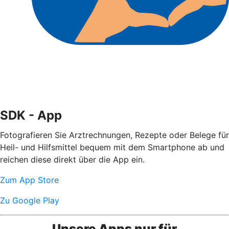
SDK - App
Fotografieren Sie Arztrechnungen, Rezepte oder Belege für
Heil- und Hilfsmittel bequem mit dem Smartphone ab und
reichen diese direkt über die App ein.
Zum App Store
Zu Google Play
Unsere Apps nur für