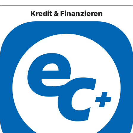
Kredit & Finanzieren