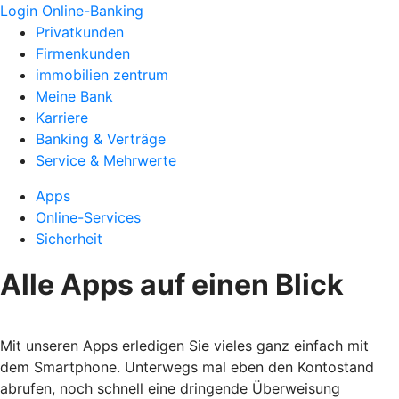
Login Online-Banking
Privatkunden
Firmenkunden
immobilien zentrum
Meine Bank
Karriere
Banking & Verträge
Service & Mehrwerte
Apps
Online-Services
Sicherheit
Alle Apps auf einen Blick
Mit unseren Apps erledigen Sie vieles ganz einfach mit
dem Smartphone. Unterwegs mal eben den Kontostand
abrufen, noch schnell eine dringende Überweisung