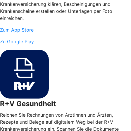
Krankenversicherung klären, Bescheinigungen und
Krankenscheine erstellen oder Unterlagen per Foto
einreichen.
Zum App Store
Zu Google Play
R+V Gesundheit
Reichen Sie Rechnungen von Ärztinnen und Ärzten,
Rezepte und Belege auf digitalem Weg bei der R+V
Krankenversicherung ein. Scannen Sie die Dokumente