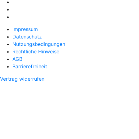
Impressum
Datenschutz
Nutzungsbedingungen
Rechtliche Hinweise
AGB
Barrierefreiheit
Vertrag widerrufen