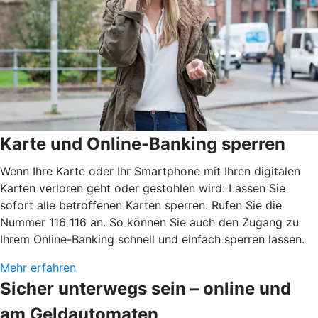
Karte und Online-Banking sperren
Wenn Ihre Karte oder Ihr Smartphone mit Ihren digitalen
Karten verloren geht oder gestohlen wird: Lassen Sie
sofort alle betroffenen Karten sperren. Rufen Sie die
Nummer 116 116 an. So können Sie auch den Zugang zu
Ihrem Online-Banking schnell und einfach sperren lassen.
Mehr erfahren
Sicher unterwegs sein – online und
am Geldautomaten