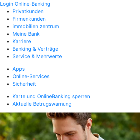
Login Online-Banking
Privatkunden
Firmenkunden
immobilien zentrum
Meine Bank
Karriere
Banking & Verträge
Service & Mehrwerte
Apps
Online-Services
Sicherheit
Karte und OnlineBanking sperren
Aktuelle Betrugswarnung