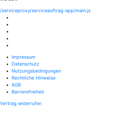
/serviceproxy/serviceauftrag-app/main.js
Impressum
Datenschutz
Nutzungsbedingungen
Rechtliche Hinweise
AGB
Barrierefreiheit
Vertrag widerrufen