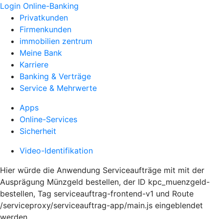
Login Online-Banking
Privatkunden
Firmenkunden
immobilien zentrum
Meine Bank
Karriere
Banking & Verträge
Service & Mehrwerte
Apps
Online-Services
Sicherheit
Video-Identifikation
Hier würde die Anwendung Serviceaufträge mit mit der
Ausprägung Münzgeld bestellen, der ID kpc_muenzgeld-
bestellen, Tag serviceauftrag-frontend-v1 und Route
/serviceproxy/serviceauftrag-app/main.js eingeblendet
werden.